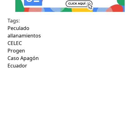
Tags:
Peculado
allanamientos
CELEC
Progen
Caso Apagón
Ecuador