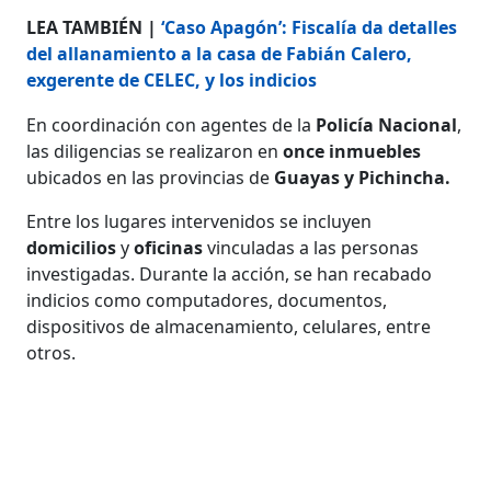
LEA TAMBIÉN |
‘Caso Apagón’: Fiscalía da detalles
del allanamiento a la casa de Fabián Calero,
exgerente de CELEC, y los indicios
En coordinación con agentes de la
Policía Nacional
,
las diligencias se realizaron en
once inmuebles
ubicados en las provincias de
Guayas y Pichincha.
Entre los lugares intervenidos se incluyen
domicilios
y
oficinas
vinculadas a las personas
investigadas. Durante la acción, se han recabado
indicios como computadores, documentos,
dispositivos de almacenamiento, celulares, entre
otros.