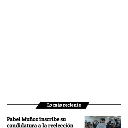
Lo más reciente
Pabel Muñoz inscribe su
candidatura a la reelección