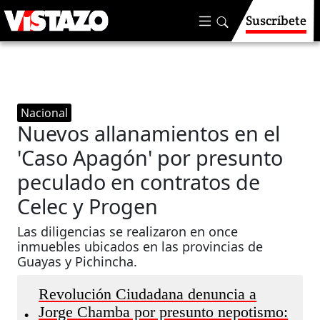
Suscríbete
Nacional
Nuevos allanamientos en el
'Caso Apagón' por presunto
peculado en contratos de
Celec y Progen
Las diligencias se realizaron en once
inmuebles ubicados en las provincias de
Guayas y Pichincha.
Revolución Ciudadana denuncia a
Jorge Chamba por presunto nepotismo:
•