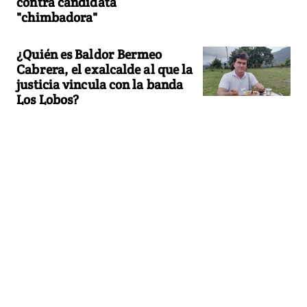
contra candidata
"chimbadora"
¿Quién es Baldor Bermeo
Cabrera, el exalcalde al que la
justicia vincula con la banda
Los Lobos?