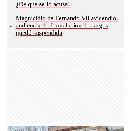
¿De qué se lo acusa?
Magnicidio de Fernando Villavicendio:
audiencia de formulación de cargos
•
quedó suspendida