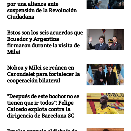
por una alianza ante
suspensión de la Revolución
Ciudadana
Estos son los seis acuerdos que
Ecuador y Argentina
firmaron durante la visita de
Milei
Noboa y Milei se reúnen en
Carondelet para fortalecer la
cooperación bilateral
"Después de este bochorno se
tienen que ir todos": Felipe
Caicedo explota contra la
dirigencia de Barcelona SC