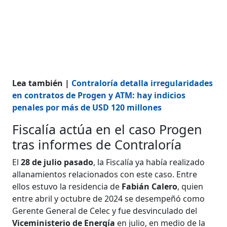
Lea también |
Contraloría detalla irregularidades
en contratos de Progen y ATM: hay indicios
penales por más de USD 120 millones
Fiscalía actúa en el caso Progen
tras informes de Contraloría
El
28 de julio pasado
, la Fiscalía ya había realizado
allanamientos relacionados con este caso. Entre
ellos estuvo la residencia de
Fabián Calero
, quien
entre abril y octubre de 2024 se desempeñó como
Gerente General de Celec y fue desvinculado del
Viceministerio de Energía
en julio, en medio de la