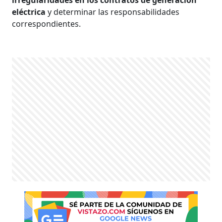
eléctrica
y determinar las responsabilidades
correspondientes.