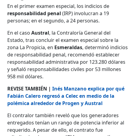
En el primer examen especial, los indicios de
responsabilidad penal
(IRP) involucran a 19
personas; en el segundo, a 24 personas.
En el caso
Austral
, la Contraloría General del
Estado, tras concluir el examen especial sobre la
zona La Propicia, en
Esmeraldas
, determinó indicios
de responsabilidad penal, recomendó establecer
responsabilidad administrativa por 123.280 dólares
y señaló responsabilidades civiles por 53 millones
958 mil dólares.
REVISE TAMBIÉN |
Inés Manzano explica por qué
Fabián Calero regresó a Celec en medio de la
polémica alrededor de Progen y Austral
El contralor también reveló que los generadores
entregados tenían un rango de potencia inferior al
requerido. A pesar de ello, el contrato fue