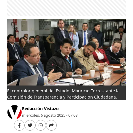
El contralor general del Estado, Mauricio Torres, ante la
Comisión de Transparencia y Participación Ciudadana.
Redacción Vistazo
miércoles, 6 agosto 2025 - 07:08