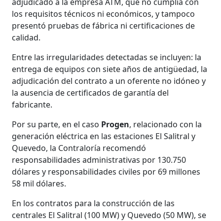
adjudicado a la empresa ATM, que no cumplía con
los requisitos técnicos ni económicos, y tampoco
presentó pruebas de fábrica ni certificaciones de
calidad.
Entre las irregularidades detectadas se incluyen: la
entrega de equipos con siete años de antigüedad, la
adjudicación del contrato a un oferente no idóneo y
la ausencia de certificados de garantía del
fabricante.
Por su parte, en el caso
Progen
, relacionado con la
generación eléctrica en las estaciones El Salitral y
Quevedo, la Contraloría recomendó
responsabilidades administrativas por 130.750
dólares y responsabilidades civiles por 69 millones
58 mil dólares.
En los contratos para la construcción de las
centrales El Salitral (100 MW) y Quevedo (50 MW), se