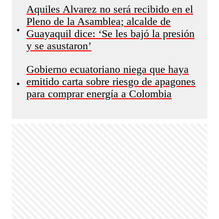
Aquiles Alvarez no será recibido en el
Pleno de la Asamblea; alcalde de
•
Guayaquil dice: ‘Se les bajó la presión
y se asustaron’
Gobierno ecuatoriano niega que haya
emitido carta sobre riesgo de apagones
•
para comprar energía a Colombia