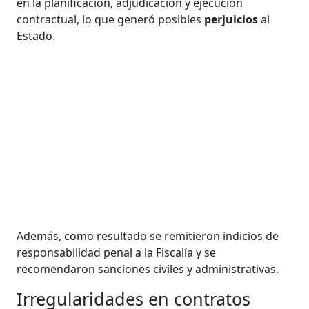
en la planificación, adjudicación y ejecución
contractual, lo que generó posibles
perjuicios
al
Estado.
Además, como resultado se remitieron indicios de
responsabilidad penal a la Fiscalía y se
recomendaron sanciones civiles y administrativas.
Irregularidades en contratos