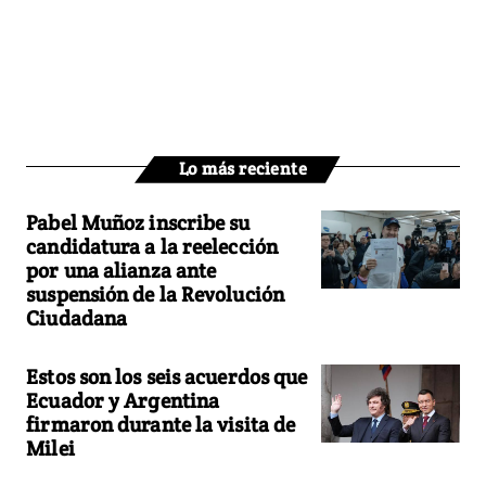
Lo más reciente
Pabel Muñoz inscribe su
candidatura a la reelección
por una alianza ante
suspensión de la Revolución
Ciudadana
Estos son los seis acuerdos que
Ecuador y Argentina
firmaron durante la visita de
Milei