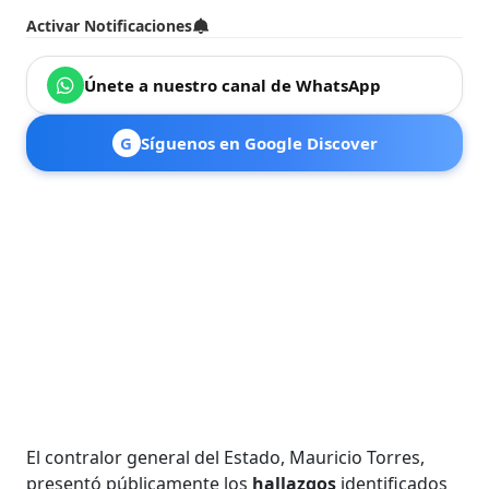
Activar Notificaciones
Únete a nuestro canal de WhatsApp
G
Síguenos en Google Discover
El contralor general del Estado, Mauricio Torres,
presentó públicamente los
hallazgos
identificados