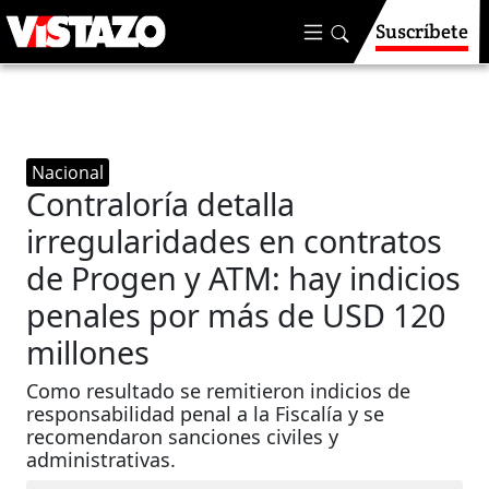
Suscríbete
Nacional
Contraloría detalla
irregularidades en contratos
de Progen y ATM: hay indicios
penales por más de USD 120
millones
Como resultado se remitieron indicios de
responsabilidad penal a la Fiscalía y se
recomendaron sanciones civiles y
administrativas.