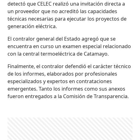
detectó que CELEC realizó una invitación directa a
un proveedor que no acreditó las capacidades
técnicas necesarias para ejecutar los proyectos de
generación eléctrica.
El contralor general del Estado agregó que se
encuentra en curso un examen especial relacionado
con la central termoeléctrica de Catamayo.
Finalmente, el contralor defendió el carácter técnico
de los informes, elaborados por profesionales
especializados y expertos en contrataciones
emergentes. Tanto los informes como sus anexos
fueron entregados a la Comisión de Transparencia.