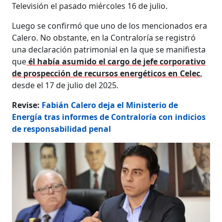
Televisión el pasado miércoles 16 de julio.
Luego se confirmó que uno de los mencionados era
Calero. No obstante, en la Contraloría se registró
una declaración patrimonial en la que se manifiesta
que
él había asumido el cargo de jefe corporativo
de prospección de recursos energéticos en Celec
,
desde el 17 de julio del 2025.
Revise:
Fabián Calero deja el Ministerio de
Energía tras informes de Contraloría con indicios
de responsabilidad penal​​​​​​