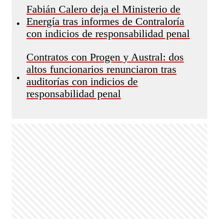
Fabián Calero deja el Ministerio de
Energía tras informes de Contraloría
•
con indicios de responsabilidad penal​​​​​​
Contratos con Progen y Austral: dos
altos funcionarios renunciaron tras
•
auditorías con indicios de
responsabilidad penal