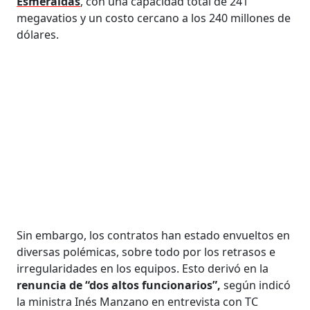
Esmeraldas
, con una capacidad total de 241
megavatios y un costo cercano a los 240 millones de
dólares.
Sin embargo, los contratos han estado envueltos en
diversas polémicas, sobre todo por los retrasos e
irregularidades en los equipos. Esto derivó en la
renuncia de “dos altos funcionarios”,
según indicó
la ministra Inés Manzano en entrevista con TC