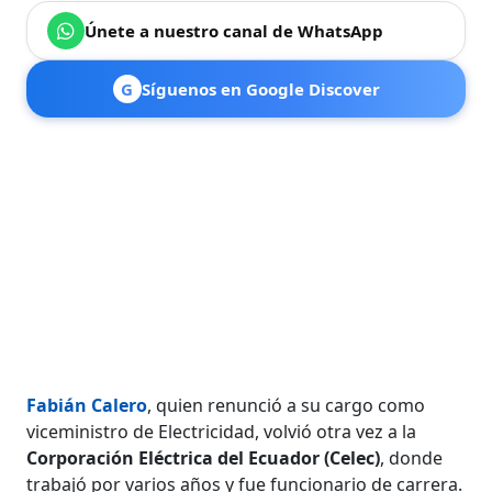
Únete a nuestro canal de WhatsApp
G
Síguenos en Google Discover
Fabián Calero
, quien renunció a su cargo como
viceministro de Electricidad, volvió otra vez a la
Corporación Eléctrica del Ecuador (Celec)
, donde
trabajó por varios años y fue funcionario de carrera.