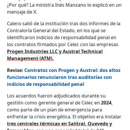
¿Por qué? La ministra Inés Manzano lo explicó en un
mensaje de X.
Calero salió de la institución tras dos informes de la
Contraloría General del Estado, en los que se
identificaron indicios de responsabilidad penal en
los contratos firmados por Celec con las empresas
Progen Industries LLC y Austral Technical
Management (ATM).
Revise:
Contratos con Progen y Austral: dos altos
funcionarios renunciaron tras auditorías con
indicios de responsabilidad penal
Los acuerdos fueron adjudicados durante su
gestión como gerente general de Celec en
2024
,
como parte de un plan de emergencia para
enfrentar la crisis energética. El objetivo era instalar
tres centrales térmicas en Salitral, Quevedo y