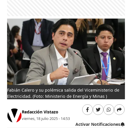
Fabián Calero y su polémica salida del Viceministerio de
Electricidad.
(Foto: Ministerio de Energía y Minas )
Redacción Vistazo
viernes, 18 julio 2025 - 14:53
Activar Notificaciones