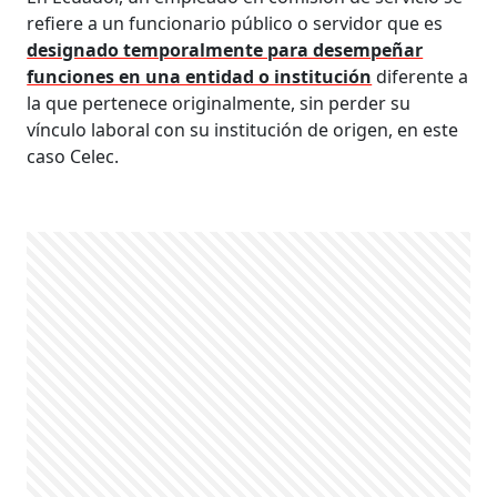
refiere a un funcionario público o servidor que es
designado temporalmente para desempeñar
funciones en una entidad o institución
diferente a
la que pertenece originalmente, sin perder su
vínculo laboral con su institución de origen, en este
caso Celec.