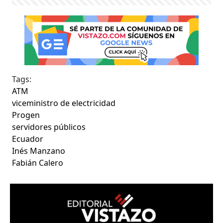
Tags:
ATM
viceministro de electricidad
Progen
servidores públicos
Ecuador
Inés Manzano
Fabián Calero