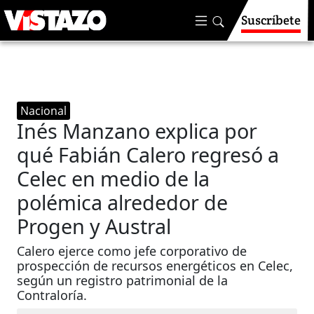
Suscríbete
Nacional
Inés Manzano explica por
qué Fabián Calero regresó a
Celec en medio de la
polémica alrededor de
Progen y Austral
Calero ejerce como jefe corporativo de
prospección de recursos energéticos en Celec,
según un registro patrimonial de la
Contraloría.