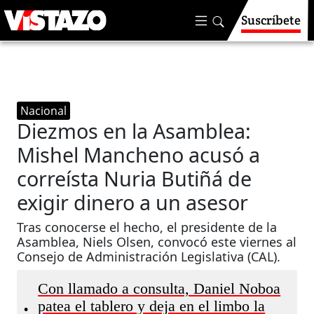
Suscríbete
Nacional
Diezmos en la Asamblea:
Mishel Mancheno acusó a
correísta Nuria Butiñá de
exigir dinero a un asesor
Tras conocerse el hecho, el presidente de la
Asamblea, Niels Olsen, convocó este viernes al
Consejo de Administración Legislativa (CAL).
Con llamado a consulta, Daniel Noboa
patea el tablero y deja en el limbo la
•