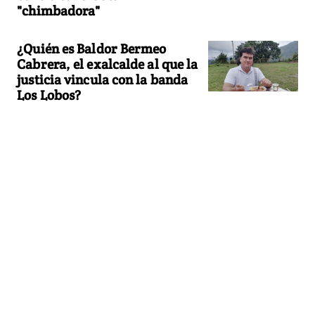
"chimbadora"
¿Quién es Baldor Bermeo
Cabrera, el exalcalde al que la
justicia vincula con la banda
Los Lobos?