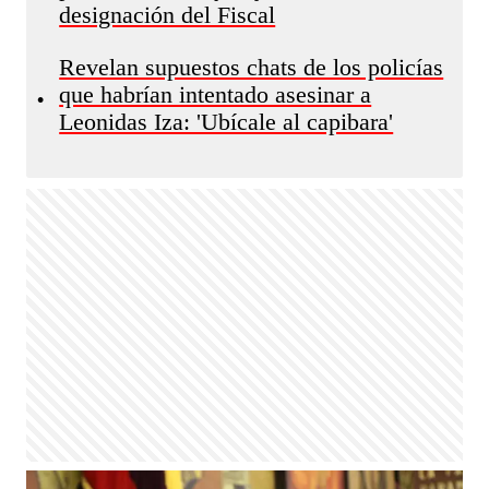
designación del Fiscal
Revelan supuestos chats de los policías
que habrían intentado asesinar a
•
Leonidas Iza: 'Ubícale al capibara'