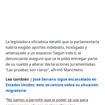
La legisladora oficialista detalló que la parlamentaria
habría exigido aportes indebidos, hostigado y
amenazado a un exasesor. Según indicó, el
denunciante aseguró que se le pidió entregar parte
de su sueldo y alterar declaraciones juramentadas.
“Las pruebas son claras”, afirmó Mancheno.
Lea también |
José Serrano sigue encarcelado en
Estados Unidos: esto se conoce sobre su situación
migratoria
“
No vamos a permitir que el poder se use para