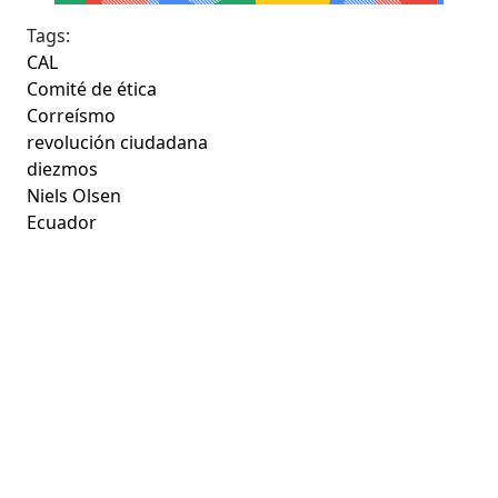
Tags:
CAL
Comité de ética
Correísmo
revolución ciudadana
diezmos
Niels Olsen
Ecuador