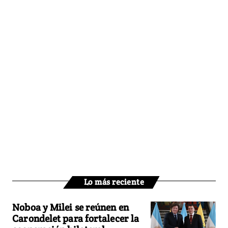
Lo más reciente
Noboa y Milei se reúnen en
Carondelet para fortalecer la