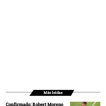
Más leídas
Confirmado: Robert Moreno