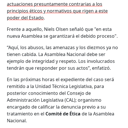
actuaciones presuntamente contrarias a los
principios éticos y normativos que rigen a este
poder del Estado
.
Frente a aquello, Niels Olsen señaló que "en esta
nueva Asamblea se garantizará el debido proceso".
“Aquí, los abusos, las amenazas y los diezmos ya no
tienen cabida. La Asamblea Nacional debe ser
ejemplo de integridad y respeto. Los involucrados
tendrán que responder por sus actos”, enfatizó.
En las próximas horas el expediente del caso será
remitido a la Unidad Técnica Legislativa, para
posterior conocimiento del Consejo de
Administración Legislativa (CAL); organismo
encargado de calificar la denuncia previo a su
tratamiento en el
Comité de Ética
de la Asamblea
Nacional.