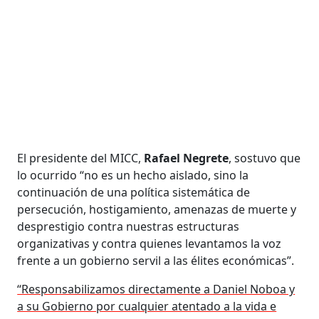
El presidente del MICC,
Rafael Negrete
, sostuvo que
lo ocurrido “no es un hecho aislado, sino la
continuación de una política sistemática de
persecución, hostigamiento, amenazas de muerte y
desprestigio contra nuestras estructuras
organizativas y contra quienes levantamos la voz
frente a un gobierno servil a las élites económicas”.
“Responsabilizamos directamente a Daniel Noboa y
a su Gobierno por cualquier atentado a la vida e