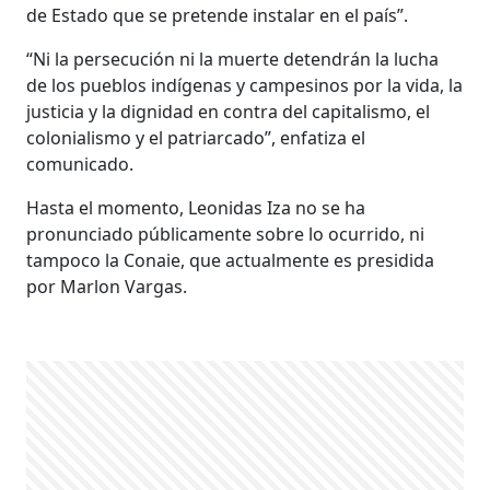
de Estado que se pretende instalar en el país”.
“Ni la persecución ni la muerte detendrán la lucha
de los pueblos indígenas y campesinos por la vida, la
justicia y la dignidad en contra del capitalismo, el
colonialismo y el patriarcado”, enfatiza el
comunicado.
Hasta el momento, Leonidas Iza no se ha
pronunciado públicamente sobre lo ocurrido, ni
tampoco la Conaie, que actualmente es presidida
por Marlon Vargas.