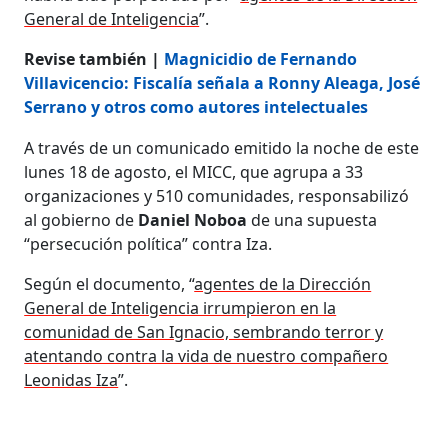
General de Inteligencia
”.
Revise también |
Magnicidio de Fernando
Villavicencio: Fiscalía señala a Ronny Aleaga, José
Serrano y otros como autores intelectuales
A través de un comunicado emitido la noche de este
lunes 18 de agosto, el MICC, que agrupa a 33
organizaciones y 510 comunidades, responsabilizó
al gobierno de
Daniel Noboa
de una supuesta
“persecución política” contra Iza.
Según el documento, “
agentes de la Dirección
General de Inteligencia irrumpieron en la
comunidad de San Ignacio, sembrando terror y
atentando contra la vida de nuestro compañero
Leonidas Iza
”.