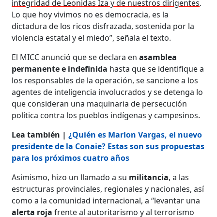
integridad de Leonidas Iza y de nuestros dirigentes
.
Lo que hoy vivimos no es democracia, es la
dictadura de los ricos disfrazada, sostenida por la
violencia estatal y el miedo”, señala el texto.
El MICC anunció que se declara en
asamblea
permanente
e indefinida
hasta que se identifique a
los responsables de la operación, se sancione a los
agentes de inteligencia involucrados y se detenga lo
que consideran una maquinaria de persecución
política contra los pueblos indígenas y campesinos.
Lea también |
¿Quién es Marlon Vargas, el nuevo
presidente de la Conaie? Estas son sus propuestas
para los próximos cuatro años
Asimismo, hizo un llamado a su
militancia
, a las
estructuras provinciales, regionales y nacionales, así
como a la comunidad internacional, a “levantar una
alerta roja
frente al autoritarismo y al terrorismo