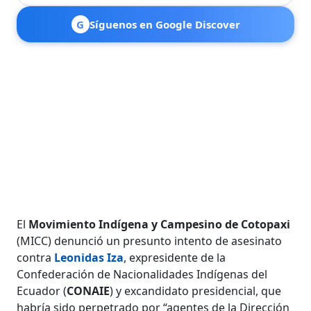
G
Síguenos en Google Discover
El
Movimiento Indígena y Campesino de Cotopaxi
(MICC) denunció un presunto intento de asesinato
contra
Leonidas Iza
, expresidente de la
Confederación de Nacionalidades Indígenas del
Ecuador (
CONAIE
) y excandidato presidencial, que
habría sido perpetrado por “
agentes de la Dirección