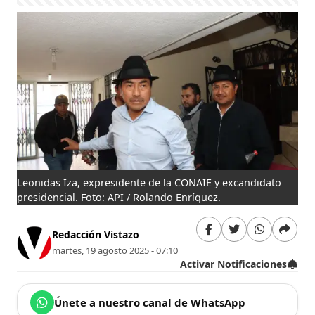
Leonidas Iza, expresidente de la CONAIE y excandidato
presidencial. Foto: API / Rolando Enríquez.
Redacción Vistazo
martes, 19 agosto 2025 - 07:10
Activar Notificaciones
Únete a nuestro canal de WhatsApp