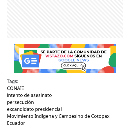
Tags:
CONAIE
intento de asesinato
persecución
excandidato presidencial
Movimiento Indígena y Campesino de Cotopaxi
Ecuador