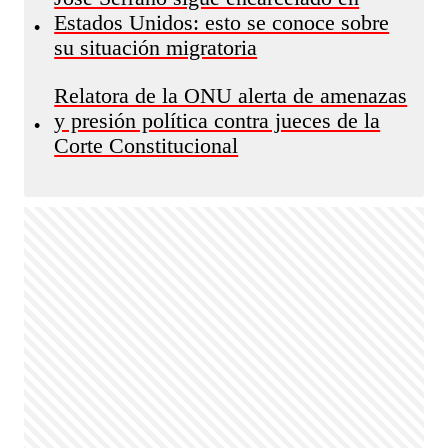
Estados Unidos: esto se conoce sobre
•
su situación migratoria
Relatora de la ONU alerta de amenazas
y presión política contra jueces de la
•
Corte Constitucional