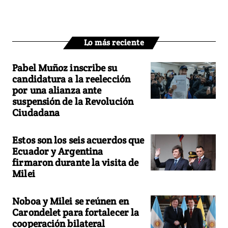
Lo más reciente
Pabel Muñoz inscribe su
candidatura a la reelección
por una alianza ante
suspensión de la Revolución
Ciudadana
Estos son los seis acuerdos que
Ecuador y Argentina
firmaron durante la visita de
Milei
Noboa y Milei se reúnen en
Carondelet para fortalecer la
cooperación bilateral