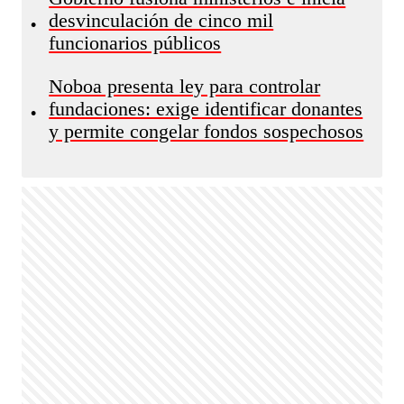
desvinculación de cinco mil
•
funcionarios públicos
Noboa presenta ley para controlar
fundaciones: exige identificar donantes
•
y permite congelar fondos sospechosos