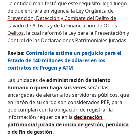
La entidad manifestó que este requisito llega luego
de que entrara en vigencia la
Ley Orgánica de
Prevención, Detección y Combate del Delito de
Lavado de Activos y de la Financiación de Otros
Delitos
, la cual reformó la Ley para la Presentación y
Control de las Declaraciones Patrimoniales Juradas.
Revise:
Contraloría estima un perjuicio para el
Estado de 140 millones de dólares en los
contratos de Progen y ATM
Las unidades de
administración de talento
humano o quien haga sus veces
serán las
encargadas de alertar a los servidores públicos, que
en razón de su cargo son considerados PEP, para
que cumplan con la obligación de registrar la
información requerida en la
declaración
patrimonial jurada de inicio de gestión, periódica
o de fin de gestión.