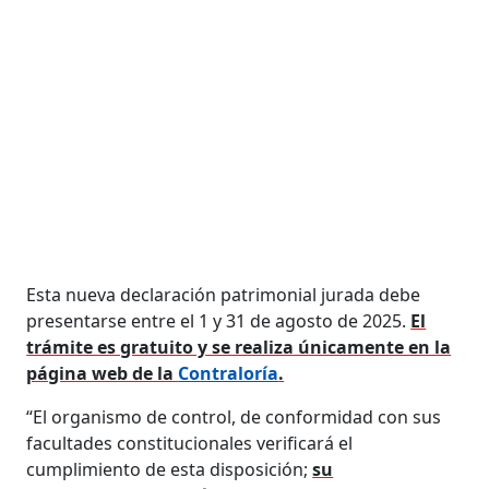
Esta nueva declaración patrimonial jurada debe
presentarse entre el 1 y 31 de agosto de 2025.
El
trámite es gratuito y se realiza únicamente en la
página web de la
Contraloría
.
“El organismo de control, de conformidad con sus
facultades constitucionales verificará el
cumplimiento de esta disposición;
su