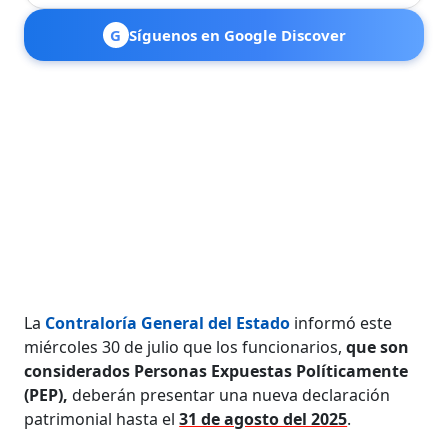
G
Síguenos en Google Discover
La
Contraloría General del Estado
informó este
miércoles 30 de julio que los funcionarios,
que son
considerados Personas Expuestas Políticamente
(PEP),
deberán presentar una nueva declaración
patrimonial hasta el
31 de agosto del 2025
.