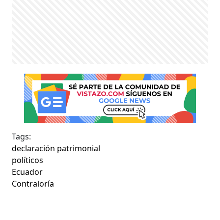
Tags:
declaración patrimonial
políticos
Ecuador
Contraloría