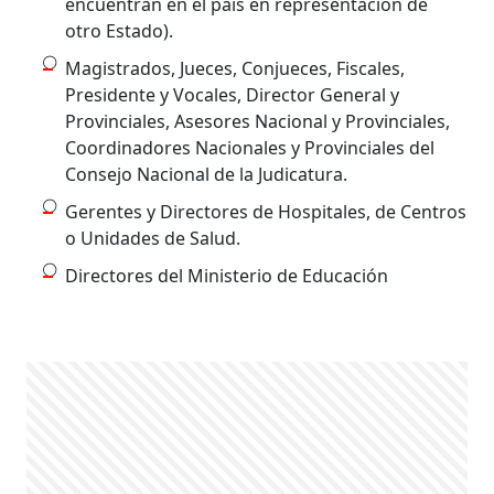
encuentran en el país en representación de
otro Estado).
Magistrados, Jueces, Conjueces, Fiscales,
Presidente y Vocales, Director General y
Provinciales, Asesores Nacional y Provinciales,
Coordinadores Nacionales y Provinciales del
Consejo Nacional de la Judicatura.
Gerentes y Directores de Hospitales, de Centros
o Unidades de Salud.
Directores del Ministerio de Educación