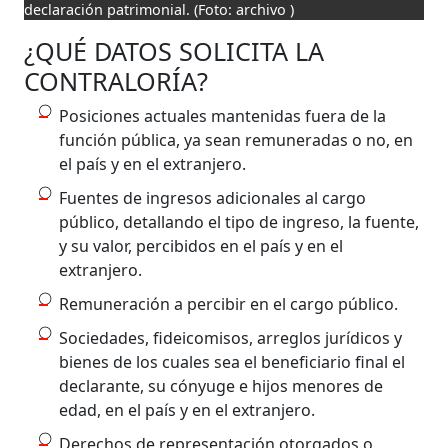
declaración patrimonial.
(Foto: archivo )
¿QUÉ DATOS SOLICITA LA
CONTRALORÍA?
Posiciones actuales mantenidas fuera de la
función pública, ya sean remuneradas o no, en
el país y en el extranjero.
Fuentes de ingresos adicionales al cargo
público, detallando el tipo de ingreso, la fuente,
y su valor, percibidos en el país y en el
extranjero.
Remuneración a percibir en el cargo público.
Sociedades, fideicomisos, arreglos jurídicos y
bienes de los cuales sea el beneficiario final el
declarante, su cónyuge e hijos menores de
edad, en el país y en el extranjero.
Derechos de representación otorgados o