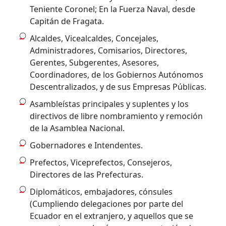
Teniente Coronel; En la Fuerza Naval, desde
Capitán de Fragata.
Alcaldes, Vicealcaldes, Concejales,
Administradores, Comisarios, Directores,
Gerentes, Subgerentes, Asesores,
Coordinadores, de los Gobiernos Autónomos
Descentralizados, y de sus Empresas Públicas.
Asambleístas principales y suplentes y los
directivos de libre nombramiento y remoción
de la Asamblea Nacional.
Gobernadores e Intendentes.
Prefectos, Viceprefectos, Consejeros,
Directores de las Prefecturas.
Diplomáticos, embajadores, cónsules
(Cumpliendo delegaciones por parte del
Ecuador en el extranjero, y aquellos que se