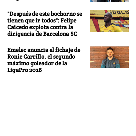
"Después de este bochorno se
tienen que ir todos": Felipe
Caicedo explota contra la
dirigencia de Barcelona SC
Emelec anuncia el fichaje de
Ronie Carrillo, el segundo
máximo goleador de la
LigaPro 2026