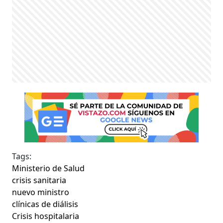
Tags:
Ministerio de Salud
crisis sanitaria
nuevo ministro
clínicas de diálisis
Crisis hospitalaria