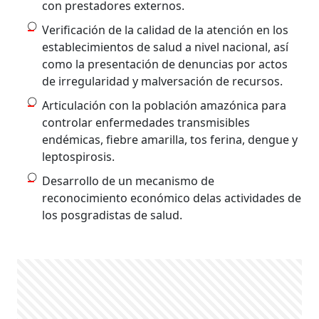
con prestadores externos.
Verificación de la calidad de la atención en los
establecimientos de salud a nivel nacional, así
como la presentación de denuncias por actos
de irregularidad y malversación de recursos.
Articulación con la población amazónica para
controlar enfermedades transmisibles
endémicas, fiebre amarilla, tos ferina, dengue y
leptospirosis.
Desarrollo de un mecanismo de
reconocimiento económico delas actividades de
los posgradistas de salud.