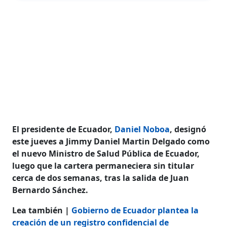
El presidente de Ecuador,
Daniel Noboa
, designó
este jueves a Jimmy Daniel Martin Delgado como
el nuevo Ministro de Salud Pública de Ecuador,
luego que la cartera permaneciera sin titular
cerca de dos semanas, tras la salida de Juan
Bernardo Sánchez.
Lea también |
Gobierno de Ecuador plantea la
creación de un registro confidencial de