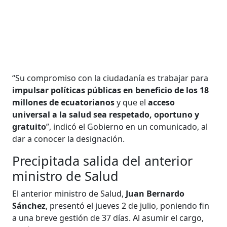
“Su compromiso con la ciudadanía es trabajar para
impulsar políticas públicas en beneficio de los 18
millones de ecuatorianos
y que el
acceso
universal a la salud sea respetado, oportuno y
gratuito
”, indicó el Gobierno en un comunicado, al
dar a conocer la designación.
Precipitada salida del anterior
ministro de Salud
El anterior ministro de Salud,
Juan Bernardo
Sánchez
, presentó el jueves 2 de julio, poniendo fin
a una breve gestión de 37 días. Al asumir el cargo,