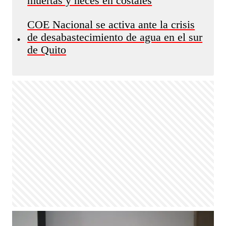
muertas y heces en costales
COE Nacional se activa ante la crisis
de desabastecimiento de agua en el sur
•
de Quito