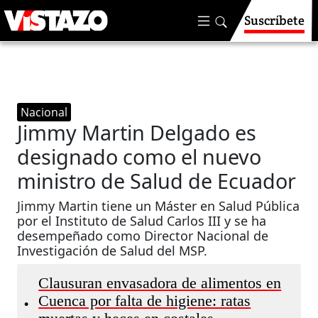
Suscríbete
Nacional
Jimmy Martin Delgado es
designado como el nuevo
ministro de Salud de Ecuador
Jimmy Martin tiene un Máster en Salud Pública
por el Instituto de Salud Carlos III y se ha
desempeñado como Director Nacional de
Investigación de Salud del MSP.
Clausuran envasadora de alimentos en
Cuenca por falta de higiene: ratas
•