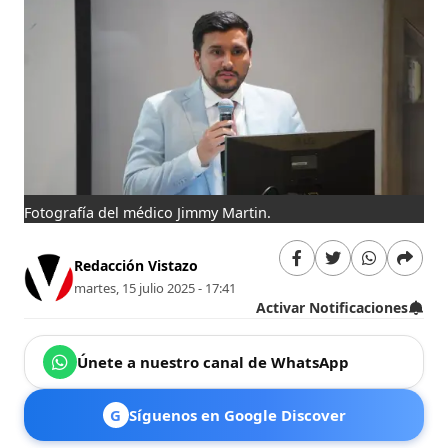
Fotografía del médico Jimmy Martin.
Redacción Vistazo
martes, 15 julio 2025 - 17:41
Activar Notificaciones
Únete a nuestro canal de WhatsApp
G
Síguenos en Google Discover