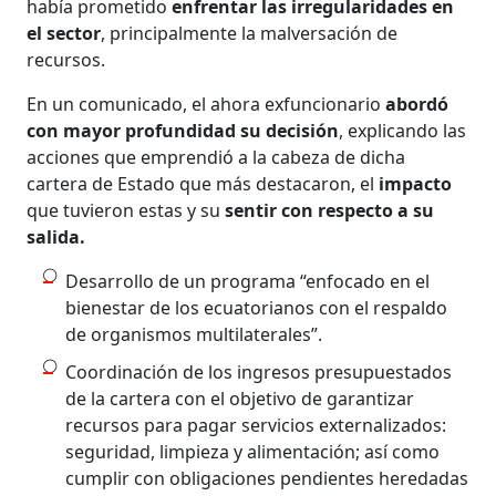
había prometido
enfrentar las irregularidades en
el sector
, principalmente la malversación de
recursos.
En un comunicado, el ahora exfuncionario
abordó
con mayor profundidad su decisión
, explicando las
acciones que emprendió a la cabeza de dicha
cartera de Estado que más destacaron, el
impacto
que tuvieron estas y su
sentir con respecto a su
salida.
Desarrollo de un programa “enfocado en el
bienestar de los ecuatorianos con el respaldo
de organismos multilaterales”.
Coordinación de los ingresos presupuestados
de la cartera con el objetivo de garantizar
recursos para pagar servicios externalizados:
seguridad, limpieza y alimentación; así como
cumplir con obligaciones pendientes heredadas