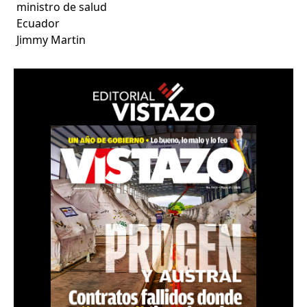
ministro de salud
Ecuador
Jimmy Martin