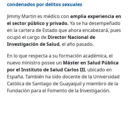
condenados por delitos sexuales
Jimmy Martin es médico con
amplia experiencia en
el sector público y privado.
Ya se ha desempeñado
en la cartera de Estado que ahora encabezará, pues
ocupó el cargo de
Director Nacional de
Investigación de Salud
, el año pasado.
En lo que respecta a su formación académica, el
nuevo ministro posee un
Máster en Salud Pública
por el Instituto de Salud Carlos III
, ubicado en
España. También ha sido docente de la Universidad
Católica de Santiago de Guayaquil y miembro de la
Fundación para el Fomento de la Investigación.