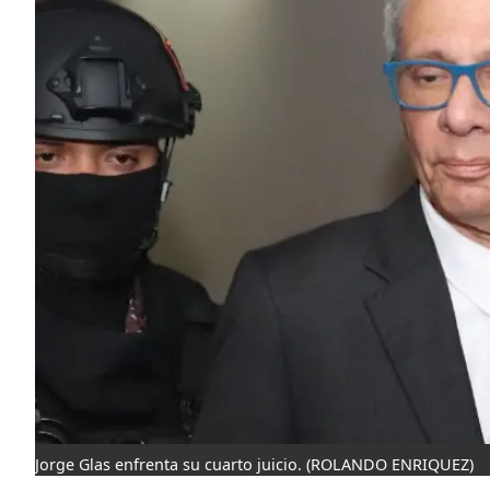
Jorge Glas enfrenta su cuarto juicio.
(ROLANDO ENRIQUEZ)