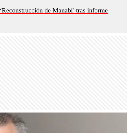
o ‘Reconstrucción de Manabí’ tras informe