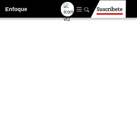
Suscríbete
Enfoque