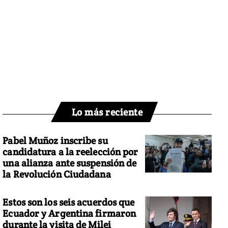
Lo más reciente
Pabel Muñoz inscribe su
candidatura a la reelección por
una alianza ante suspensión de
la Revolución Ciudadana
Estos son los seis acuerdos que
Ecuador y Argentina firmaron
durante la visita de Milei