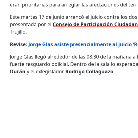
eran prioritarias para arreglar las afectaciones del te
Este martes 17 de junio arrancó el juicio contra los do
presentada por el
Consejo de Participación Ciudadan
Trujillo.
Revise:
Jorge Glas asiste presencialmente al juicio 
Jorge Glas llegó alrededor de las 08:30 de la mañana a 
fuerte resguardo policial. Dentro de la sala lo espera
Durán
y el exlegislador
Rodrigo Collaguazo
.