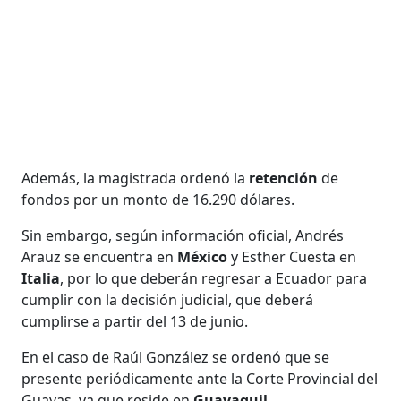
Además, la magistrada ordenó la
retención
de
fondos por un monto de 16.290 dólares.
Sin embargo, según información oficial, Andrés
Arauz se encuentra en
México
y Esther Cuesta en
Italia
, por lo que deberán regresar a Ecuador para
cumplir con la decisión judicial, que deberá
cumplirse a partir del 13 de junio.
En el caso de Raúl González se ordenó que se
presente periódicamente ante la Corte Provincial del
Guayas, ya que reside en
Guayaquil
.