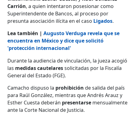
Carrión
, a quien intentaron posesionar como
Superintendente de Bancos, al proceso por
presunta asociación ilícita en el caso
Ligados
.
Lea también |
Augusto Verduga revela que se
encuentra en México y dice que solicitó
'protección internacional'
Durante la audiencia de vinculación, la jueza acogió
las
medidas cautelares
solicitadas por la Fiscalía
General del Estado (FGE).
Camacho dispuso la
prohibición
de salida del país
para Raúl González, mientras que Andrés Arauz y
Esther Cuesta deberán
presentarse
mensualmente
ante la Corte Nacional de Justicia.