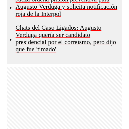
Augusto Verduga y solicita notificación
•
roja de la Interpol
Chats del Caso Ligados: Augusto
Verduga quería ser candidato
•
presidencial por el correísmo, pero dijo
que fue 'timado'