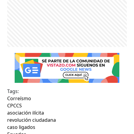
Tags:
Correísmo
CPCCS
asociación ilícita
revolución ciudadana
caso ligados