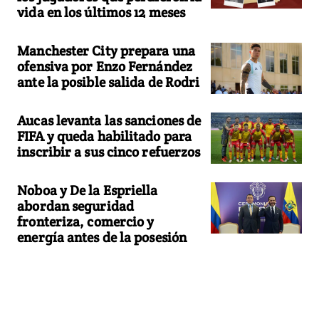
vida en los últimos 12 meses
Manchester City prepara una
ofensiva por Enzo Fernández
ante la posible salida de Rodri
Aucas levanta las sanciones de
FIFA y queda habilitado para
inscribir a sus cinco refuerzos
Noboa y De la Espriella
abordan seguridad
fronteriza, comercio y
energía antes de la posesión