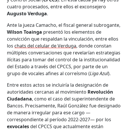
cuatro procesados, entre ellos el exconsejero
Augusto Verduga
.
Ante la jueza Camacho, el fiscal general subrogante,
Wilson Toainga
presentó los elementos de
convicción que respaldan la vinculación, entre ellos
los
chats del celular de Verduga
, donde constan
múltiples conversaciones que revelarían estrategias
ilícitas para tomar del control de la institucionalidad
del Estado a través del CPCCS, por parte de un
grupo de vocales afines al correísmo (
Liga Azul
).
Entre estos actos se incluiría la designación de
autoridades cercanas al movimiento
Revolución
Ciudadana
, como el caso del superintendente de
Bancos. Precisamente, Raúl González fue designado
de manera irregular para ese cargo —
correspondiente al período 2022-2027— por los
exvocales
del CPCCS que actualmente están