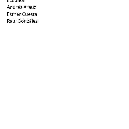
Ecuador
Andrés Arauz
Esther Cuesta
Raúl González