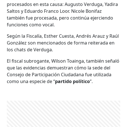
procesados en esta causa: Augusto Verduga, Yadira
Saltos y Eduardo Franco Loor. Nicole Bonifaz
también fue procesada, pero continúa ejerciendo
funciones como vocal.
Según la Fiscalía, Esther Cuesta, Andrés Arauz y Raúl
González son mencionados de forma reiterada en
los chats de Verduga.
El fiscal subrogante, Wilson Toainga, también señaló
que las evidencias demuestran cómo la sede del
Consejo de Participación Ciudadana fue utilizada
como una especie de “
partido político
”.