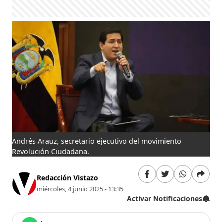
Andrés Arauz, secretario ejecutivo del movimiento
Revolución Ciudadana.
Redacción Vistazo
miércoles, 4 junio 2025 - 13:35
Activar Notificaciones