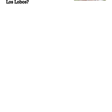
Los Lobos?