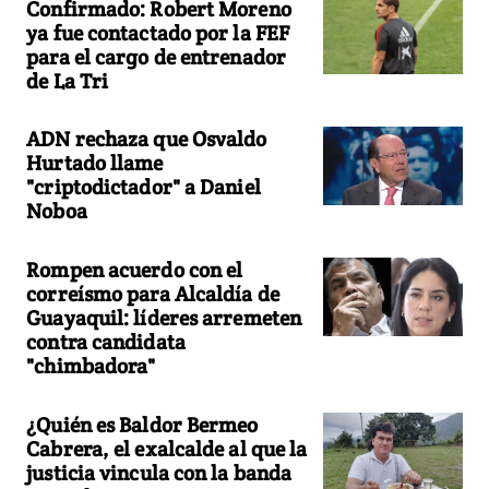
Confirmado: Robert Moreno
ya fue contactado por la FEF
para el cargo de entrenador
de La Tri
ADN rechaza que Osvaldo
Hurtado llame
"criptodictador" a Daniel
Noboa
Rompen acuerdo con el
correísmo para Alcaldía de
Guayaquil: líderes arremeten
contra candidata
"chimbadora"
¿Quién es Baldor Bermeo
Cabrera, el exalcalde al que la
justicia vincula con la banda