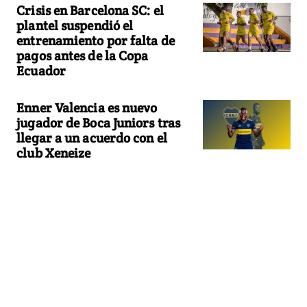
Crisis en Barcelona SC: el
plantel suspendió el
entrenamiento por falta de
pagos antes de la Copa
Ecuador
Enner Valencia es nuevo
jugador de Boca Juniors tras
llegar a un acuerdo con el
club Xeneize