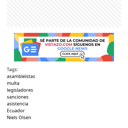
Tags:
asambleístas
multa
legisladores
sanciones
asistencia
Ecuador
Niels Olsen