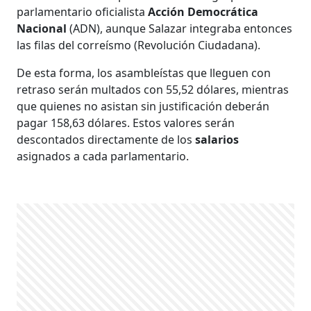
parlamentario oficialista
Acción Democrática
Nacional
(ADN), aunque Salazar integraba entonces
las filas del correísmo (Revolución Ciudadana).
De esta forma, los asambleístas que lleguen con
retraso serán multados con 55,52 dólares, mientras
que quienes no asistan sin justificación deberán
pagar 158,63 dólares. Estos valores serán
descontados directamente de los
salarios
asignados a cada parlamentario.