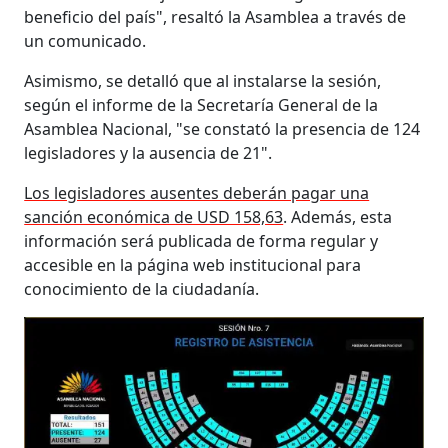
beneficio del país", resaltó la Asamblea a través de
un comunicado.
Asimismo, se detalló que al instalarse la sesión,
según el informe de la Secretaría General de la
Asamblea Nacional, "se constató la presencia de 124
legisladores y la ausencia de 21".
Los legisladores ausentes deberán pagar una
sanción económica de USD 158,63
. Además, esta
información será publicada de forma regular y
accesible en la página web institucional para
conocimiento de la ciudadanía.