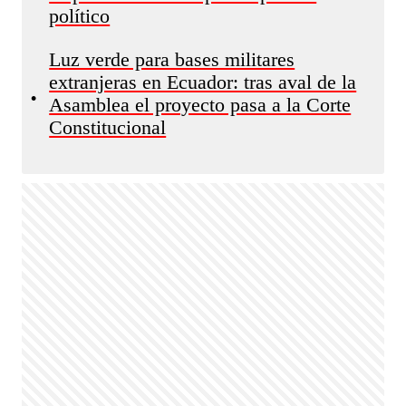
político
Luz verde para bases militares
extranjeras en Ecuador: tras aval de la
•
Asamblea el proyecto pasa a la Corte
Constitucional