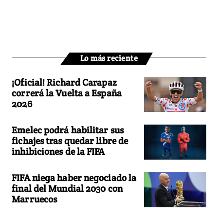
Lo más reciente
¡Oficial! Richard Carapaz
correrá la Vuelta a España
2026
Emelec podrá habilitar sus
fichajes tras quedar libre de
inhibiciones de la FIFA
FIFA niega haber negociado la
final del Mundial 2030 con
Marruecos