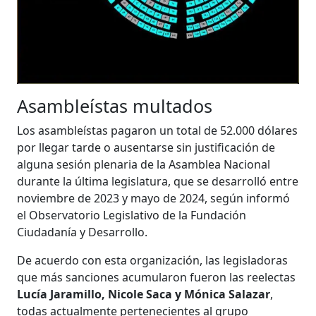
Asambleístas multados
Los asambleístas pagaron un total de 52.000 dólares
por llegar tarde o ausentarse sin justificación de
alguna sesión plenaria de la Asamblea Nacional
durante la última legislatura, que se desarrolló entre
noviembre de 2023 y mayo de 2024, según informó
el Observatorio Legislativo de la Fundación
Ciudadanía y Desarrollo.
De acuerdo con esta organización, las legisladoras
que más sanciones acumularon fueron las reelectas
Lucía Jaramillo, Nicole Saca y Mónica Salazar
,
todas actualmente pertenecientes al grupo