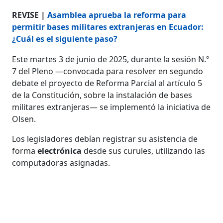
REVISE |
Asamblea aprueba la reforma para
permitir bases militares extranjeras en Ecuador:
¿Cuál es el siguiente paso?
Este martes 3 de junio de 2025, durante la sesión N.º
7 del Pleno —convocada para resolver en segundo
debate el proyecto de Reforma Parcial al artículo 5
de la Constitución, sobre la instalación de bases
militares extranjeras— se implementó la iniciativa de
Olsen.
Los legisladores debían registrar su asistencia de
forma
electrónica
desde sus curules, utilizando las
computadoras asignadas.