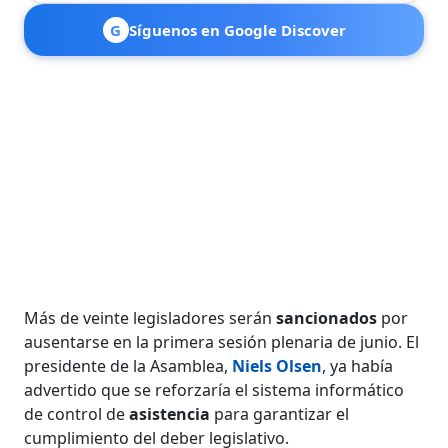
G
Síguenos en Google Discover
Más de veinte legisladores serán
sancionados
por
ausentarse en la primera sesión plenaria de junio. El
presidente de la Asamblea,
Niels Olsen
, ya había
advertido que se reforzaría el sistema informático
de control de
asistencia
para garantizar el
cumplimiento del deber legislativo.