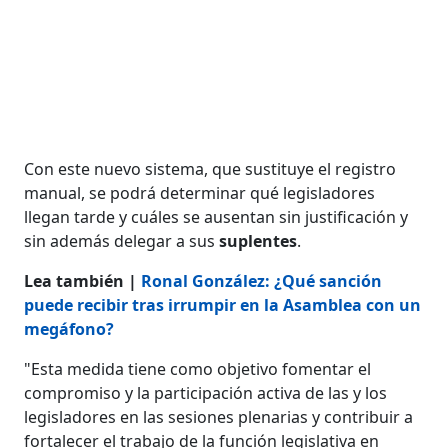
Con este nuevo sistema, que sustituye el registro
manual, se podrá determinar qué legisladores
llegan tarde y cuáles se ausentan sin justificación y
sin además delegar a sus
suplentes
.
Lea también |
Ronal González: ¿Qué sanción
puede recibir tras irrumpir en la Asamblea con un
megáfono?
"Esta medida tiene como objetivo fomentar el
compromiso y la participación activa de las y los
legisladores en las sesiones plenarias y contribuir a
fortalecer el trabajo de la función legislativa en