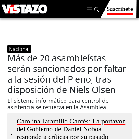
Suscríbete
Nacional
Más de 20 asambleístas
serán sancionados por faltar
a la sesión del Pleno, tras
disposición de Niels Olsen
El sistema informático para control de
asistencia se refuerza en la Asamblea.
Carolina Jaramillo Garcés: La portavoz
del Gobierno de Daniel Noboa
•
responde a críticas por su pasado