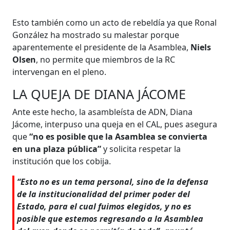
Esto también como un acto de rebeldía ya que Ronal
González ha mostrado su malestar porque
aparentemente el presidente de la Asamblea,
Niels
Olsen
, no permite que miembros de la RC
intervengan en el pleno.
LA QUEJA DE DIANA JÁCOME
Ante este hecho, la asambleísta de ADN, Diana
Jácome, interpuso una queja en el CAL, pues asegura
que
“no es posible que la Asamblea se convierta
en una plaza pública”
y solicita respetar la
institución que los cobija.
“Esto no es un tema personal, sino de la defensa
de la institucionalidad del primer poder del
Estado, para el cual fuimos elegidos, y no es
posible que estemos regresando a la Asamblea