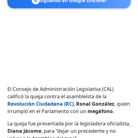
G
Síguenos en Google Discover
El Consejo de Administración Legislativa (CAL)
calificó la queja contra el asambleísta de la
Revolución Ciudadana (RC)
,
Ronal González
, quien
irrumpió en el Parlamento con un
megáfono
.
La queja fue presentada por la legisladora oficialista,
Diana Jácome
, para “dejar un precedente y no