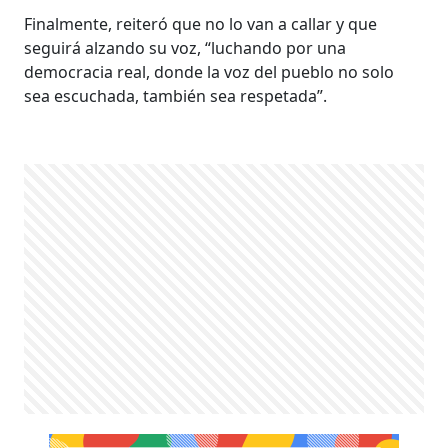
Finalmente, reiteró que no lo van a callar y que
seguirá alzando su voz, “luchando por una
democracia real, donde la voz del pueblo no solo
sea escuchada, también sea respetada”.