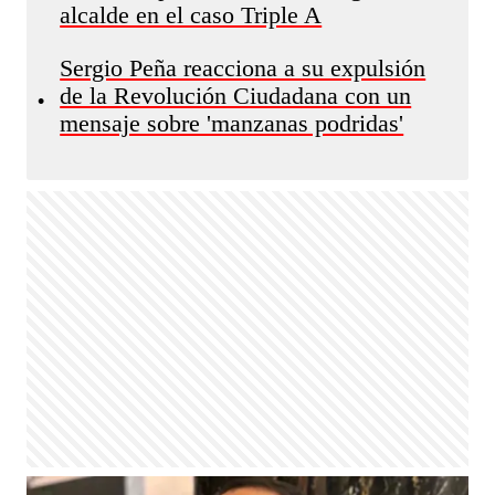
alcalde en el caso Triple A
Sergio Peña reacciona a su expulsión
de la Revolución Ciudadana con un
•
mensaje sobre 'manzanas podridas'