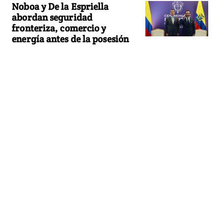
Noboa y De la Espriella
abordan seguridad
fronteriza, comercio y
energía antes de la posesión