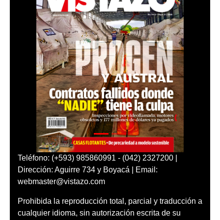
Teléfono: (+593) 985860991 - (042) 2327200 |
Dirección: Aguirre 734 y Boyacá | Email:
webmaster@vistazo.com
Prohibida la reproducción total, parcial y traducción a
cualquier idioma, sin autorización escrita de su