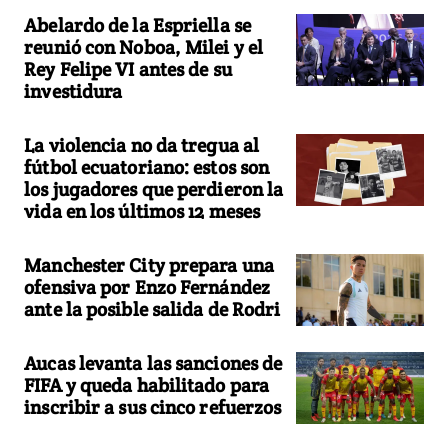
Abelardo de la Espriella se
reunió con Noboa, Milei y el
Rey Felipe VI antes de su
investidura
La violencia no da tregua al
fútbol ecuatoriano: estos son
los jugadores que perdieron la
vida en los últimos 12 meses
Manchester City prepara una
ofensiva por Enzo Fernández
ante la posible salida de Rodri
Aucas levanta las sanciones de
FIFA y queda habilitado para
inscribir a sus cinco refuerzos