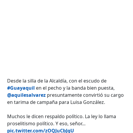
Desde la silla de la Alcaldía, con el escudo de
#Guayaquil
en el pecho y la banda bien puesta,
@aquilesalvarez
presuntamente convirtió su cargo
en tarima de campaña para Luisa González.
Muchos le dicen respaldo político. La ley lo llama
proselitismo político. Y eso, señor...
pic.twitter.com/zOQJuCbJgU