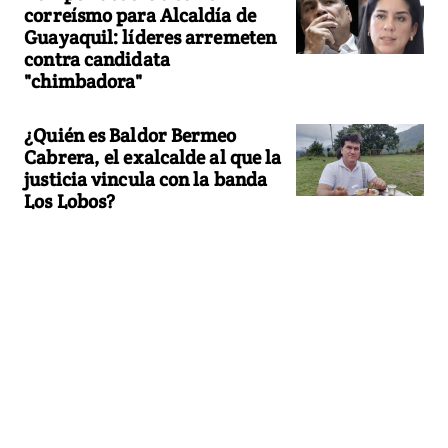
correísmo para Alcaldía de
Guayaquil: líderes arremeten
contra candidata
"chimbadora"
¿Quién es Baldor Bermeo
Cabrera, el exalcalde al que la
justicia vincula con la banda
Los Lobos?