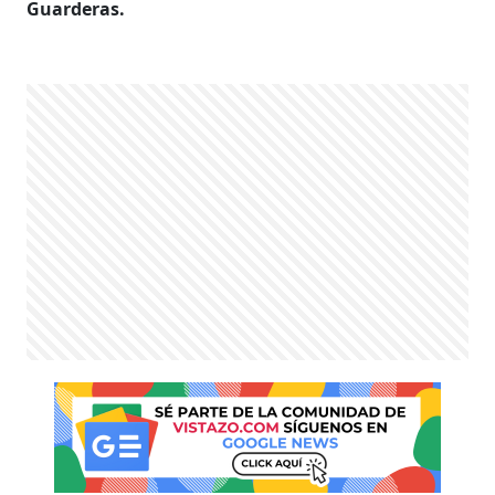
Guarderas.