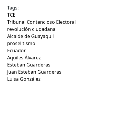
Tags:
TCE
Tribunal Contencioso Electoral
revolución ciudadana
Alcalde de Guayaquil
proselitismo
Ecuador
Aquiles Álvarez
Esteban Guarderas
Juan Esteban Guarderas
Luisa González