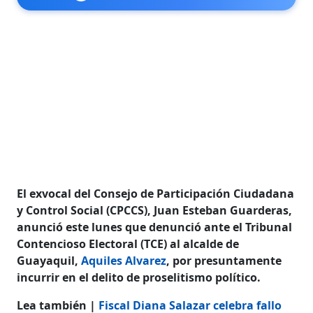
El exvocal del Consejo de Participación Ciudadana
y Control Social (CPCCS), Juan Esteban Guarderas,
anunció este lunes que denunció ante el Tribunal
Contencioso Electoral (TCE) al alcalde de
Guayaquil,
Aquiles Alvarez
, por presuntamente
incurrir en el delito de proselitismo político.
Lea también |
Fiscal Diana Salazar celebra fallo