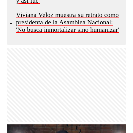
y así fue'
Viviana Veloz muestra su retrato como
presidenta de la Asamblea Nacional:
•
'No busca inmortalizar sino humanizar'