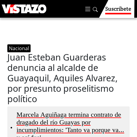
Suscríbete
Nacional
Juan Esteban Guarderas
denuncia al alcalde de
Guayaquil, Aquiles Alvarez,
por presunto proselitismo
político
Marcela Aguiñaga termina contrato de
dragado del río Guayas por
•
incumplimientos: 'Tanto va porque va...