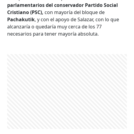
parlamentarios del conservador Partido Social
Cristiano (PSC),
con mayoría del bloque de
Pachakutik
, y con el apoyo de Salazar, con lo que
alcanzaría o quedaría muy cerca de los 77
necesarios para tener mayoría absoluta.