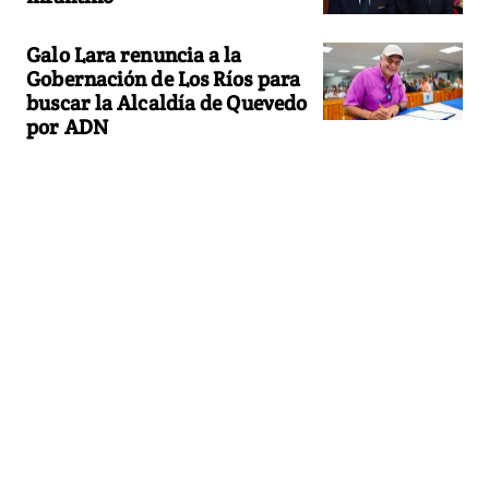
Galo Lara renuncia a la
Gobernación de Los Ríos para
buscar la Alcaldía de Quevedo
por ADN