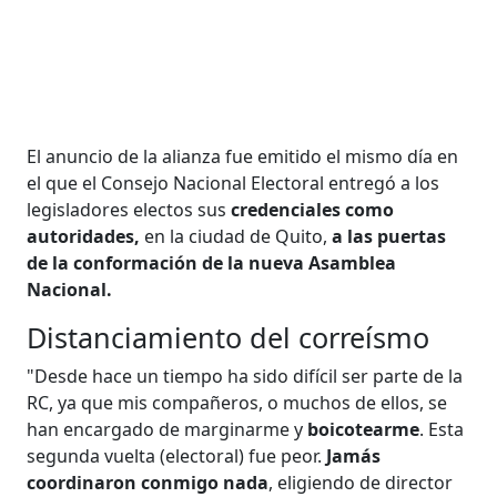
El anuncio de la alianza fue emitido el mismo día en
el que el Consejo Nacional Electoral entregó a los
legisladores electos sus
credenciales como
autoridades,
en la ciudad de Quito,
a las puertas
de la conformación de la nueva Asamblea
Nacional.
Distanciamiento del correísmo
"Desde hace un tiempo ha sido difícil ser parte de la
RC, ya que mis compañeros, o muchos de ellos, se
han encargado de marginarme y
boicotearme
. Esta
segunda vuelta (electoral) fue peor.
Jamás
coordinaron conmigo nada
, eligiendo de director