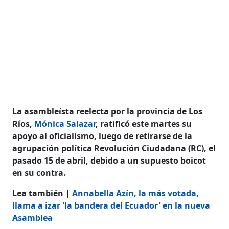
La asambleísta reelecta por la provincia de Los
Ríos,
Mónica Salazar
, ratificó este martes su
apoyo al oficialismo, luego de retirarse de la
agrupación política Revolución Ciudadana (RC), el
pasado 15 de abril, debido a un supuesto boicot
en su contra.
Lea también |
Annabella Azín, la más votada,
llama a izar 'la bandera del Ecuador' en la nueva
Asamblea