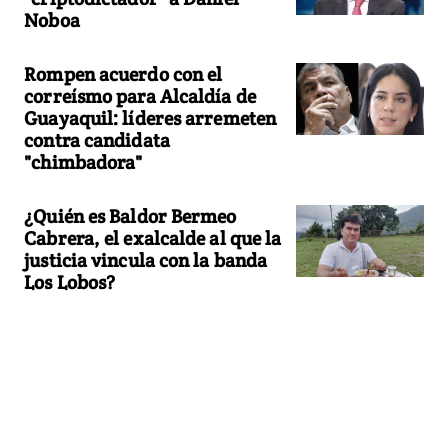
Noboa
Rompen acuerdo con el
correísmo para Alcaldía de
Guayaquil: líderes arremeten
contra candidata
"chimbadora"
¿Quién es Baldor Bermeo
Cabrera, el exalcalde al que la
justicia vincula con la banda
Los Lobos?