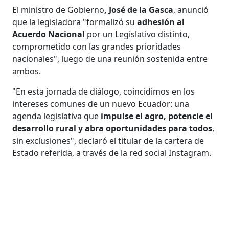
El ministro de Gobierno
, José de la Gasca
, anunció
que la legisladora "formalizó su
adhesión al
Acuerdo Nacional
por un Legislativo distinto,
comprometido con las grandes prioridades
nacionales", luego de una reunión sostenida entre
ambos.
"En esta jornada de diálogo, coincidimos en los
intereses comunes de un nuevo Ecuador: una
agenda legislativa que
impulse el agro, potencie el
desarrollo rural y abra oportunidades para todos
,
sin exclusiones", declaró el titular de la cartera de
Estado referida, a través de la red social Instagram.