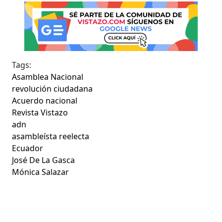
Tags:
Asamblea Nacional
revolución ciudadana
Acuerdo nacional
Revista Vistazo
adn
asambleísta reelecta
Ecuador
José De La Gasca
Mónica Salazar