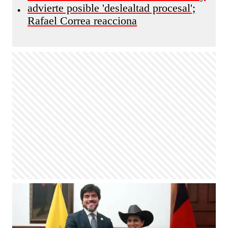
advierte posible 'deslealtad procesal';
•
Rafael Correa reacciona