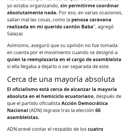
yo estaba organizando,
sin permitirme coordinar
absolutamente nada.
Por eso, en varias ocasiones,
salían mal las cosas, como la
penosa caravana
realizada en mi querido cantón Baba
", agregó
Salazar.
Asimismo, aseguró que su opinión no fue tomada
en cuenta por el movimiento cuando se designó a
quien la reemplazaría en el cargo de asambleísta
si ella llegaba a dejarlo o ser separada de este.
Cerca de una mayoría absoluta
El oficialismo está cerca de alcanzar la mayoría
absoluta en el hemiciclo ecuatoriano
, después de
que el partido oficialista
Acción Democrática
Nacional
(ADN) lograse tras la elección
66
asambleístas.
ADN prevé contar el respaldo de los
cuatro