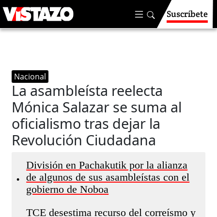
Suscríbete
Nacional
La asambleísta reelecta
Mónica Salazar se suma al
oficialismo tras dejar la
Revolución Ciudadana
División en Pachakutik por la alianza
de algunos de sus asambleístas con el
•
gobierno de Noboa
TCE desestima recurso del correísmo y