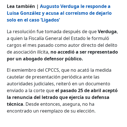
Lea también |
Augusto Verduga le responde a
Luisa González y acusa al correísmo de dejarlo
solo en el caso ‘Ligados’
La resolución fue tomada después de que
Verduga
,
a quien la Fiscalía General del Estado le formuló
cargos el mes pasado como autor directo del delito
de asociación ilícita,
no accedió a ser representado
por un abogado defensor público.
El exmiembro del CPCCS, que no acató la medida
cautelar de presentación periódica ante las
autoridades judiciales, reiteró en un documento
enviado a la corte que
el pasado 25 de abril aceptó
la renuncia del letrado que ejercía su defensa
técnica
. Desde entonces, asegura, no ha
encontrado un reemplazo de su elección.