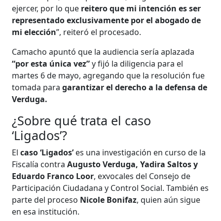
ejercer, por lo que
reitero que mi intención es ser
representado exclusivamente por el abogado de
mi elección
”, reiteró el procesado.
Camacho apuntó que la audiencia sería aplazada
“por esta única vez”
y fijó la diligencia para el
martes 6 de mayo, agregando que la resolución fue
tomada para
garantizar el derecho a la defensa de
Verduga.
¿Sobre qué trata el caso
‘Ligados’?
El
caso ‘Ligados’
es una investigación en curso de la
Fiscalía contra
Augusto Verduga, Yadira Saltos y
Eduardo Franco Loor
, exvocales del Consejo de
Participación Ciudadana y Control Social. También es
parte del proceso
Nicole Bonifaz
, quien aún sigue
en esa institución.