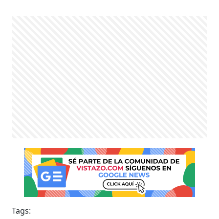
Tags: