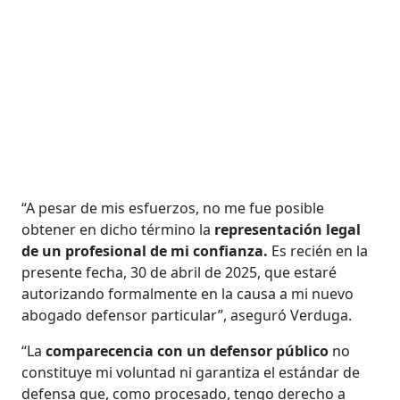
“A pesar de mis esfuerzos, no me fue posible
obtener en dicho término la
representación legal
de un profesional de mi confianza.
Es recién en la
presente fecha, 30 de abril de 2025, que estaré
autorizando formalmente en la causa a mi nuevo
abogado defensor particular”, aseguró Verduga.
“La
comparecencia con un defensor público
no
constituye mi voluntad ni garantiza el estándar de
defensa que, como procesado, tengo derecho a