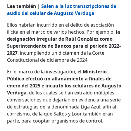
Lea también |
Salen a la luz transcripciones de
audio del celular de Augusto Verduga
Ellos habrían incurrido en el delito de asociación
ilícita en el marco de varios hechos. Por ejemplo,
la
designación irregular de Raúl González como
Superintendente de Bancos para el período 2022-
2027
, incumpliendo un dictamen de la Corte
Constitucional de diciembre de 2024.
En el marco de la investigación,
el Ministerio
Público efectuó un allanamiento a finales de
enero del 2025 e incautó los celulares de Augusto
Verduga
, de los cuales se han extraído múltiples
conversaciones que dejarían en evidencia una serie
de estrategias de la denominada Liga Azul, afín al
correísmo, de la que Saltos y Loor también eran
parte, para cooptar organismos de control.