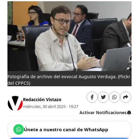
Fotografía de archivo del exvocal Augusto Verduga.
(Flickr
del CPPCS)
Redacción Vistazo
miércoles, 30 abril 2025 - 19:27
Activar Notificaciones
Únete a nuestro canal de WhatsApp