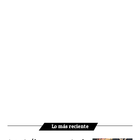
Lo más reciente