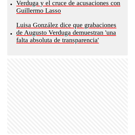
Verduga y el cruce de acusaciones con
•
Guillermo Lasso
Luisa González dice que grabaciones
de Augusto Verduga demuestran 'una
•
falta absoluta de transparencia'