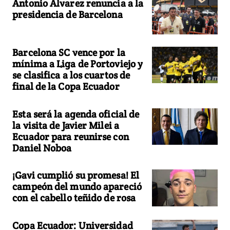
Antonio Álvarez renuncia a la
presidencia de Barcelona
Barcelona SC vence por la
mínima a Liga de Portoviejo y
se clasifica a los cuartos de
final de la Copa Ecuador
Esta será la agenda oficial de
la visita de Javier Milei a
Ecuador para reunirse con
Daniel Noboa
¡Gavi cumplió su promesa! El
campeón del mundo apareció
con el cabello teñido de rosa
Copa Ecuador: Universidad