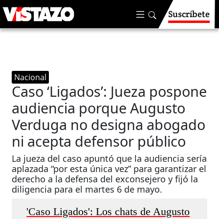
Suscríbete
Nacional
Caso ‘Ligados’: Jueza pospone
audiencia porque Augusto
Verduga no designa abogado
ni acepta defensor público
La jueza del caso apuntó que la audiencia sería
aplazada “por esta única vez” para garantizar el
derecho a la defensa del exconsejero y fijó la
diligencia para el martes 6 de mayo.
'Caso Ligados': Los chats de Augusto