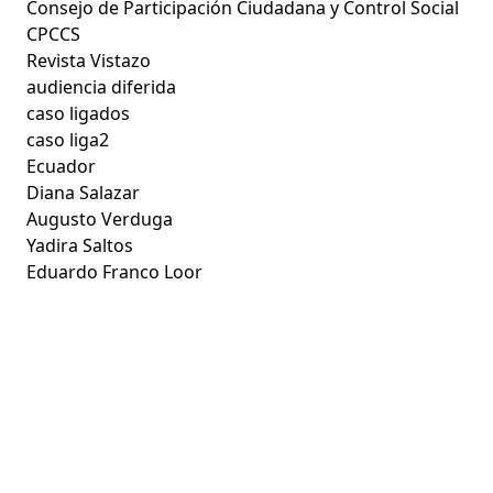
Consejo de Participación Ciudadana y Control Social
CPCCS
Revista Vistazo
audiencia diferida
caso ligados
caso liga2
Ecuador
Diana Salazar
Augusto Verduga
Yadira Saltos
Eduardo Franco Loor