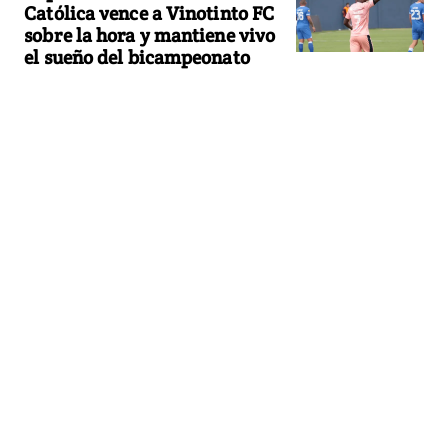
Católica vence a Vinotinto FC
sobre la hora y mantiene vivo
el sueño del bicampeonato