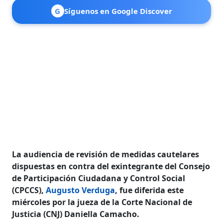
G
Síguenos en Google Discover
La audiencia de revisión de medidas cautelares
dispuestas en contra del exintegrante del Consejo
de Participación Ciudadana y Control Social
(CPCCS),
Augusto Verduga
, fue diferida este
miércoles por la jueza de la Corte Nacional de
Justicia (CNJ) Daniella Camacho.