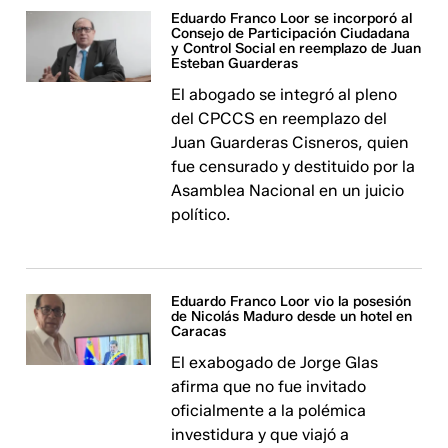
Eduardo Franco Loor se incorporó al
Consejo de Participación Ciudadana
y Control Social en reemplazo de Juan
Esteban Guarderas
El abogado se integró al pleno
del CPCCS en reemplazo del
Juan Guarderas Cisneros, quien
fue censurado y destituido por la
Asamblea Nacional en un juicio
político.
Eduardo Franco Loor vio la posesión
de Nicolás Maduro desde un hotel en
Caracas
El exabogado de Jorge Glas
afirma que no fue invitado
oficialmente a la polémica
investidura y que viajó a