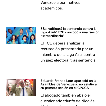
Venezuela por motivos
académicos.
¿Se ratificará la sentencia contra la
Liga Azul? TCE convocó a una 'sesión
extraordinaria'
El TCE deberá analizar la
recusación presentada por un
miembro de la Liga Azul contra
un juez electoral tras sentencia.
Eduardo Franco Loor apareció en la
Asamblea de Venezuela: no asistió a
su primera sesión en el CPCCS
El abogado también abaló el
cuestionado triunfo de Nicolás