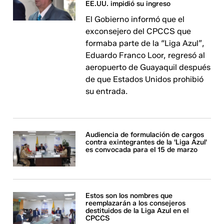
EE.UU. impidió su ingreso
El Gobierno informó que el
exconsejero del CPCCS que
formaba parte de la “Liga Azul”,
Eduardo Franco Loor, regresó al
aeropuerto de Guayaquil después
de que Estados Unidos prohibió
su entrada.
Audiencia de formulación de cargos
contra exintegrantes de la 'Liga Azul'
es convocada para el 15 de marzo
Estos son los nombres que
reemplazarán a los consejeros
destituidos de la Liga Azul en el
CPCCS