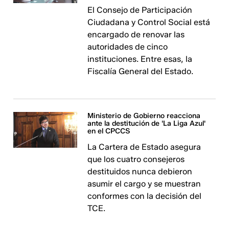
El Consejo de Participación
Ciudadana y Control Social está
encargado de renovar las
autoridades de cinco
instituciones. Entre esas, la
Fiscalía General del Estado.
Ministerio de Gobierno reacciona
ante la destitución de 'La Liga Azul'
en el CPCCS
La Cartera de Estado asegura
que los cuatro consejeros
destituidos nunca debieron
asumir el cargo y se muestran
conformes con la decisión del
TCE.