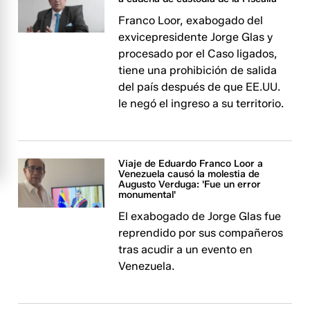
Franco Loor, exabogado del
exvicepresidente Jorge Glas y
procesado por el Caso ligados,
tiene una prohibición de salida
del país después de que EE.UU.
le negó el ingreso a su territorio.
Viaje de Eduardo Franco Loor a
Venezuela causó la molestia de
Augusto Verduga: 'Fue un error
monumental'
El exabogado de Jorge Glas fue
reprendido por sus compañeros
tras acudir a un evento en
Venezuela.