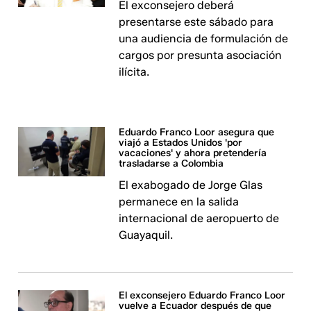
El exconsejero deberá
presentarse este sábado para
una audiencia de formulación de
cargos por presunta asociación
ilícita.
Eduardo Franco Loor asegura que
viajó a Estados Unidos 'por
vacaciones' y ahora pretendería
trasladarse a Colombia
El exabogado de Jorge Glas
permanece en la salida
internacional de aeropuerto de
Guayaquil.
El exconsejero Eduardo Franco Loor
vuelve a Ecuador después de que