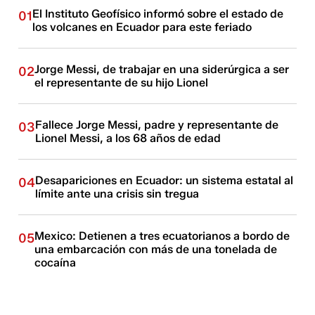
El Instituto Geofísico informó sobre el estado de
01
los volcanes en Ecuador para este feriado
Jorge Messi, de trabajar en una siderúrgica a ser
02
el representante de su hijo Lionel
Fallece Jorge Messi, padre y representante de
03
Lionel Messi, a los 68 años de edad
Desapariciones en Ecuador: un sistema estatal al
04
límite ante una crisis sin tregua
Mexico: Detienen a tres ecuatorianos a bordo de
05
una embarcación con más de una tonelada de
cocaína