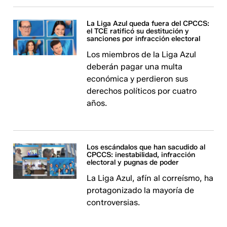
La Liga Azul queda fuera del CPCCS:
el TCE ratificó su destitución y
sanciones por infracción electoral
Los miembros de la Liga Azul
deberán pagar una multa
económica y perdieron sus
derechos políticos por cuatro
años.
Los escándalos que han sacudido al
CPCCS: inestabilidad, infracción
electoral y pugnas de poder
La Liga Azul, afín al correísmo, ha
protagonizado la mayoría de
controversias.