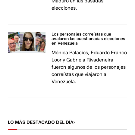
Maduro en las pasadas
elecciones.
Los personajes correístas que
avalaron las cuestionadas elecciones
en Venezuela
Mónica Palacios, Eduardo Franco
Loor y Gabriela Rivadeneira
fueron algunos de los personajes
correístas que viajaron a
Venezuela.
LO MÁS DESTACADO DEL DÍA