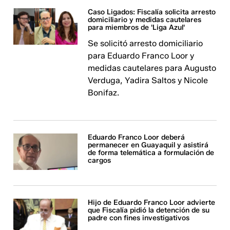
Caso Ligados: Fiscalía solicita arresto
domiciliario y medidas cautelares
para miembros de 'Liga Azul'
Se solicitó arresto domiciliario
para Eduardo Franco Loor y
medidas cautelares para Augusto
Verduga, Yadira Saltos y Nicole
Bonifaz.
Eduardo Franco Loor deberá
permanecer en Guayaquil y asistirá
de forma telemática a formulación de
cargos
Hijo de Eduardo Franco Loor advierte
que Fiscalía pidió la detención de su
padre con fines investigativos