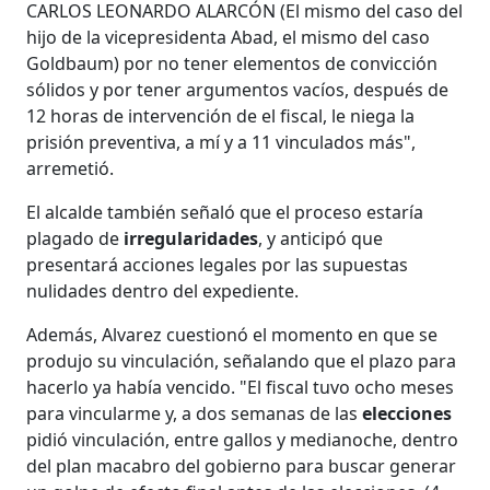
CARLOS LEONARDO ALARCÓN (El mismo del caso del
hijo de la vicepresidenta Abad, el mismo del caso
Goldbaum) por no tener elementos de convicción
sólidos y por tener argumentos vacíos, después de
12 horas de intervención de el fiscal, le niega la
prisión preventiva, a mí y a 11 vinculados más",
arremetió.
El alcalde también señaló que el proceso estaría
plagado de
irregularidades
, y anticipó que
presentará acciones legales por las supuestas
nulidades dentro del expediente.
Además, Alvarez cuestionó el momento en que se
produjo su vinculación, señalando que el plazo para
hacerlo ya había vencido. "El fiscal tuvo ocho meses
para vincularme y, a dos semanas de las
elecciones
pidió vinculación, entre gallos y medianoche, dentro
del plan macabro del gobierno para buscar generar