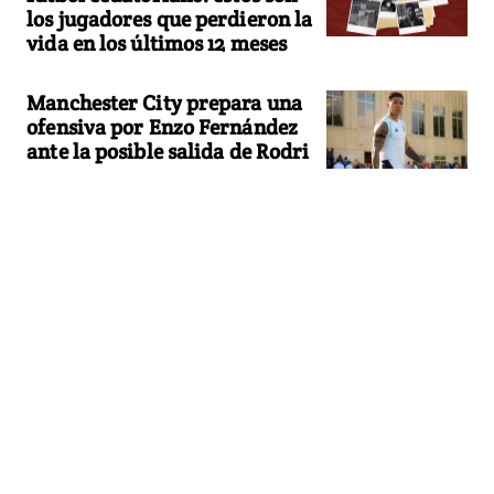
los jugadores que perdieron la
vida en los últimos 12 meses
Manchester City prepara una
ofensiva por Enzo Fernández
ante la posible salida de Rodri