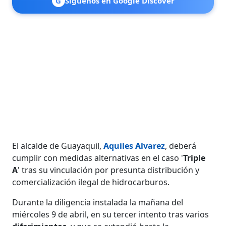
G
Síguenos en Google Discover
El alcalde de Guayaquil,
Aquiles Alvarez
, deberá
cumplir con medidas alternativas en el caso '
Triple
A
' tras su vinculación por presunta distribución y
comercialización ilegal de hidrocarburos.
Durante la diligencia instalada la mañana del
miércoles 9 de abril, en su tercer intento tras varios