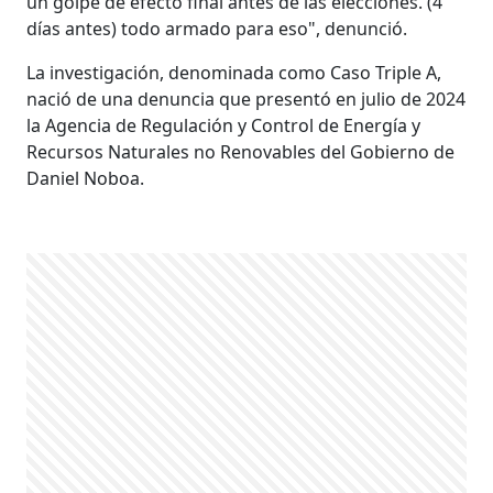
un golpe de efecto final antes de las elecciones. (4
días antes) todo armado para eso", denunció.
La investigación, denominada como Caso Triple A,
nació de una denuncia que presentó en julio de 2024
la Agencia de Regulación y Control de Energía y
Recursos Naturales no Renovables del Gobierno de
Daniel Noboa.