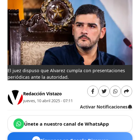
El juez dispuso que Alvarez cumpla con presentaciones
periódicas ante la autoridad.
Redacción Vistazo
jueves, 10 abril 2025 - 07:11
Activar Notificaciones
Únete a nuestro canal de WhatsApp