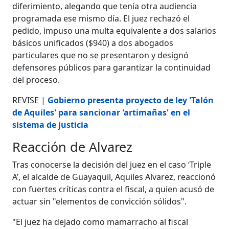
diferimiento, alegando que tenía otra audiencia
programada ese mismo día. El juez rechazó el
pedido, impuso una multa equivalente a dos salarios
básicos unificados ($940) a dos abogados
particulares que no se presentaron y designó
defensores públicos para garantizar la continuidad
del proceso.
REVISE |
Gobierno presenta proyecto de ley 'Talón
de Aquiles' para sancionar 'artimañas' en el
sistema de justicia
Reacción de Alvarez
Tras conocerse la decisión del juez en el caso ‘Triple
A’, el alcalde de Guayaquil, Aquiles Alvarez, reaccionó
con fuertes críticas contra el fiscal, a quien acusó de
actuar sin "elementos de convicción sólidos".
"El juez ha dejado como mamarracho al fiscal