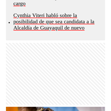
cargo
Cynthia Viteri habló sobre la
posibilidad de que sea candidata a la
•
Alcaldía de Guayaquil de nuevo