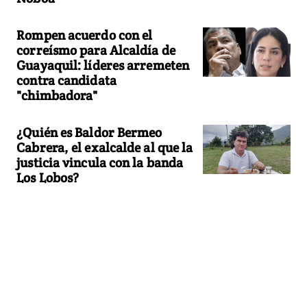
Rompen acuerdo con el
correísmo para Alcaldía de
Guayaquil: líderes arremeten
contra candidata
"chimbadora"
¿Quién es Baldor Bermeo
Cabrera, el exalcalde al que la
justicia vincula con la banda
Los Lobos?