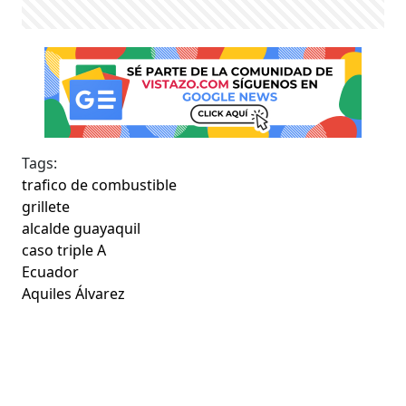
Tags:
trafico de combustible
grillete
alcalde guayaquil
caso triple A
Ecuador
Aquiles Álvarez