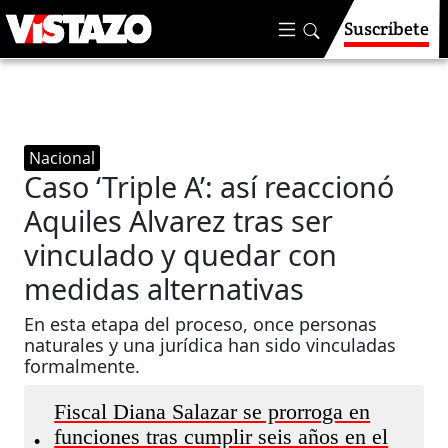
Suscríbete
Nacional
Caso ‘Triple A’: así reaccionó
Aquiles Alvarez tras ser
vinculado y quedar con
medidas alternativas
En esta etapa del proceso, once personas
naturales y una jurídica han sido vinculadas
formalmente.
Fiscal Diana Salazar se prorroga en
funciones tras cumplir seis años en el
•