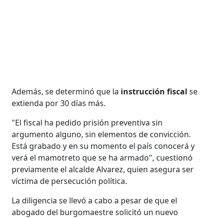
Además, se determinó que la
instrucción fiscal
se
extienda por 30 días más.
"El fiscal ha pedido prisión preventiva sin
argumento alguno, sin elementos de convicción.
Está grabado y en su momento el país conocerá y
verá el mamotreto que se ha armado", cuestionó
previamente el alcalde Alvarez, quien asegura ser
víctima de persecución política.
La diligencia se llevó a cabo a pesar de que el
abogado del burgomaestre solicitó un nuevo