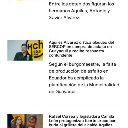
Entre los detenidos figuran los
hermanos Aquiles, Antonio y
Xavier Alvarez.
Aquiles Alvarez critica bloqueo del
SERCOP en compra de asfalto en
Guayaquil y recibe respuesta
contundente
Según el burgomaestre, la falta
de producción de asfalto en
Ecuador ha complicado la
planificación de la Municipalidad
de Guayaquil.
Rafael Correa y legisladora Camila
León protagonizan fuerte cruce por
burla al grillete del alcalde Aquiles