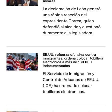
Alvarez
La declaración de León generó
una rápida reacción del
expresidente Correa, quien
defendió al alcalde y cuestionó
duramente a la legisladora.
EE.UU. refuerza ofensiva contra
inmigrantes: ordena colocar tobillera
electrónica a más de 180.000
indocumentados
El Servicio de Inmigración y
Control de Aduanas de EE.UU.
(ICE) ha ordenado colocar
tobilleras electrónicas. ​​​​​