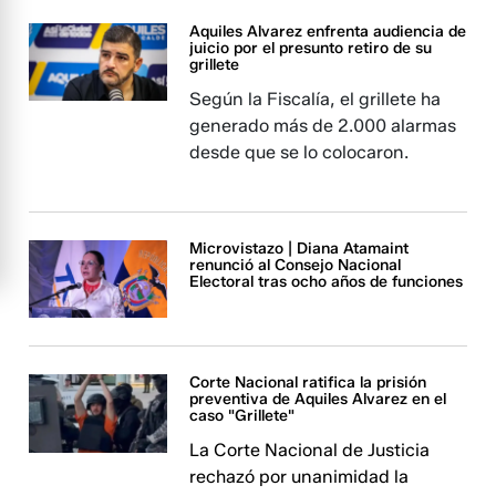
Aquiles Alvarez enfrenta audiencia de
juicio por el presunto retiro de su
grillete
Según la Fiscalía, el grillete ha
generado más de 2.000 alarmas
desde que se lo colocaron.
Microvistazo | Diana Atamaint
renunció al Consejo Nacional
Electoral tras ocho años de funciones
Corte Nacional ratifica la prisión
preventiva de Aquiles Alvarez en el
caso "Grillete"
La Corte Nacional de Justicia
rechazó por unanimidad la