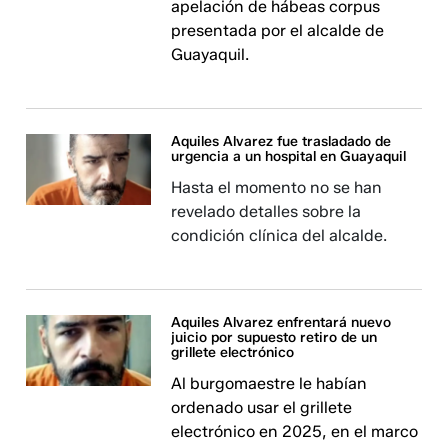
apelación de hábeas corpus
presentada por el alcalde de
Guayaquil.
Aquiles Alvarez fue trasladado de
urgencia a un hospital en Guayaquil
Hasta el momento no se han
revelado detalles sobre la
condición clínica del alcalde.
Aquiles Alvarez enfrentará nuevo
juicio por supuesto retiro de un
grillete electrónico
Al burgomaestre le habían
ordenado usar el grillete
electrónico en 2025, en el marco