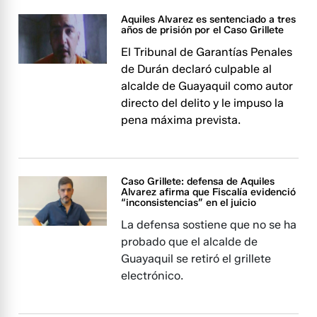
Aquiles Alvarez es sentenciado a tres
años de prisión por el Caso Grillete
El Tribunal de Garantías Penales
de Durán declaró culpable al
alcalde de Guayaquil como autor
directo del delito y le impuso la
pena máxima prevista.
Caso Grillete: defensa de Aquiles
Alvarez afirma que Fiscalía evidenció
“inconsistencias” en el juicio
La defensa sostiene que no se ha
probado que el alcalde de
Guayaquil se retiró el grillete
electrónico.