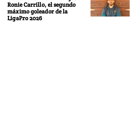
Ronie Carrillo, el segundo
máximo goleador de la
LigaPro 2026