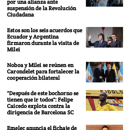
por una alianza ante
suspensión de la Revolución
Ciudadana
Estos son los seis acuerdos que
Ecuador y Argentina
firmaron durante la visita de
Milei
Noboa y Milei se reúnen en
Carondelet para fortalecer la
cooperación bilateral
"Después de este bochorno se
tienen que ir todos": Felipe
Caicedo explota contra la
dirigencia de Barcelona SC
Emelec anuncia el fichaje de