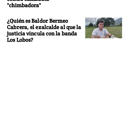
"chimbadora"
¿Quién es Baldor Bermeo
Cabrera, el exalcalde al que la
justicia vincula con la banda
Los Lobos?