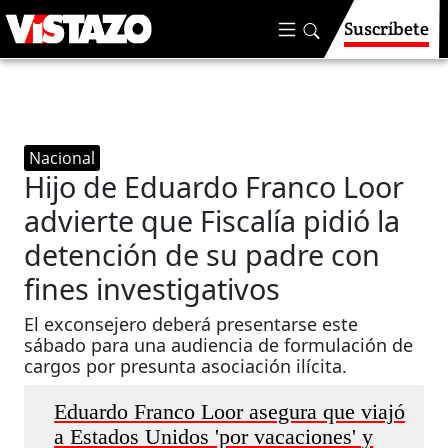
Suscríbete
Nacional
Hijo de Eduardo Franco Loor
advierte que Fiscalía pidió la
detención de su padre con
fines investigativos
El exconsejero deberá presentarse este
sábado para una audiencia de formulación de
cargos por presunta asociación ilícita.
Eduardo Franco Loor asegura que viajó
a Estados Unidos 'por vacaciones' y