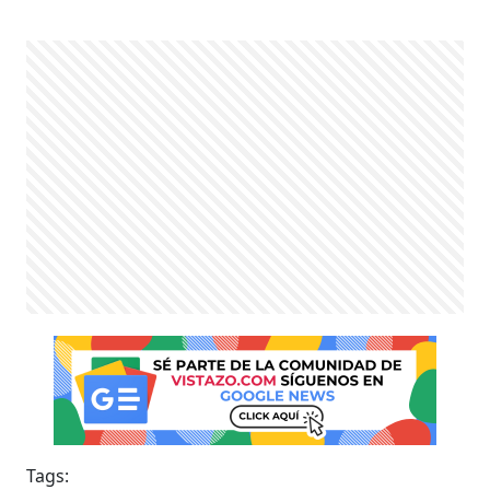
Tags: