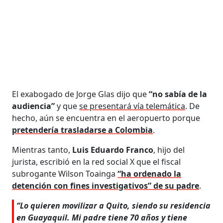
El exabogado de Jorge Glas dijo que
“no sabía de la
audiencia”
y que
se presentará vía telemática
. De
hecho, aún se encuentra en el aeropuerto porque
pretendería trasladarse a Colombia
.
Mientras tanto,
Luis Eduardo Franco
, hijo del
jurista, escribió en la red social X que el fiscal
subrogante Wilson Toainga
“ha ordenado la
detención con fines investigativos” de su padre
.
“Lo quieren movilizar a Quito, siendo su residencia
en Guayaquil. Mi padre tiene 70 años y tiene