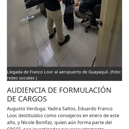
Llegada de Franco Loor al aeropuerto de Guayaquil.
(Foto:
redes sociales )
AUDIENCIA DE FORMULACIÓN
DE CARGOS
Augusto Verduga, Yadira Saltos, Eduardo Franco
Loor, destituidos como consejeros en enero de este
año, y Nicole Bonifaz, quien aún forma parte del