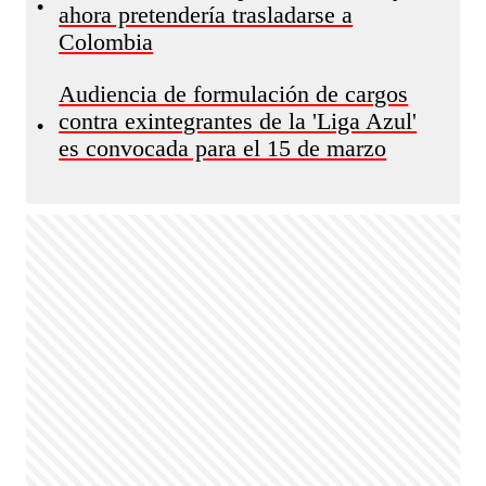
•
ahora pretendería trasladarse a
Colombia
Audiencia de formulación de cargos
contra exintegrantes de la 'Liga Azul'
•
es convocada para el 15 de marzo