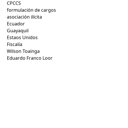
CPCCS
formulación de cargos
asociación ilícita
Ecuador
Guayaquil
Estaos Unidos
Fiscalía
Wilson Toainga
Eduardo Franco Loor