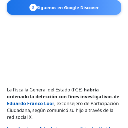
G
Síguenos en Google Discover
La Fiscalía General del Estado (FGE)
habría
ordenado la detección con fines investigativos de
Eduardo Franco Loor
, exconsejero de Participación
Ciudadana, según comunicó su hijo a través de la
red social X.