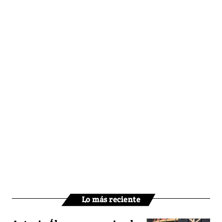
Lo más reciente