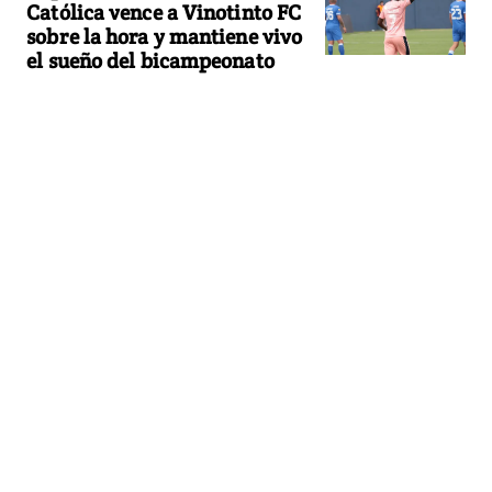
Católica vence a Vinotinto FC
sobre la hora y mantiene vivo
el sueño del bicampeonato