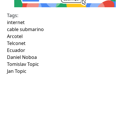
Tags:
internet
cable submarino
Arcotel
Telconet
Ecuador
Daniel Noboa
Tomislav Topic
Jan Topic