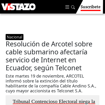
Suscríbete
Nacional
Resolución de Arcotel sobre
cable submarino afectaría
servicio de Internet en
Ecuador, según Telconet
Este martes 19 de noviembre, ARCOTEL
informó sobre la extinción del título
habilitante de la compañía Cable Andino S.A.,
cuyo mayor accionista es Telconet S.A.
Tribunal Contencioso Electoral niega la