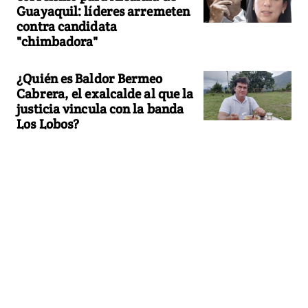
Guayaquil: líderes arremeten
contra candidata
"chimbadora"
¿Quién es Baldor Bermeo
Cabrera, el exalcalde al que la
justicia vincula con la banda
Los Lobos?