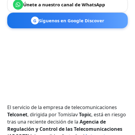
Únete a nuestro canal de WhatsApp
G
Síguenos en Google Discover
El servicio de la empresa de telecomunicaciones
Telconet
, dirigida por Tomislav
Topic
, está en riesgo
tras una reciente decisión de la
Agencia de
Regulación y Control de las Telecomunicaciones