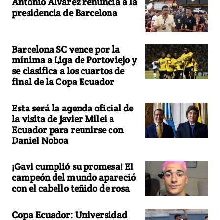
Antonio Álvarez renuncia a la
presidencia de Barcelona
Barcelona SC vence por la
mínima a Liga de Portoviejo y
se clasifica a los cuartos de
final de la Copa Ecuador
Esta será la agenda oficial de
la visita de Javier Milei a
Ecuador para reunirse con
Daniel Noboa
¡Gavi cumplió su promesa! El
campeón del mundo apareció
con el cabello teñido de rosa
Copa Ecuador: Universidad