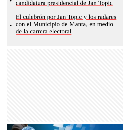
•
candidatura presidencial de Jan Topic
El culebrón por Jan Topic y los radares
con el Municipio de Manta, en medio
•
de la carrera electoral