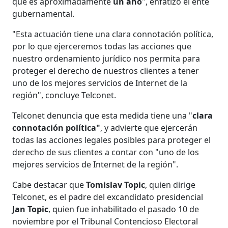
que es aproximadamente
un año
", enfatizó el ente
gubernamental.
"Esta actuación tiene una clara connotación política,
por lo que ejerceremos todas las acciones que
nuestro ordenamiento jurídico nos permita para
proteger el derecho de nuestros clientes a tener
uno de los mejores servicios de Internet de la
región", concluye Telconet.
Telconet denuncia que esta medida tiene una "
clara
connotación política"
, y advierte que ejercerán
todas las acciones legales posibles para proteger el
derecho de sus clientes a contar con "uno de los
mejores servicios de Internet de la región".
Cabe destacar que
Tomislav Topic
, quien dirige
Telconet, es el padre del excandidato presidencial
Jan Topic
, quien fue inhabilitado el pasado 10 de
noviembre por el Tribunal Contencioso Electoral