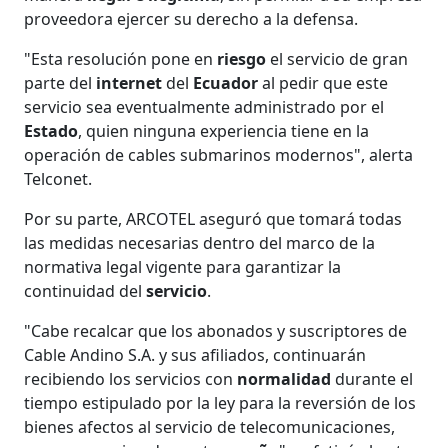
proveedora ejercer su derecho a la defensa.
"Esta resolución pone en
riesgo
el servicio de gran
parte del
internet
del
Ecuador
al pedir que este
servicio sea eventualmente administrado por el
Estado
, quien ninguna experiencia tiene en la
operación de cables submarinos modernos", alerta
Telconet.
Por su parte, ARCOTEL aseguró que tomará todas
las medidas necesarias dentro del marco de la
normativa legal vigente para garantizar la
continuidad del
servicio
.
"Cabe recalcar que los abonados y suscriptores de
Cable Andino S.A. y sus afiliados, continuarán
recibiendo los servicios con
normalidad
durante el
tiempo estipulado por la ley para la reversión de los
bienes afectos al servicio de telecomunicaciones,