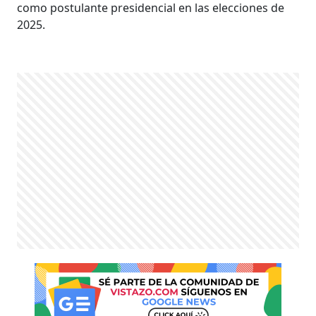
como postulante presidencial en las elecciones de
2025.