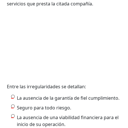
servicios que presta la citada compañía.
Entre las irregularidades se detallan:
La ausencia de la garantía de fiel cumplimiento.
Seguro para todo riesgo.
La ausencia de una viabilidad financiera para el
inicio de su operación.