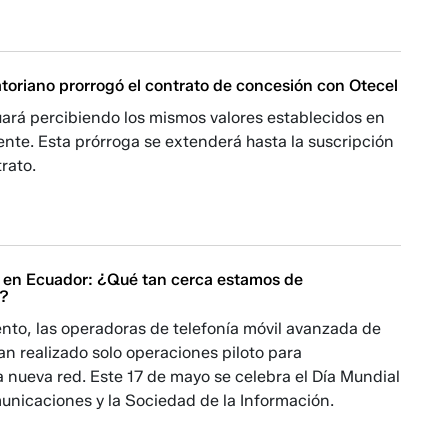
toriano prorrogó el contrato de concesión con Otecel
uará percibiendo los mismos valores establecidos en
ente. Esta prórroga se extenderá hasta la suscripción
rato.
 en Ecuador: ¿Qué tan cerca estamos de
a?
nto, las operadoras de telefonía móvil avanzada de
an realizado solo operaciones piloto para
 nueva red. Este 17 de mayo se celebra el Día Mundial
unicaciones y la Sociedad de la Información.