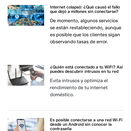
Internet colapsó: ¿Qué causó el fallo
que dejó a millones sin conectarse?
De momento, algunos servicios
se están restableciendo, aunque
es posible que los clientes sigan
observando tasas de error.
¿Quién está conectado a tu WiFi? Así
puedes descubrir intrusos en tu red
Evita intrusos y optimiza el
rendimiento de tu internet
doméstico.
Es posible conectarse a una red Wi‑Fi
desde un Android sin conocer la
contraseña