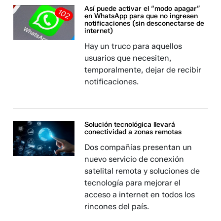
Así puede activar el “modo apagar”
en WhatsApp para que no ingresen
notificaciones (sin desconectarse de
internet)
Hay un truco para aquellos
usuarios que necesiten,
temporalmente, dejar de recibir
notificaciones.
Solución tecnológica llevará
conectividad a zonas remotas
Dos compañías presentan un
nuevo servicio de conexión
satelital remota y soluciones de
tecnología para mejorar el
acceso a internet en todos los
rincones del país.