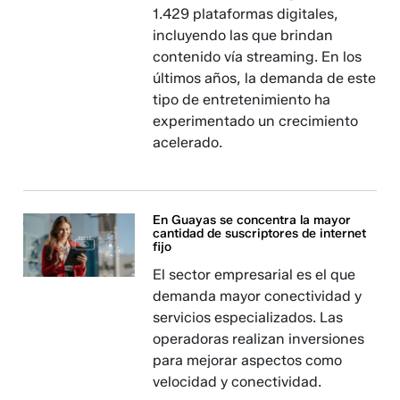
1.429 plataformas digitales,
incluyendo las que brindan
contenido vía streaming. En los
últimos años, la demanda de este
tipo de entretenimiento ha
experimentado un crecimiento
acelerado.
En Guayas se concentra la mayor
cantidad de suscriptores de internet
fijo
El sector empresarial es el que
demanda mayor conectividad y
servicios especializados. Las
operadoras realizan inversiones
para mejorar aspectos como
velocidad y conectividad.