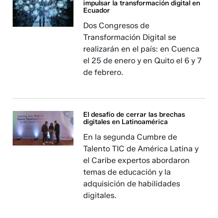
impulsar la transformación digital en
Ecuador
Dos Congresos de
Transformación Digital se
realizarán en el país: en Cuenca
el 25 de enero y en Quito el 6 y 7
de febrero.
El desafío de cerrar las brechas
digitales en Latinoamérica
En la segunda Cumbre de
Talento TIC de América Latina y
el Caribe expertos abordaron
temas de educación y la
adquisición de habilidades
digitales.