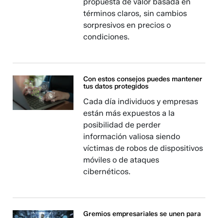
propuesta de valor basada en
términos claros, sin cambios
sorpresivos en precios o
condiciones.
Con estos consejos puedes mantener
tus datos protegidos
Cada día individuos y empresas
están más expuestos a la
posibilidad de perder
información valiosa siendo
víctimas de robos de dispositivos
móviles o de ataques
cibernéticos.
Gremios empresariales se unen para