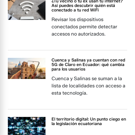
¿Tu vecino o tu ex usan tu internet?
Así puedes descubrir quién está
conectado a tu red WiFi
Revisar los dispositivos
conectados permite detectar
accesos no autorizados.
Cuenca y Salinas ya cuentan con red
5G de Claro en Ecuador: qué cambia
para los usuarios
Cuenca y Salinas se suman a la
lista de localidades con acceso a
esta tecnología.
El territorio digital: Un punto ciego en
la legislación ecuatoriana