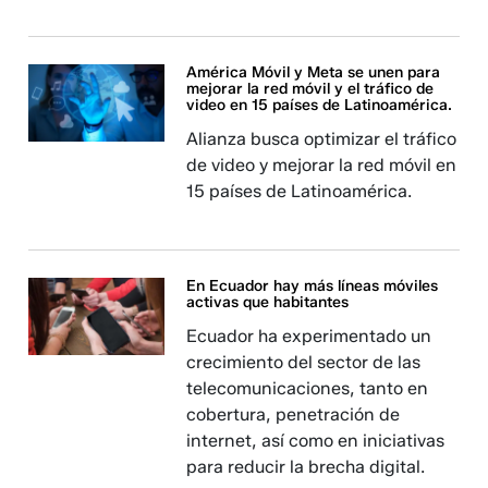
América Móvil y Meta se unen para
mejorar la red móvil y el tráfico de
video en 15 países de Latinoamérica.
Alianza busca optimizar el tráfico
de video y mejorar la red móvil en
15 países de Latinoamérica.
En Ecuador hay más líneas móviles
activas que habitantes
Ecuador ha experimentado un
crecimiento del sector de las
telecomunicaciones, tanto en
cobertura, penetración de
internet, así como en iniciativas
para reducir la brecha digital.