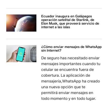
Ecuador inaugura en Galápagos
operación satelital de Starlink, de
Elon Musk, que proveerá servicio de
internet a las islas
¿Cómo enviar mensajes de WhatsApp
sin Internet?
De seguro has necesitado enviar
mensajes importantes cuando tu
celular se encuentra fuera de
cobertura. La aplicación de
mensajería,WhatsApp ha creado
una nueva opción que te
permitirá enviar mensajes en
todo momento y en todo lugar.