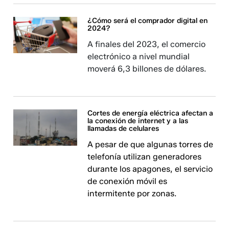
¿Cómo será el comprador digital en
2024?
A finales del 2023, el comercio
electrónico a nivel mundial
moverá 6,3 billones de dólares.
Cortes de energía eléctrica afectan a
la conexión de internet y a las
llamadas de celulares
A pesar de que algunas torres de
telefonía utilizan generadores
durante los apagones, el servicio
de conexión móvil es
intermitente por zonas.