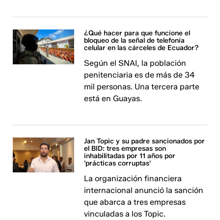
¿Qué hacer para que funcione el
bloqueo de la señal de telefonía
celular en las cárceles de Ecuador?
Según el SNAI, la población
penitenciaria es de más de 34
mil personas. Una tercera parte
está en Guayas.
Jan Topic y su padre sancionados por
el BID: tres empresas son
inhabilitadas por 11 años por
'prácticas corruptas'
La organización financiera
internacional anunció la sanción
que abarca a tres empresas
vinculadas a los Topic.