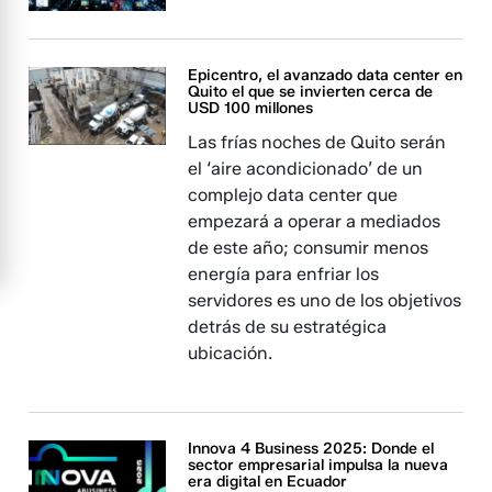
Epicentro, el avanzado data center en
Quito el que se invierten cerca de
USD 100 millones
Las frías noches de Quito serán
el ‘aire acondicionado’ de un
complejo data center que
empezará a operar a mediados
de este año; consumir menos
energía para enfriar los
servidores es uno de los objetivos
detrás de su estratégica
ubicación.
Innova 4 Business 2025: Donde el
sector empresarial impulsa la nueva
era digital en Ecuador