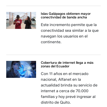
Islas Galápagos obtienen mayor
conectividad de banda ancha
Este incremento permite que la
conectividad sea similar a la que
navegan los usuarios en el
continente.
Cobertura de internet llega a más
zonas del Ecuador
Con 11 años en el mercado
nacional, Alfanet en la
actualidad brinda su servicio de
internet a cerca de 70.000
familias y hoy prevé ingresar al
distrito de Quito.