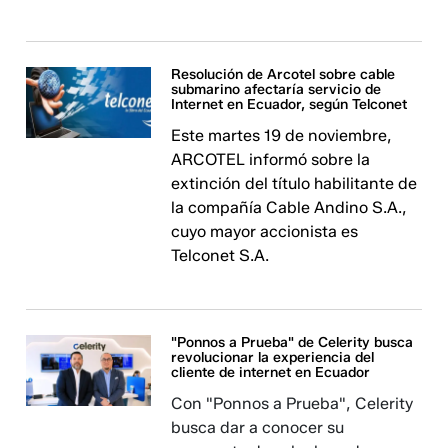
Resolución de Arcotel sobre cable
submarino afectaría servicio de
Internet en Ecuador, según Telconet
Este martes 19 de noviembre,
ARCOTEL informó sobre la
extinción del título habilitante de
la compañía Cable Andino S.A.,
cuyo mayor accionista es
Telconet S.A.
"Ponnos a Prueba" de Celerity busca
revolucionar la experiencia del
cliente de internet en Ecuador
Con "Ponnos a Prueba", Celerity
busca dar a conocer su