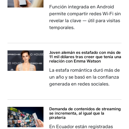
Función integrada en Android
permite compartir redes Wi‑Fi sin
revelar la clave — útil para visitas
temporales.
Joven alemán es estafado con más de
11 mil dólares tras creer que tenía una
relación con Emma Watson
La estafa romántica duró más de
un año y se basó en la confianza
generada en redes sociales.
Demanda de contenidos de streaming
se incrementa, al igual que la
piratería
En Ecuador están registradas