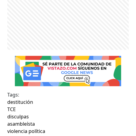
Tags:
destitución
TCE
disculpas
asambleísta
violencia política