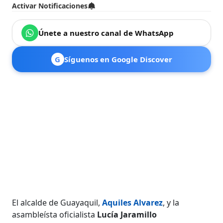
Activar Notificaciones
Únete a nuestro canal de WhatsApp
G
Síguenos en Google Discover
El alcalde de Guayaquil,
Aquiles Alvarez
, y la
asambleísta oficialista
Lucía Jaramillo