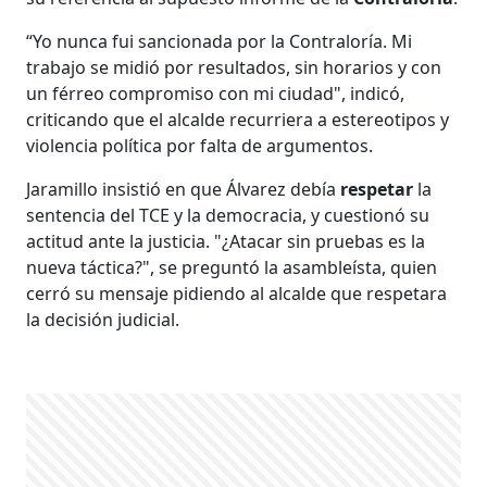
“Yo nunca fui sancionada por la Contraloría. Mi
trabajo se midió por resultados, sin horarios y con
un férreo compromiso con mi ciudad", indicó,
criticando que el alcalde recurriera a estereotipos y
violencia política por falta de argumentos.
Jaramillo insistió en que Álvarez debía
respetar
la
sentencia del TCE y la democracia, y cuestionó su
actitud ante la justicia. "¿Atacar sin pruebas es la
nueva táctica?", se preguntó la asambleísta, quien
cerró su mensaje pidiendo al alcalde que respetara
la decisión judicial.