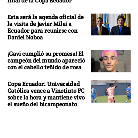
final de la Copa Ecuador
Esta será la agenda oficial de
la visita de Javier Milei a
Ecuador para reunirse con
Daniel Noboa
¡Gavi cumplió su promesa! El
campeón del mundo apareció
con el cabello teñido de rosa
Copa Ecuador: Universidad
Católica vence a Vinotinto FC
sobre la hora y mantiene vivo
el sueño del bicampeonato