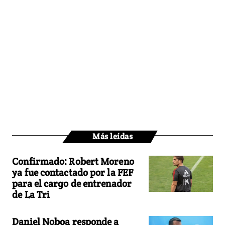
Más leídas
Confirmado: Robert Moreno
ya fue contactado por la FEF
para el cargo de entrenador
de La Tri
Daniel Noboa responde a