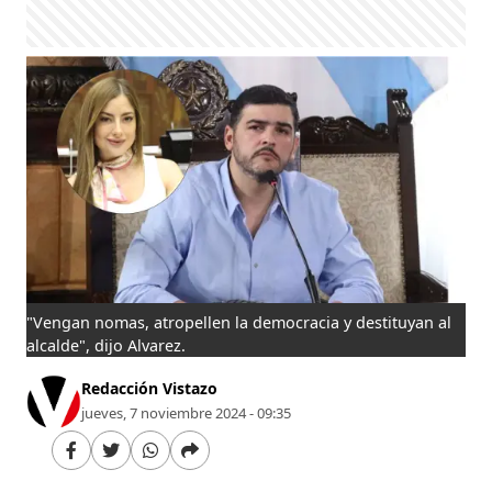
"Vengan nomas, atropellen la democracia y destituyan al
alcalde", dijo Alvarez.
Redacción Vistazo
jueves, 7 noviembre 2024 - 09:35