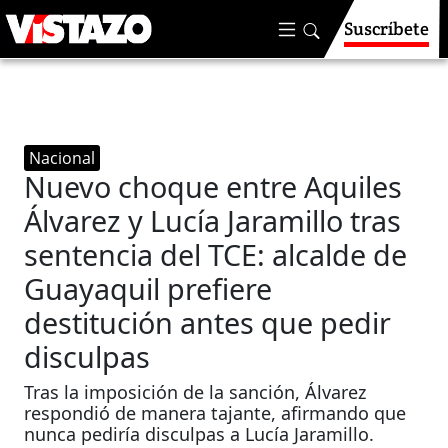
Suscríbete
Nacional
Nuevo choque entre Aquiles
Álvarez y Lucía Jaramillo tras
sentencia del TCE: alcalde de
Guayaquil prefiere
destitución antes que pedir
disculpas
Tras la imposición de la sanción, Álvarez
respondió de manera tajante, afirmando que
nunca pediría disculpas a Lucía Jaramillo.