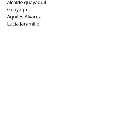
alcalde guayaquil
Guayaquil
Aquiles Álvarez
Lucía Jaramillo