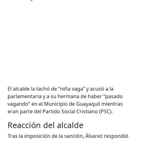
El alcalde la tachó de “niña vaga” y acusó a la
parlamentaria y a su hermana de haber “pasado
vagando” en el Municipio de Guayaquil mientras
eran parte del Partido Social Cristiano (PSC).
Reacción del alcalde
Tras la imposición de la sanción, Álvarez respondió