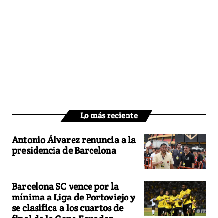
Lo más reciente
Antonio Álvarez renuncia a la
presidencia de Barcelona
Barcelona SC vence por la
mínima a Liga de Portoviejo y
se clasifica a los cuartos de