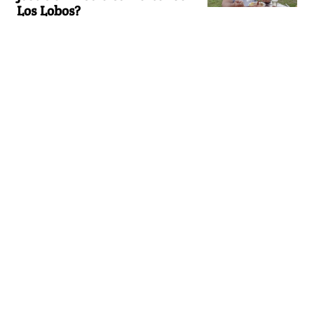
Los Lobos?