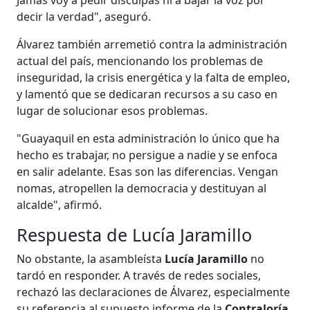
decir la verdad", aseguró.
Álvarez también arremetió contra la administración
actual del país, mencionando los problemas de
inseguridad, la crisis energética y la falta de empleo,
y lamentó que se dedicaran recursos a su caso en
lugar de solucionar esos problemas.
"Guayaquil en esta administración lo único que ha
hecho es trabajar, no persigue a nadie y se enfoca
en salir adelante. Esas son las diferencias. Vengan
nomas, atropellen la democracia y destituyan al
alcalde", afirmó.
Respuesta de Lucía Jaramillo
No obstante, la asambleísta
Lucía Jaramillo
no
tardó en responder. A través de redes sociales,
rechazó las declaraciones de Álvarez, especialmente
su referencia al supuesto informe de la
Contraloría
.