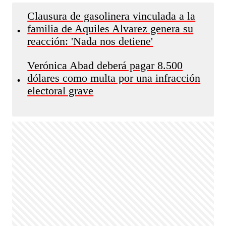
Clausura de gasolinera vinculada a la
familia de Aquiles Alvarez genera su
•
reacción: 'Nada nos detiene'
Verónica Abad deberá pagar 8.500
dólares como multa por una infracción
•
electoral grave