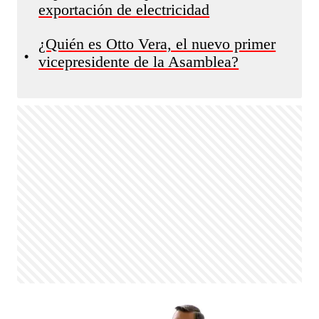
exportación de electricidad
¿Quién es Otto Vera, el nuevo primer
•
vicepresidente de la Asamblea?