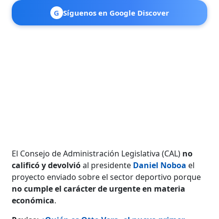
G
Síguenos en Google Discover
El Consejo de Administración Legislativa (CAL)
no
calificó y devolvió
al presidente
Daniel Noboa
el
proyecto enviado sobre el sector deportivo porque
no cumple el carácter de urgente en materia
económica
.