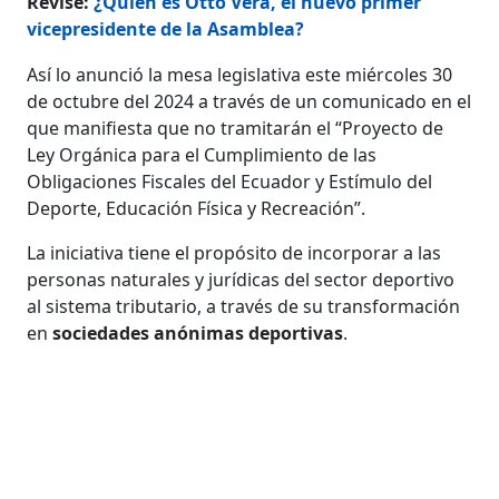
Revise:
¿Quién es Otto Vera, el nuevo primer
vicepresidente de la Asamblea?
Así lo anunció la mesa legislativa este miércoles 30
de octubre del 2024 a través de un comunicado en el
que manifiesta que no tramitarán el “Proyecto de
Ley Orgánica para el Cumplimiento de las
Obligaciones Fiscales del Ecuador y Estímulo del
Deporte, Educación Física y Recreación”.
La iniciativa tiene el propósito de incorporar a las
personas naturales y jurídicas del sector deportivo
al sistema tributario, a través de su transformación
en
sociedades anónimas deportivas
.