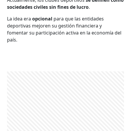
sociedades civiles sin fines de lucro
.
La idea era
opcional
para que las entidades
deportivas mejoren su gestión financiera y
fomentar su participación activa en la economía del
país.