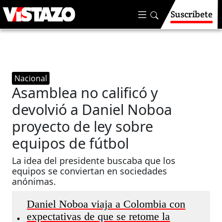
Suscríbete
Nacional
Asamblea no calificó y
devolvió a Daniel Noboa
proyecto de ley sobre
equipos de fútbol
La idea del presidente buscaba que los
equipos se conviertan en sociedades
anónimas.
Daniel Noboa viaja a Colombia con
expectativas de que se retome la
•