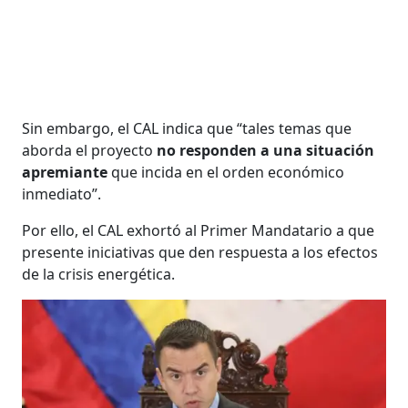
Sin embargo, el CAL indica que “tales temas que
aborda el proyecto
no responden a una situación
apremiante
que incida en el orden económico
inmediato”.
Por ello, el CAL exhortó al Primer Mandatario a que
presente iniciativas que den respuesta a los efectos
de la crisis energética.