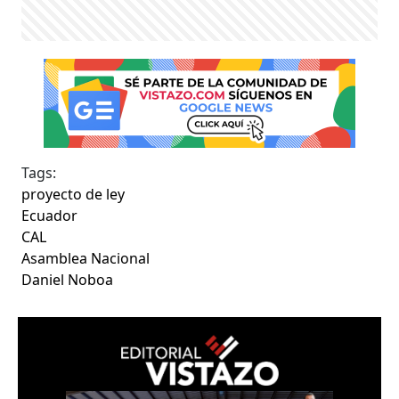
Tags:
proyecto de ley
Ecuador
CAL
Asamblea Nacional
Daniel Noboa