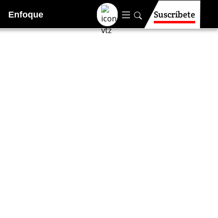
Suscríbete
Enfoque