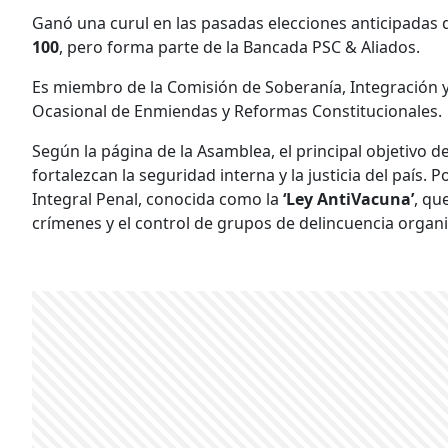
Ganó una curul en las pasadas elecciones anticipadas 
100
, pero forma parte de la Bancada PSC & Aliados.
Es miembro de la Comisión de Soberanía, Integración y
Ocasional de Enmiendas y Reformas Constitucionales.
Según la página de la Asamblea, el principal objetivo d
fortalezcan la seguridad interna y la justicia del país.
Integral Penal, conocida como la
‘Ley AntiVacuna’
, qu
crímenes y el control de grupos de delincuencia organ