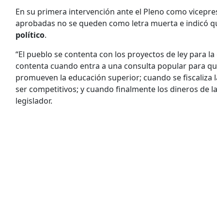
En su primera intervención ante el Pleno como vicepres
aprobadas no se queden como letra muerta e indicó 
político
.
“El pueblo se contenta con los proyectos de ley para la 
contenta cuando entra a una consulta popular para qu
promueven la educación superior; cuando se fiscaliza 
ser competitivos; y cuando finalmente los dineros de l
legislador.