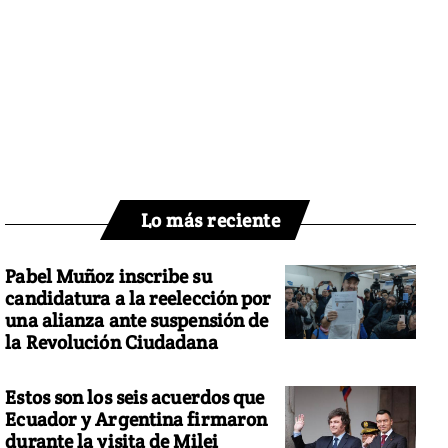
Lo más reciente
Pabel Muñoz inscribe su
candidatura a la reelección por
una alianza ante suspensión de
la Revolución Ciudadana
Estos son los seis acuerdos que
Ecuador y Argentina firmaron
durante la visita de Milei