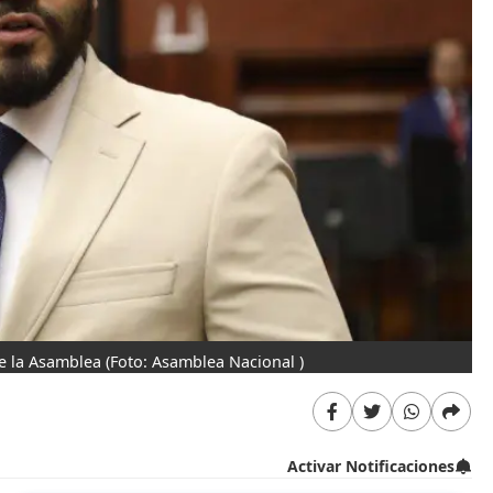
de la Asamblea
(Foto: Asamblea Nacional )
Activar Notificaciones