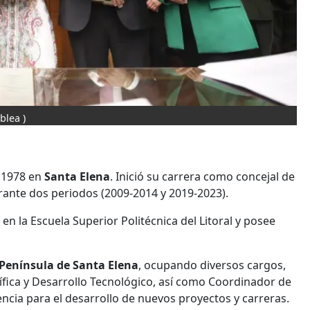
blea )
e 1978 en
Santa Elena
. Inició su carrera como concejal de
ante dos periodos (2009-2014 y 2019-2023).
n la Escuela Superior Politécnica del Litoral y posee
 Península de Santa Elena
, ocupando diversos cargos,
tífica y Desarrollo Tecnológico, así como Coordinador de
dencia para el desarrollo de nuevos proyectos y carreras.