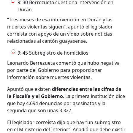
9: 30 Berrezueta cuestiona intervención en
Durán
“Tres meses de esa intervención en Durán y las
muertes violentas siguen”, apuntó el legislador
correísta con apoyo de un video sobre noticias
relacionadas al cantón guayasense.
9: 45 Subregistro de homicidios
Leonardo Berrezueta comentó que hubo negativa
por parte del Gobierno para proporcionar
información sobre muertes violentas.
Apuntó que existen
diferencias entre las cifras de
la Fiscalía y el Gobierno
. La primera institución dice
que hay 4.694 denuncias por asesinatos y la
segunda que son unas 3.327.
El legislador correísta dijo que hay “un subregistro
en el Ministerio del Interior”. Añadió que debe existir