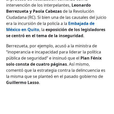
intervención de los interpelantes,
Leonardo
Berrezueta y Paola Cabezas
de la Revolución
Ciudadana (RC). Si bien una de las causales del juicio
era la incursión de la policía a la
Embajada de
México en Quito
, la
exposición de los legisladores
se centró en el tema de la inseguridad
.
Berrezueta, por ejemplo, acusó a la ministra de
“inoperancia e incapacidad para liderar la política
pública de seguridad” e insinuó que el
Plan Fénix
solo consta de cuatro páginas
. Así mismo,
comentó que la estrategia contra la delincuencia es
la misma que se planteó en el pasado gobierno de
Guillermo Lasso
.