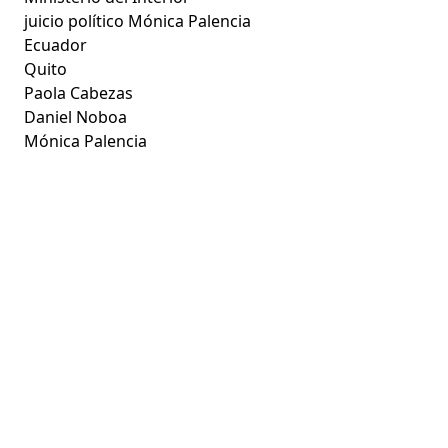
juicio político Mónica Palencia
Ecuador
Quito
Paola Cabezas
Daniel Noboa
Mónica Palencia