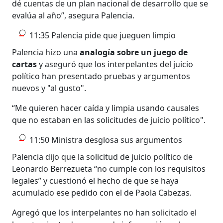
dé cuentas de un plan nacional de desarrollo que se
evalúa al año”, asegura Palencia.
11:35 Palencia pide que jueguen limpio
Palencia hizo una
analogía sobre un juego de
cartas
y aseguró que los interpelantes del juicio
político han presentado pruebas y argumentos
nuevos y "al gusto".
“Me quieren hacer caída y limpia usando causales
que no estaban en las solicitudes de juicio político".
11:50 Ministra desglosa sus argumentos
Palencia dijo que la solicitud de juicio político de
Leonardo Berrezueta “no cumple con los requisitos
legales” y cuestionó el hecho de que se haya
acumulado ese pedido con el de Paola Cabezas.
Agregó que los interpelantes no han solicitado el