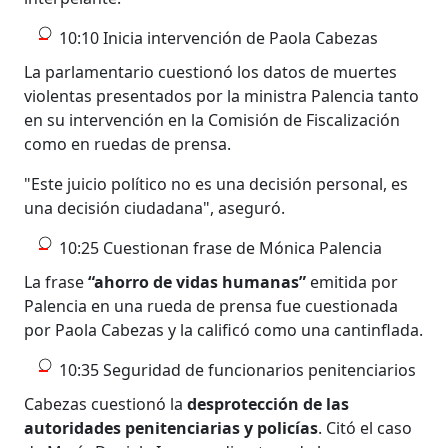
10:10 Inicia intervención de Paola Cabezas
La parlamentario cuestionó los datos de muertes
violentas presentados por la ministra Palencia tanto
en su intervención en la Comisión de Fiscalización
como en ruedas de prensa.
"Este juicio político no es una decisión personal, es
una decisión ciudadana", aseguró.
10:25 Cuestionan frase de Mónica Palencia
La frase
“ahorro de vidas humanas”
emitida por
Palencia en una rueda de prensa fue cuestionada
por Paola Cabezas y la calificó como una cantinflada.
10:35 Seguridad de funcionarios penitenciarios
Cabezas cuestionó la
desprotección de las
autoridades penitenciarias y policías
. Citó el caso