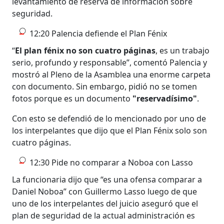
levantamiento de reserva de información sobre
seguridad.
12:20 Palencia defiende el Plan Fénix
“
El plan fénix no son cuatro páginas
, es un trabajo
serio, profundo y responsable”, comentó Palencia y
mostró al Pleno de la Asamblea una enorme carpeta
con documento. Sin embargo, pidió no se tomen
fotos porque es un documento
"reservadísimo"
.
Con esto se defendió de lo mencionado por uno de
los interpelantes que dijo que el Plan Fénix solo son
cuatro páginas.
12:30 Pide no comparar a Noboa con Lasso
La funcionaria dijo que “es una ofensa comparar a
Daniel Noboa” con Guillermo Lasso luego de que
uno de los interpelantes del juicio aseguró que el
plan de seguridad de la actual administración es