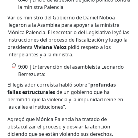
la ministra Palencia
Varios ministro del Gobierno de Daniel Noboa
llegaron a la Asamblea para apoyar a la ministra
Mónica Palencia. El secretario del Legislativo leyó las
instrucciones del proceso de fiscalización y luego la
presidenta
Viviana Veloz
pidió respeto a los
interpelantes y a la ministra.
9:00 | Intervención del asambleísta Leonardo
Berrezueta:
El legislador correísta habló sobre “
profundas
fallas estructurales
de un gobierno que ha
permitido que la violencia y la impunidad reine en
las calles e instituciones”.
Agregó que Mónica Palencia ha tratado de
obstaculizar el proceso y desviar la atención
diciendo que se están violando sus derechos.