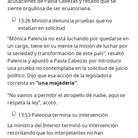
acusaciones de Paola Cabezas y resaltó que se
siente orgullosa de ser ecuatoriana.
13:26 Ministra denuncia pruebas que no
estaban en solicitud
“Mónica Palencia no está luchando por quedarse en
un cargo, tiene en su mente la misión de luchar por
la seriedad y transformación de este país”, resaltó
Palencia y apuntó a Paola Cabezas por introducir
una prueba no contemplada en la solicitud de juicio
político. Dijo que esa acción de la legisladora
correísta es
“una majadería”
.
“No vamos a permitir el atropello de nadie, aquí se
respeta la ley”, acotó.
13:53 Palencia termina su intervención
La ministra del Interior terminó su intervención
recordando que los interpelantes no han