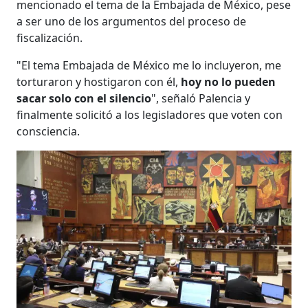
mencionado el tema de la Embajada de México, pese
a ser uno de los argumentos del proceso de
fiscalización.
"El tema Embajada de México me lo incluyeron, me
torturaron y hostigaron con él,
hoy no lo pueden
sacar solo con el silencio
", señaló Palencia y
finalmente solicitó a los legisladores que voten con
consciencia.