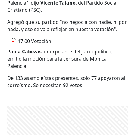
Palencia", dijo
Vicente Taiano
, del Partido Social
Cristiano (PSC).
Agregó que su partido "no negocia con nadie, ni por
nada, y eso se va a reflejar en nuestra votación".
17:00 Votación
Paola Cabezas
, interpelante del juicio político,
emitió la moción para la censura de Mónica
Palencia.
De 133 asambleístas presentes, solo 77 apoyaron al
correísmo. Se necesitan 92 votos.