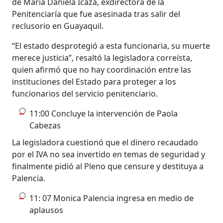
de María Daniela Icaza, exdirectora de la
Penitenciaría que fue asesinada tras salir del
reclusorio en Guayaquil.
“El estado desprotegió a esta funcionaria, su muerte
merece justicia”, resaltó la legisladora correísta,
quien afirmó que no hay coordinación entre las
instituciones del Estado para proteger a los
funcionarios del servicio penitenciario.
11:00 Concluye la intervención de Paola
Cabezas
La legisladora cuestionó que el dinero recaudado
por el IVA no sea invertido en temas de seguridad y
finalmente pidió al Pleno que censure y destituya a
Palencia.
11: 07 Monica Palencia ingresa en medio de
aplausos