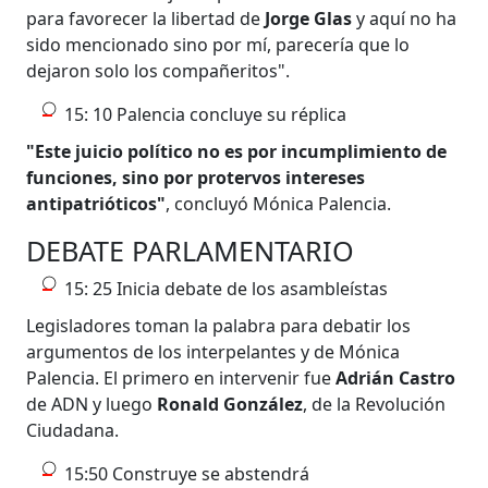
para favorecer la libertad de
Jorge Glas
y aquí no ha
sido mencionado sino por mí, parecería que lo
dejaron solo los compañeritos".
15: 10 Palencia concluye su réplica
"Este juicio político no es por incumplimiento de
funciones, sino por protervos intereses
antipatrióticos"
, concluyó Mónica Palencia.
DEBATE PARLAMENTARIO
15: 25 Inicia debate de los asambleístas
Legisladores toman la palabra para debatir los
argumentos de los interpelantes y de Mónica
Palencia. El primero en intervenir fue
Adrián Castro
de ADN y luego
Ronald González
, de la Revolución
Ciudadana.
15:50 Construye se abstendrá