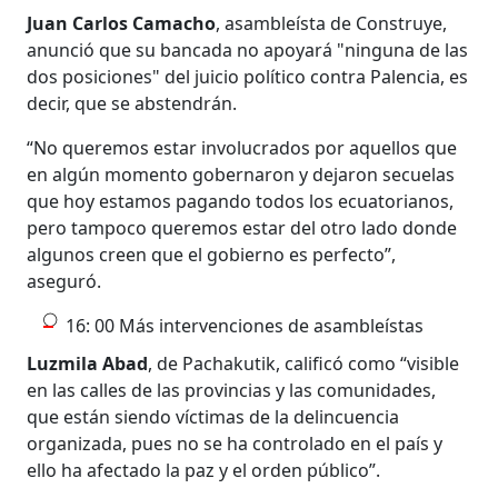
Juan Carlos Camacho
, asambleísta de Construye,
anunció que su bancada no apoyará "ninguna de las
dos posiciones" del juicio político contra Palencia, es
decir, que se abstendrán.
“No queremos estar involucrados por aquellos que
en algún momento gobernaron y dejaron secuelas
que hoy estamos pagando todos los ecuatorianos,
pero tampoco queremos estar del otro lado donde
algunos creen que el gobierno es perfecto”,
aseguró.
16: 00 Más intervenciones de asambleístas
Luzmila Abad
, de Pachakutik, calificó como “visible
en las calles de las provincias y las comunidades,
que están siendo víctimas de la delincuencia
organizada, pues no se ha controlado en el país y
ello ha afectado la paz y el orden público”.