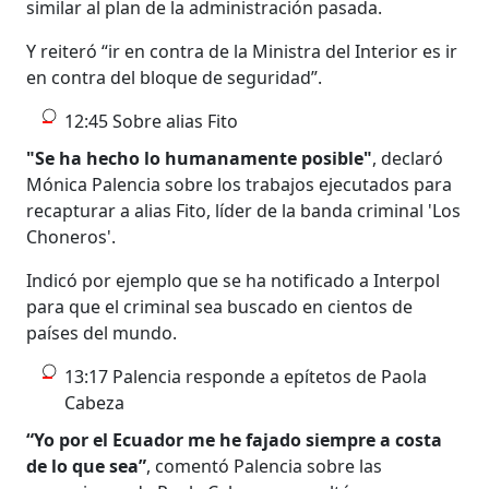
similar al plan de la administración pasada.
Y reiteró “ir en contra de la Ministra del Interior es ir
en contra del bloque de seguridad”.
12:45 Sobre alias Fito
"Se ha hecho lo humanamente posible"
, declaró
Mónica Palencia sobre los trabajos ejecutados para
recapturar a alias Fito, líder de la banda criminal 'Los
Choneros'.
Indicó por ejemplo que se ha notificado a Interpol
para que el criminal sea buscado en cientos de
países del mundo.
13:17 Palencia responde a epítetos de Paola
Cabeza
“Yo por el Ecuador me he fajado siempre a costa
de lo que sea”
, comentó Palencia sobre las