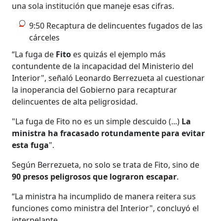
una sola institución que maneje esas cifras.
9:50 Recaptura de delincuentes fugados de las
cárceles
“La fuga de
Fito
es quizás el ejemplo más
contundente de la incapacidad del Ministerio del
Interior", señaló Leonardo Berrezueta al cuestionar
la inoperancia del Gobierno para recapturar
delincuentes de alta peligrosidad.
"La fuga de Fito no es un simple descuido (...)
La
ministra ha fracasado rotundamente para evitar
esta fuga
".
Según Berrezueta, no solo se trata de Fito, sino de
90 presos peligrosos que lograron escapar
.
“La ministra ha incumplido de manera reitera sus
funciones como ministra del Interior", concluyó el
interpelante.