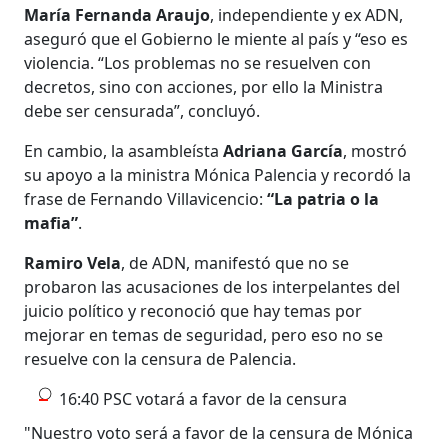
María Fernanda Araujo
, independiente y ex ADN,
aseguró que el Gobierno le miente al país y “eso es
violencia. “Los problemas no se resuelven con
decretos, sino con acciones, por ello la Ministra
debe ser censurada”, concluyó.
En cambio, la asambleísta
Adriana García
, mostró
su apoyo a la ministra Mónica Palencia y recordó la
frase de Fernando Villavicencio:
“La patria o la
mafia”
.
Ramiro Vela
, de ADN, manifestó que no se
probaron las acusaciones de los interpelantes del
juicio político y reconoció que hay temas por
mejorar en temas de seguridad, pero eso no se
resuelve con la censura de Palencia.
16:40 PSC votará a favor de la censura
"Nuestro voto será a favor de la censura de Mónica