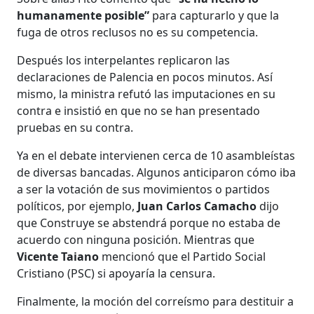
humanamente posible”
para capturarlo y que la
fuga de otros reclusos no es su competencia.
Después los interpelantes replicaron las
declaraciones de Palencia en pocos minutos. Así
mismo, la ministra refutó las imputaciones en su
contra e insistió en que no se han presentado
pruebas en su contra.
Ya en el debate intervienen cerca de 10 asambleístas
de diversas bancadas. Algunos anticiparon cómo iba
a ser la votación de sus movimientos o partidos
políticos, por ejemplo,
Juan Carlos Camacho
dijo
que Construye se abstendrá porque no estaba de
acuerdo con ninguna posición. Mientras que
Vicente Taiano
mencionó que el Partido Social
Cristiano (PSC) si apoyaría la censura.
Finalmente, la moción del correísmo para destituir a