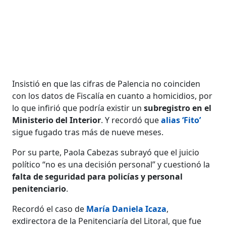
Insistió en que las cifras de Palencia no coinciden
con los datos de Fiscalía en cuanto a homicidios, por
lo que infirió que podría existir un
subregistro en el
Ministerio del Interior
. Y recordó que
alias ‘Fito’
sigue fugado tras más de nueve meses.
Por su parte, Paola Cabezas subrayó que el juicio
político “no es una decisión personal” y cuestionó la
falta de seguridad para policías y personal
penitenciario
.
Recordó el caso de
María Daniela Icaza
,
exdirectora de la Penitenciaría del Litoral, que fue