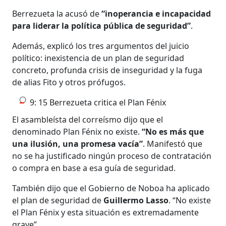
Berrezueta la acusó de
“inoperancia e incapacidad
para liderar la política pública de seguridad”
.
Además, explicó los tres argumentos del juicio
político: inexistencia de un plan de seguridad
concreto, profunda crisis de inseguridad y la fuga
de alias Fito y otros prófugos.
9: 15 Berrezueta critica el Plan Fénix
El asambleísta del correísmo dijo que el
denominado Plan Fénix no existe.
“No es más que
una ilusión, una promesa vacía”
. Manifestó que
no se ha justificado ningún proceso de contratación
o compra en base a esa guía de seguridad.
También dijo que el Gobierno de Noboa ha aplicado
el plan de seguridad de
Guillermo Lasso
. “No existe
el Plan Fénix y esta situación es extremadamente
grave”.