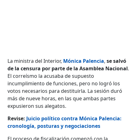
La ministra del Interior,
Mónica Palencia
,
se salvó
de la censura por parte de la Asamblea Nacional
.
El correísmo la acusaba de supuesto
incumplimiento de funciones, pero no logró los
votos necesarios para destituirla. La sesión duró
más de nueve horas, en las que ambas partes
expusieron sus alegatos.
Revise:
Juicio político contra Mónica Palencia:
cronología, posturas y negociaciones
El proceso de fiscalización comenzó con la