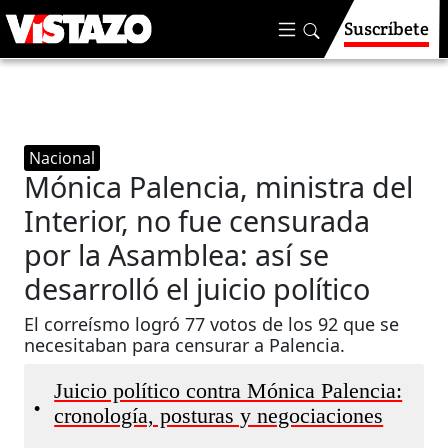
Suscríbete
Nacional
Mónica Palencia, ministra del
Interior, no fue censurada
por la Asamblea: así se
desarrolló el juicio político
El correísmo logró 77 votos de los 92 que se
necesitaban para censurar a Palencia.
Juicio político contra Mónica Palencia:
•
cronología, posturas y negociaciones