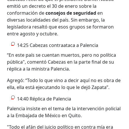
emitió un decreto el 30 de enero sobre la
conformación de
consejos de seguridad
en
diversas localidades del país. Sin embargo, la
legisladora resaltó que esos grupos se formaron
entre agosto y octubre.
14:25 Cabezas contraataca a Palencia
“En este país se cuentan muertos, pero no política
pública", comentó Cabezas en la parte final de su
réplica a la ministra Palencia.
Agregó: “Todo lo que vino a decir aquí no es obra de
ella, ella está ejecutando lo que le dejó Zapata”.
14:40 Réplica de Palencia
Palencia insiste en el tema de la intervención policial
a la Embajada de México en Quito.
"Todo el afán del juicio político en contra mía era