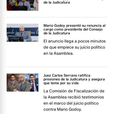
de la Judicatura
Mario Godoy presentó su renuncia al
cargo como presidente del Consejo
de la Judicatura
El anuncio llega a pocos minutos
de que empiece su juicio político
en la Asamblea.
Juez Carlos Serrano ratifica
presiones de la Judicatura y asegura
que teme por su vida
La Comisión de Fiscalización de
la Asamblea recibió testimonios
en el marco del juicio político
contra Mario Godoy.