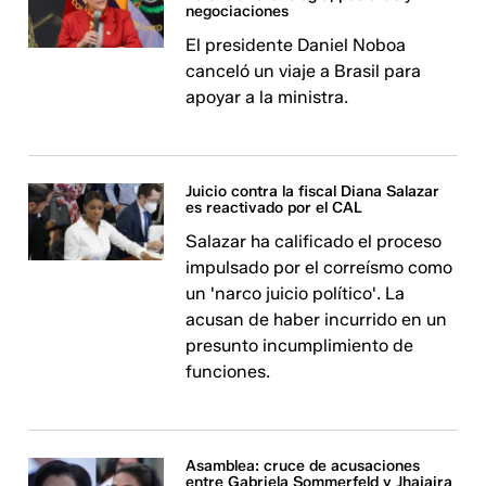
negociaciones
El presidente Daniel Noboa
canceló un viaje a Brasil para
apoyar a la ministra.
Juicio contra la fiscal Diana Salazar
es reactivado por el CAL
Salazar ha calificado el proceso
impulsado por el correísmo como
un 'narco juicio político'. La
acusan de haber incurrido en un
presunto incumplimiento de
funciones.
Asamblea: cruce de acusaciones
entre Gabriela Sommerfeld y Jhajaira