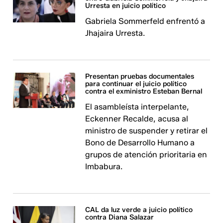
Urresta en juicio político
Gabriela Sommerfeld enfrentó a
Jhajaira Urresta.
Presentan pruebas documentales
para continuar el juicio político
contra el exministro Esteban Bernal
El asambleísta interpelante,
Eckenner Recalde, acusa al
ministro de suspender y retirar el
Bono de Desarrollo Humano a
grupos de atención prioritaria en
Imbabura.
CAL da luz verde a juicio político
contra Diana Salazar