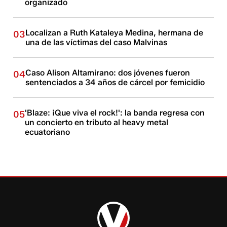
organizado
Localizan a Ruth Kataleya Medina, hermana de
03
una de las víctimas del caso Malvinas
Caso Alison Altamirano: dos jóvenes fueron
04
sentenciados a 34 años de cárcel por femicidio
'Blaze: ¡Que viva el rock!': la banda regresa con
05
un concierto en tributo al heavy metal
ecuatoriano