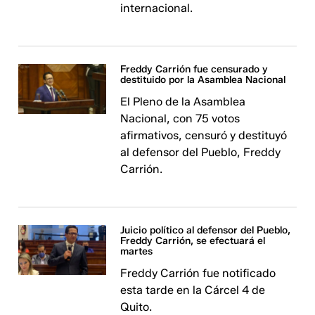
internacional.
Freddy Carrión fue censurado y
destituido por la Asamblea Nacional
El Pleno de la Asamblea
Nacional, con 75 votos
afirmativos, censuró y destituyó
al defensor del Pueblo, Freddy
Carrión.
Juicio político al defensor del Pueblo,
Freddy Carrión, se efectuará el
martes
Freddy Carrión fue notificado
esta tarde en la Cárcel 4 de
Quito.