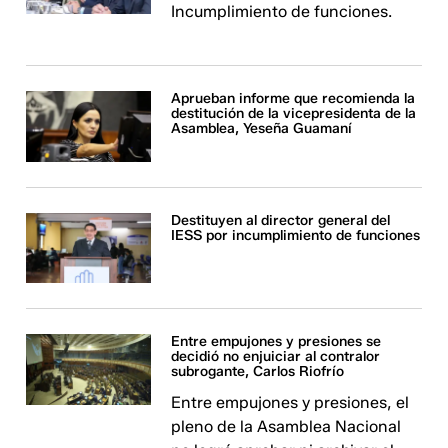
Incumplimiento de funciones.
Aprueban informe que recomienda la
destitución de la vicepresidenta de la
Asamblea, Yeseña Guamaní
Destituyen al director general del
IESS por incumplimiento de funciones
Entre empujones y presiones se
decidió no enjuiciar al contralor
subrogante, Carlos Riofrío
Entre empujones y presiones, el
pleno de la Asamblea Nacional