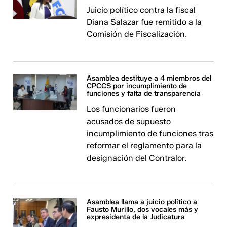
Juicio político contra la fiscal
Diana Salazar fue remitido a la
Comisión de Fiscalización.
Asamblea destituye a 4 miembros del
CPCCS por incumplimiento de
funciones y falta de transparencia
Los funcionarios fueron
acusados de supuesto
incumplimiento de funciones tras
reformar el reglamento para la
designación del Contralor.
Asamblea llama a juicio político a
Fausto Murillo, dos vocales más y
expresidenta de la Judicatura