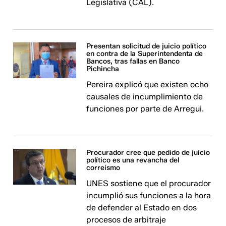
Legislativa (CAL).
Presentan solicitud de juicio político
en contra de la Superintendenta de
Bancos, tras fallas en Banco
Pichincha
Pereira explicó que existen ocho
causales de incumplimiento de
funciones por parte de Arregui.
Procurador cree que pedido de juicio
político es una revancha del
correísmo
UNES sostiene que el procurador
incumplió sus funciones a la hora
de defender al Estado en dos
procesos de arbitraje