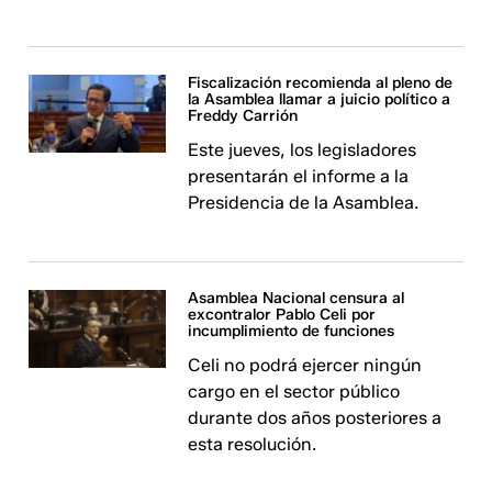
Fiscalización recomienda al pleno de
la Asamblea llamar a juicio político a
Freddy Carrión
Este jueves, los legisladores
presentarán el informe a la
Presidencia de la Asamblea.
Asamblea Nacional censura al
excontralor Pablo Celi por
incumplimiento de funciones
Celi no podrá ejercer ningún
cargo en el sector público
durante dos años posteriores a
esta resolución.