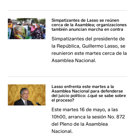
Simpatizantes de Lasso se reúnen
cerca de la Asamblea; organizaciones
también anuncian marcha en contra
Simpatizantes del presidente de
la República, Guillermo Lasso, se
reunieron este martes cerca de la
Asamblea Nacional.
Lasso enfrenta este martes a la
Asamblea Nacional para defenderse
del juicio político: ¿qué se sabe sobre
el proceso?
Este martes 16 de mayo, a las
10h00, arranca la sesión No. 872
del Pleno de la Asamblea
Nacional.