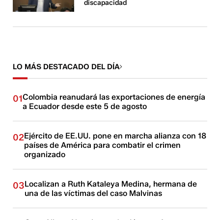
discapacidad
LO MÁS DESTACADO DEL DÍA
Colombia reanudará las exportaciones de energía
01
a Ecuador desde este 5 de agosto
Ejército de EE.UU. pone en marcha alianza con 18
02
países de América para combatir el crimen
organizado
Localizan a Ruth Kataleya Medina, hermana de
03
una de las víctimas del caso Malvinas