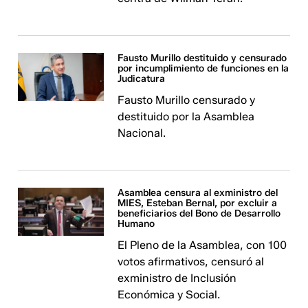
Fausto Murillo destituido y censurado
por incumplimiento de funciones en la
Judicatura
Fausto Murillo censurado y
destituido por la Asamblea
Nacional.
Asamblea censura al exministro del
MIES, Esteban Bernal, por excluir a
beneficiarios del Bono de Desarrollo
Humano
El Pleno de la Asamblea, con 100
votos afirmativos, censuró al
exministro de Inclusión
Económica y Social.