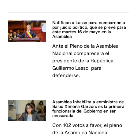
Notifican a Lasso para comparencia
por juicio político, que se prevé para
este martes 16 de mayo en la
Asamblea
Ante el Pleno de la Asamblea
Nacional comparecerá el
presidente de la República,
Guillermo Lasso, para
defenderse.
Asamblea inhabilita a exministra de
Salud Ximena Garzón: es la primera
funcionaria del Gobierno en ser
censurada
Con 102 votos a favor, el pleno
de la Asamblea Nacional