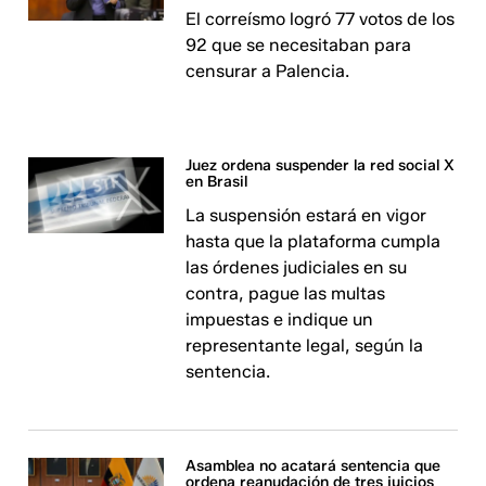
El correísmo logró 77 votos de los
92 que se necesitaban para
censurar a Palencia.
Juez ordena suspender la red social X
en Brasil
La suspensión estará en vigor
hasta que la plataforma cumpla
las órdenes judiciales en su
contra, pague las multas
impuestas e indique un
representante legal, según la
sentencia.
Asamblea no acatará sentencia que
ordena reanudación de tres juicios