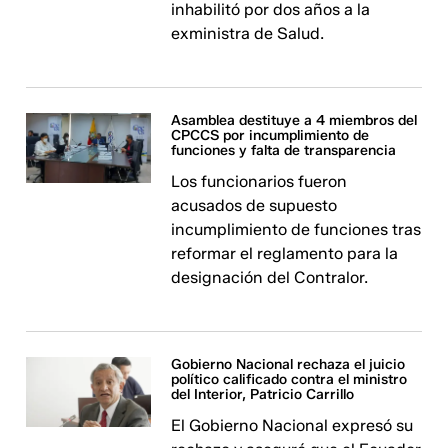
inhabilitó por dos años a la
exministra de Salud.
Asamblea destituye a 4 miembros del
CPCCS por incumplimiento de
funciones y falta de transparencia
Los funcionarios fueron
acusados de supuesto
incumplimiento de funciones tras
reformar el reglamento para la
designación del Contralor.
Gobierno Nacional rechaza el juicio
político calificado contra el ministro
del Interior, Patricio Carrillo
El Gobierno Nacional expresó su