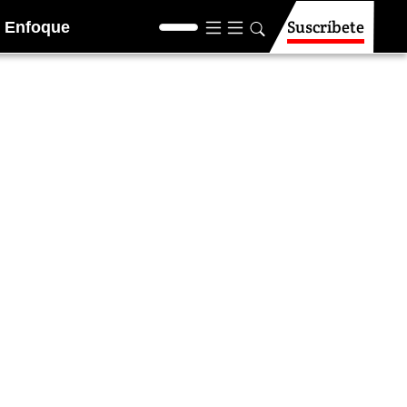
Suscríbete
Enfoque