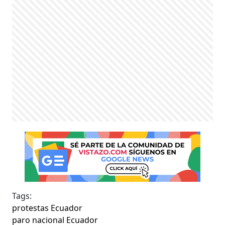
Tags:
protestas Ecuador
paro nacional Ecuador