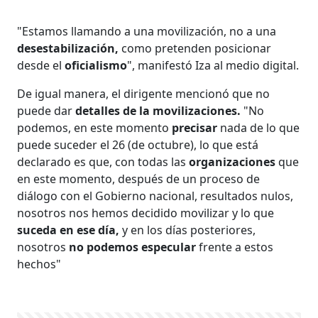
"Estamos llamando a una movilización, no a una
desestabilización,
como pretenden posicionar
desde el
oficialismo
", manifestó Iza al medio digital.
De igual manera, el dirigente mencionó que no
puede dar
detalles de la movilizaciones.
"No
podemos, en este momento
precisar
nada de lo que
puede suceder el 26 (de octubre), lo que está
declarado es que, con todas las
organizaciones
que
en este momento, después de un proceso de
diálogo con el Gobierno nacional, resultados nulos,
nosotros nos hemos decidido movilizar y lo que
suceda en ese día,
y en los días posteriores,
nosotros
no podemos especular
frente a estos
hechos"