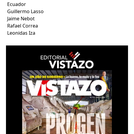
Ecuador
Guillermo Lasso
Jaime Nebot
Rafael Correa
Leonidas Iza