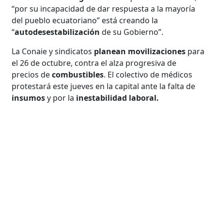
“por su incapacidad de dar respuesta a la mayoría
del pueblo ecuatoriano” está creando la
“
autodesestabilización
de su Gobierno”.
La Conaie y sindicatos
planean movilizaciones
para
el 26 de octubre, contra el alza progresiva de
precios de
combustibles
. El colectivo de médicos
protestará este jueves en la capital ante la falta de
insumos
y por la
inestabilidad laboral.