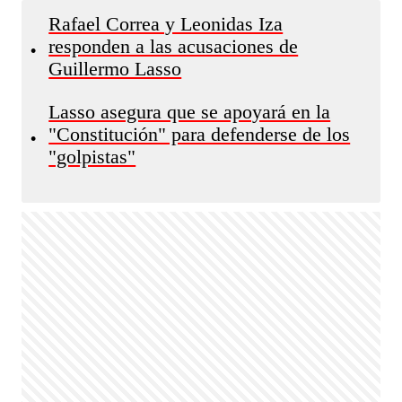
Rafael Correa y Leonidas Iza
responden a las acusaciones de
•
Guillermo Lasso
Lasso asegura que se apoyará en la
"Constitución" para defenderse de los
•
"golpistas"