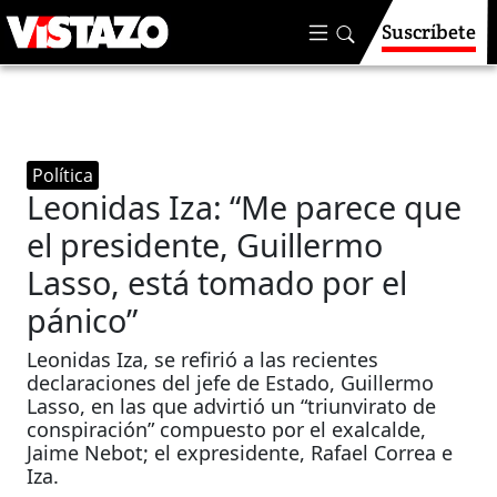
Suscríbete
Política
Leonidas Iza: “Me parece que
el presidente, Guillermo
Lasso, está tomado por el
pánico”
Leonidas Iza, se refirió a las recientes
declaraciones del jefe de Estado, Guillermo
Lasso, en las que advirtió un “triunvirato de
conspiración” compuesto por el exalcalde,
Jaime Nebot; el expresidente, Rafael Correa e
Iza.