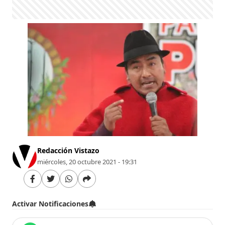
Redacción Vistazo
miércoles, 20 octubre 2021 - 19:31
Activar Notificaciones