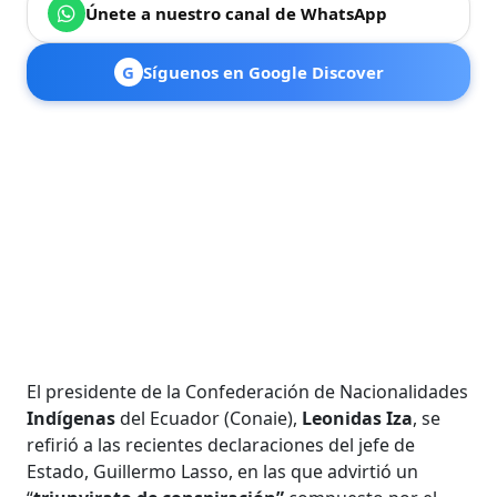
Únete a nuestro canal de WhatsApp
G
Síguenos en Google Discover
El presidente de la Confederación de Nacionalidades
Indígenas
del Ecuador (Conaie),
Leonidas Iza
, se
refirió a las recientes declaraciones del jefe de
Estado, Guillermo Lasso, en las que advirtió un