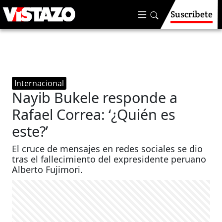
Suscríbete
Internacional
Nayib Bukele responde a
Rafael Correa: ‘¿Quién es
este?’
El cruce de mensajes en redes sociales se dio
tras el fallecimiento del expresidente peruano
Alberto Fujimori.