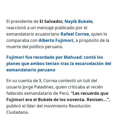
El presidente de
El Salvador,
Nayib Bukele
,
reaccionó a un mensaje publicado por el
exmandatario ecuatoriano
Rafael Correa
, quien lo
comparaba con
Alberto Fujimori,
a propósito de la
muerte del político peruano.
Fujimori fue recordado por Mahuad: contó los
planes que ambos tenían tras la excarcelación del
exmandatario peruano
En su cuenta de X, Correa contestó un tuit del
usuario Jorge Paladines, quien criticaba al recién
fallecido exmandatario de Perú.
“Les recuerdo que
Fujimori era el Bukele de los noventa. Revisen...”,
publicó el líder del movimiento Revolución
Ciudadana.