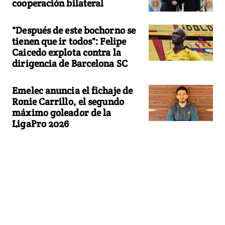
cooperación bilateral
"Después de este bochorno se
tienen que ir todos": Felipe
Caicedo explota contra la
dirigencia de Barcelona SC
Emelec anuncia el fichaje de
Ronie Carrillo, el segundo
máximo goleador de la
LigaPro 2026