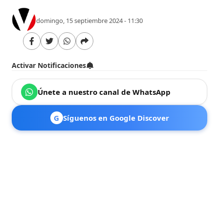
domingo, 15 septiembre 2024 - 11:30
Activar Notificaciones
Únete a nuestro canal de WhatsApp
G
Síguenos en Google Discover