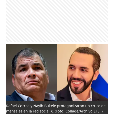
Rafael Correa y Nayib Bukele protagonizaron un cruce de
mensajes en la red social X.
(Foto: Collage/Archivo EFE. )