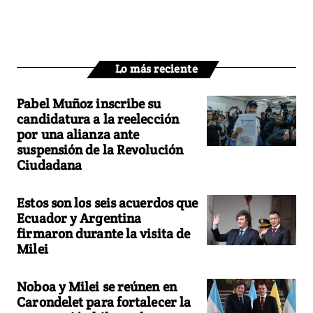
Lo más reciente
Pabel Muñoz inscribe su
candidatura a la reelección
por una alianza ante
suspensión de la Revolución
Ciudadana
Estos son los seis acuerdos que
Ecuador y Argentina
firmaron durante la visita de
Milei
Noboa y Milei se reúnen en
Carondelet para fortalecer la