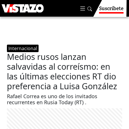
Suscríbete
Internacional
Medios rusos lanzan
salvavidas al correísmo: en
las últimas elecciones RT dio
preferencia a Luisa González
Rafael Correa es uno de los invitados
recurrentes en Rusia Today (RT) .