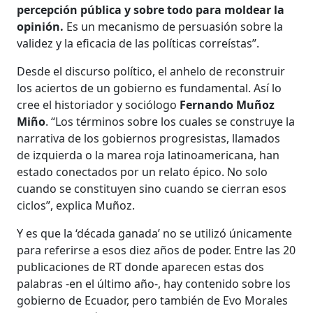
percepción pública y sobre todo para moldear la
opinión.
Es un mecanismo de persuasión sobre la
validez y la eficacia de las políticas correístas”.
Desde el discurso político, el anhelo de reconstruir
los aciertos de un gobierno es fundamental. Así lo
cree el historiador y sociólogo
Fernando Muñoz
Miño
. “Los términos sobre los cuales se construye la
narrativa de los gobiernos progresistas, llamados
de izquierda o la marea roja latinoamericana, han
estado conectados por un relato épico. No solo
cuando se constituyen sino cuando se cierran esos
ciclos”, explica Muñoz.
Y es que la ‘década ganada’ no se utilizó únicamente
para referirse a esos diez años de poder. Entre las 20
publicaciones de RT donde aparecen estas dos
palabras -en el último año-, hay contenido sobre los
gobierno de Ecuador, pero también de Evo Morales