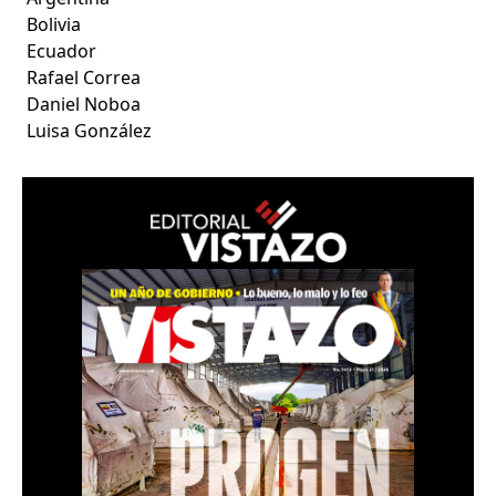
Bolivia
Ecuador
Rafael Correa
Daniel Noboa
Luisa González