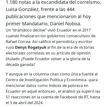
1.180 notas a la excandidata del correísmo,
Luisa González, frente a las 444
publicaciones que mencionaron al hoy
primer Mandatario, Daniel Noboa.
Un “dramático declive” vivió Ecuador en el 2017
cuando finalizaron los gobiernos consecutivos de
Rafael Correa. Así calificó el periodista y escritor
ruso
Denys Rogatyuk
al fin de la era de victorias
electorales correístas en su artículo de opinión
titulado ¿Puede Ecuador volver a la gloria de la
década ganada?
Y aunque en la columna citan como única fuente al
Centro de Investigación Política y Económica –para
mencionar datos como índices de pobreza en
Ecuador en aquel entonces-, el análisis ya superó las
51 reacciones en la cuenta de Facebook de RT, hasta
el 3 de abril del 2024.