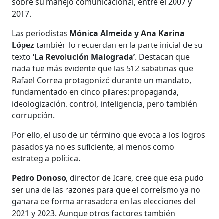
sobre su manejo comunicacional, entre el 2007 y
2017.
Las periodistas
Mónica Almeida y Ana Karina
López
también lo recuerdan en la parte inicial de su
texto
‘La Revolución Malograda’
. Destacan que
nada fue más evidente que las 512 sabatinas que
Rafael Correa protagonizó durante un mandato,
fundamentado en cinco pilares: propaganda,
ideologización, control, inteligencia, pero también
corrupción.
Por ello, el uso de un término que evoca a los logros
pasados ya no es suficiente, al menos como
estrategia política.
Pedro Donoso
, director de Icare, cree que esa pudo
ser una de las razones para que el correísmo ya no
ganara de forma arrasadora en las elecciones del
2021 y 2023. Aunque otros factores también