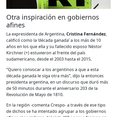
Otra inspiración en gobiernos
afines
La expresidenta de Argentina,
Cristina Fernández
,
calificó como la ‘década ganada’ a los más de 10
años en los que ella y su fallecido esposo Néstor
Kirchner (+) estuvieron al frente del país
sudamericano, desde el 2003 hasta el 2015.
“Quiero convocar a los argentinos a que a esta
década ganada le siga otra más”, dijo la entonces
presidenta argentina, en un discurso que duró más
de 50 minutos durante el aniversario 203 de la
Revolución de Mayo de 1810.
En la región -comenta Crespo- a través de ese tipo
de dichos se ha intentado agrupar a los gobiernos