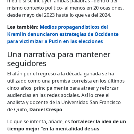
medio sí se incluyen ambas palabras –dentro del
mismo contexto político- al menos en 20 ocasiones,
desde mayo del 2023 hasta lo que va del 2024.
Lea también:
Medios propagandísticos del
Kremlin denunciaron estrategias de Occidente
para victimizar a Putin en las elecciones
Una narrativa para mantener
seguidores
El afán por el regreso a la década ganada se ha
utilizado como una premisa correísta en los últimos
cinco años, principalmente para atraer y reforzar
audiencias en las redes sociales. Así lo cree el
analista y docente de la Universidad San Francisco
de Quito,
Daniel Crespo
.
Lo que se intenta, añade, es
fortalecer la idea de un
tiempo mejor “en la mentalidad de sus