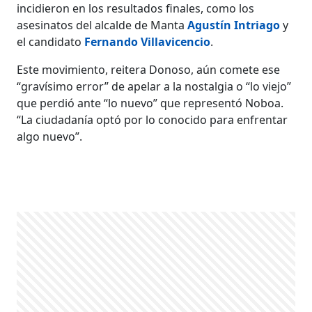
incidieron en los resultados finales, como los
asesinatos del alcalde de Manta
Agustín Intriago
y
el candidato
Fernando Villavicencio
.
Este movimiento, reitera Donoso, aún comete ese
“gravísimo error” de apelar a la nostalgia o “lo viejo”
que perdió ante “lo nuevo” que representó Noboa.
“La ciudadanía optó por lo conocido para enfrentar
algo nuevo”.