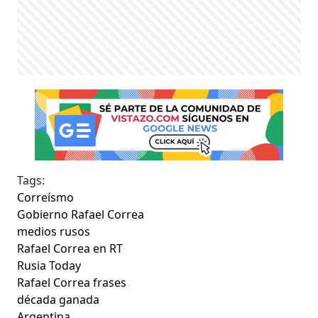
Tags:
Correísmo
Gobierno Rafael Correa
medios rusos
Rafael Correa en RT
Rusia Today
Rafael Correa frases
década ganada
Argentina