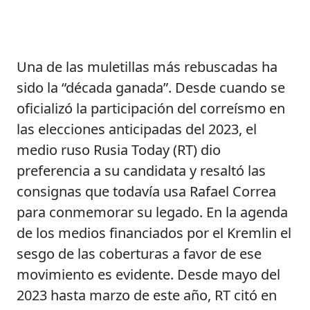
Una de las muletillas más rebuscadas ha
sido la “década ganada”. Desde cuando se
oficializó la participación del correísmo en
las elecciones anticipadas del 2023, el
medio ruso Rusia Today (RT) dio
preferencia a su candidata y resaltó las
consignas que todavía usa Rafael Correa
para conmemorar su legado. En la agenda
de los medios financiados por el Kremlin el
sesgo de las coberturas a favor de ese
movimiento es evidente. Desde mayo del
2023 hasta marzo de este año, RT citó en