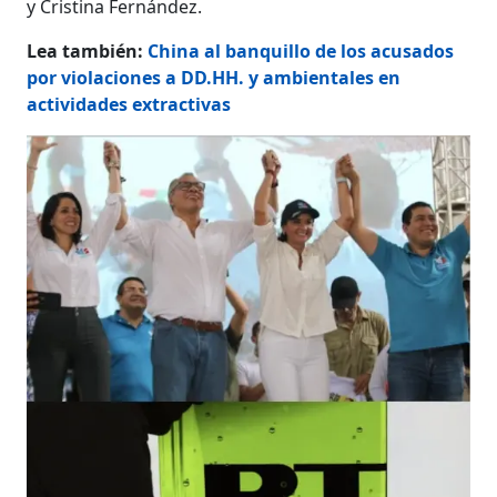
y Cristina Fernández.
Lea también:
China al banquillo de los acusados
por violaciones a DD.HH. y ambientales en
actividades extractivas