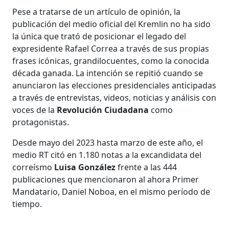
Pese a tratarse de un artículo de opinión, la
publicación del medio oficial del Kremlin no ha sido
la única que trató de posicionar el legado del
expresidente Rafael Correa a través de sus propias
frases icónicas, grandilocuentes, como la conocida
década ganada. La intención se repitió cuando se
anunciaron las elecciones presidenciales anticipadas
a través de entrevistas, videos, noticias y análisis con
voces de la
Revolución Ciudadana
como
protagonistas.
Desde mayo del 2023 hasta marzo de este año, el
medio RT citó en 1.180 notas a la excandidata del
correísmo
Luisa González
frente a las 444
publicaciones que mencionaron al ahora Primer
Mandatario, Daniel Noboa, en el mismo período de
tiempo.