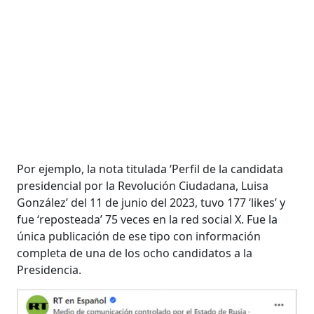
Por ejemplo, la nota titulada ‘Perfil de la candidata
presidencial por la Revolución Ciudadana, Luisa
González’ del 11 de junio del 2023, tuvo 177 ‘likes’ y
fue ‘reposteada’ 75 veces en la red social X. Fue la
única publicación de ese tipo con información
completa de una de los ocho candidatos a la
Presidencia.