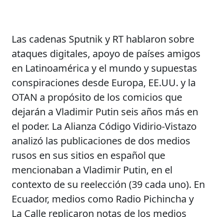
Las cadenas Sputnik y RT hablaron sobre
ataques digitales, apoyo de países amigos
en Latinoamérica y el mundo y supuestas
conspiraciones desde Europa, EE.UU. y la
OTAN a propósito de los comicios que
dejarán a Vladimir Putin seis años más en
el poder. La Alianza Código Vidirio-Vistazo
analizó las publicaciones de dos medios
rusos en sus sitios en español que
mencionaban a Vladimir Putin, en el
contexto de su reelección (39 cada uno). En
Ecuador, medios como Radio Pichincha y
La Calle replicaron notas de los medios