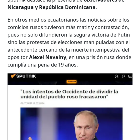
Nicaragua y República Dominicana
.
En otros medios ecuatorianos las noticias sobre los
comicios rusos tuvieron más matiz y contrastación,
pues no solo difundieron la segura victoria de Putin
sino las protestas de elecciones manipuladas con el
antecedente cercano de la muerte intempestiva del
opositor
Alexei Navalny
, en una prisión rusa donde
cumplía una pena de 19 años.