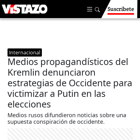
Suscríbete
Internacional
Medios propagandísticos del
Kremlin denunciaron
estrategias de Occidente para
victimizar a Putin en las
elecciones
Medios rusos difundieron noticias sobre una
supuesta conspiración de occidente.