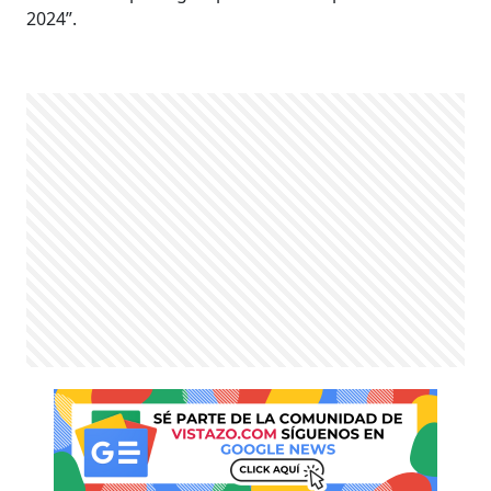
2024”.