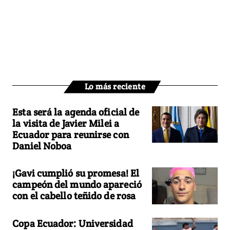
Lo más reciente
Esta será la agenda oficial de
la visita de Javier Milei a
Ecuador para reunirse con
Daniel Noboa
¡Gavi cumplió su promesa! El
campeón del mundo apareció
con el cabello teñido de rosa
Copa Ecuador: Universidad