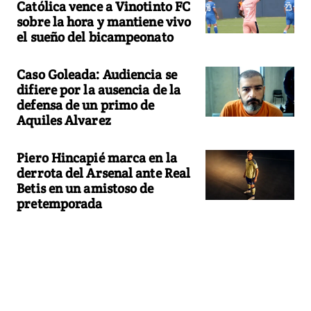
Católica vence a Vinotinto FC
sobre la hora y mantiene vivo
el sueño del bicampeonato
Caso Goleada: Audiencia se
difiere por la ausencia de la
defensa de un primo de
Aquiles Alvarez
Piero Hincapié marca en la
derrota del Arsenal ante Real
Betis en un amistoso de
pretemporada