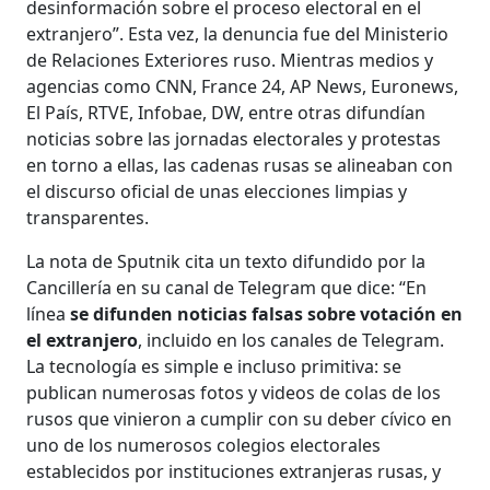
desinformación sobre el proceso electoral en el
extranjero”. Esta vez, la denuncia fue del Ministerio
de Relaciones Exteriores ruso. Mientras medios y
agencias como CNN, France 24, AP News, Euronews,
El País, RTVE, Infobae, DW, entre otras difundían
noticias sobre las jornadas electorales y protestas
en torno a ellas, las cadenas rusas se alineaban con
el discurso oficial de unas elecciones limpias y
transparentes.
La nota de Sputnik cita un texto difundido por la
Cancillería en su canal de Telegram que dice: “En
línea
se difunden noticias falsas sobre votación en
el extranjero
, incluido en los canales de Telegram.
La tecnología es simple e incluso primitiva: se
publican numerosas fotos y videos de colas de los
rusos que vinieron a cumplir con su deber cívico en
uno de los numerosos colegios electorales
establecidos por instituciones extranjeras rusas, y