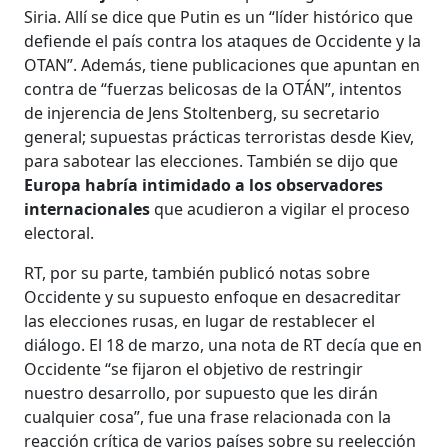
Siria. Allí se dice que Putin es un “líder histórico que
defiende el país contra los ataques de Occidente y la
OTAN”. Además, tiene publicaciones que apuntan en
contra de “fuerzas belicosas de la OTÁN”, intentos
de injerencia de Jens Stoltenberg, su secretario
general; supuestas prácticas terroristas desde Kiev,
para sabotear las elecciones. También se dijo que
Europa habría intimidado a los observadores
internacionales
que acudieron a vigilar el proceso
electoral.
RT, por su parte, también publicó notas sobre
Occidente y su supuesto enfoque en desacreditar
las elecciones rusas, en lugar de restablecer el
diálogo. El 18 de marzo, una nota de RT decía que en
Occidente “se fijaron el objetivo de restringir
nuestro desarrollo, por supuesto que les dirán
cualquier cosa”, fue una frase relacionada con la
reacción crítica de varios países sobre su reelección