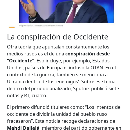
La conspiración de Occidente
Otra teoría que apuntalan constantemente los
medios rusos es el de una
conspiración desde
“Occidente”
. Eso incluye, por ejemplo, Estados
Unidos, países de Europa e, incluso la OTAN. En el
contexto de la guerra, también se menciona a
Ucrania dentro de los ‘enemigos’. Sobre ese tema
dentro del periodo analizado, Sputnik publicó siete
notas y RT, cuatro.
El primero difundió titulares como: “Los intentos de
occidente de dividir la unidad del pueblo ruso
fracasaron”. Esta noticia recoge declaraciones de
Mahdi Dajlalá
, miembro del partido gobernante en