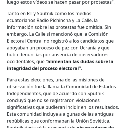
luego estos vídeos se hacen pasar por protestas”.
Tanto en RT y Sputnik como los medios
ecuatorianos Radio Pichincha y La Calle, la
información sobre las protestas fue omitida. Sin
embargo, La Calle sí mencionó que la Comisión
Electoral Central no registró a los candidatos que
apoyaban un proceso de paz con Ucrania y que
hubo denuncias por ausencia de observadores
occidentales, que
“alimentan las dudas sobre la
integridad del proceso electoral”
.
Para estas elecciones, una de las misiones de
observación fue la llamada Comunidad de Estados
Independientes, que de acuerdo con Sputnik
concluyó que no se registraron violaciones
significativas que pudieran incidir en los resultados.
Esta comunidad incluye a algunas de las antiguas
repúblicas que conformaban la Unión Soviética.
Sputnik destacó la presencia de
observadores de