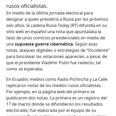
rusos oficialistas.
En medio de la última jornada electoral para
designar a quien presidiría a Rusia por los próximos
seis años, la cadena Rusia Today (RT) difundía en su
sitio web en español una nota que apuntalaba la
tesis de unos comicios presidenciales en medio de
una
supuesta guerra cibernética
. Según esas
notas, ataques digitales o estrategias de “Occidente”
para boicotear las votaciones aparecían, a pesar de
que el presidente Vladimir Putin fue reelecto, tal
como se esperaba.
En Ecuador, medios como Radio Pichincha y La Calle
replicaron notas de los medios rusos oficialistas.
Por ejemplo, en la página web del primero se
publicaron dos notas. La primera es un registro del
17 de marzo donde se difundieron los resultados
electorales; fue elaborada por el equipo de su