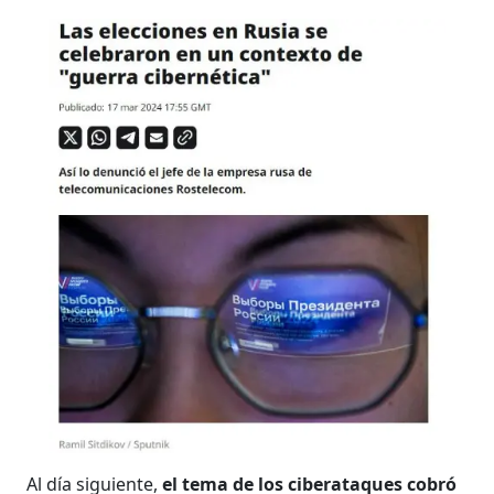
Al día siguiente,
el tema de los ciberataques cobró