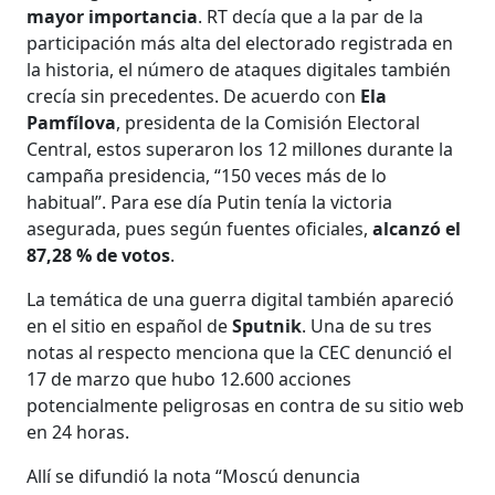
mayor importancia
. RT decía que a la par de la
participación más alta del electorado registrada en
la historia, el número de ataques digitales también
crecía sin precedentes. De acuerdo con
Ela
Pamfílova
, presidenta de la Comisión Electoral
Central, estos superaron los 12 millones durante la
campaña presidencia, “150 veces más de lo
habitual”. Para ese día Putin tenía la victoria
asegurada, pues según fuentes oficiales,
alcanzó el
87,28 % de votos
.
La temática de una guerra digital también apareció
en el sitio en español de
Sputnik
. Una de su tres
notas al respecto menciona que la CEC denunció el
17 de marzo que hubo 12.600 acciones
potencialmente peligrosas en contra de su sitio web
en 24 horas.
Allí se difundió la nota “Moscú denuncia