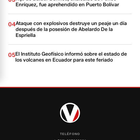
Enríquez, fue aprehendido en Puerto Bolívar
Ataque con explosivos destruye un peaje un día
04
después de la posesión de Abelardo De la
Espriella
El Instituto Geofísico informó sobre el estado de
05
los volcanes en Ecuador para este feriado
TELÉFONO