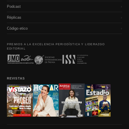
Podcast
›
Réplicas
›
Código etico
›
PREMIOS A LA EXCELENCIA PERIODÍSTICA Y LIDERAZGO
EDITORIAL
REVISTAS