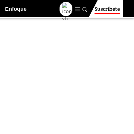
Suscríbete
Enfoque