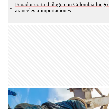
Ecuador corta diálogo con Colombia luego
•
aranceles a importaciones