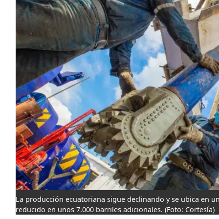
La producción ecuatoriana sigue declinando y se ubica en un
reducido en unos 7.000 barriles adicionales.
(Foto: Cortesía)