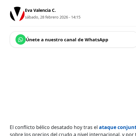
Eva Valencia C.
sábado, 28 febrero 2026 - 14:15
Únete a nuestro canal de WhatsApp
El conflicto bélico desatado hoy tras el
ataque conjunt
sobre los precios del crudo a nivel internacional, y p