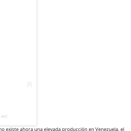
.ec)
mo existe ahora una elevada producción en Venezuela, el