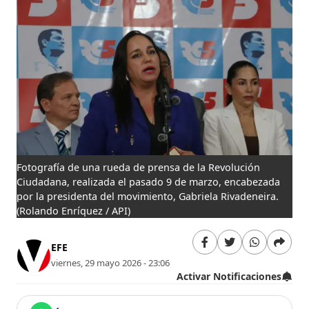
Fotografía de una rueda de prensa de la Revolución
Ciudadana, realizada el pasado 9 de marzo, encabezada
por la presidenta del movimiento, Gabriela Rivadeneira.
(Rolando Enríquez / API)
EFE
viernes, 29 mayo 2026 - 23:06
Activar Notificaciones