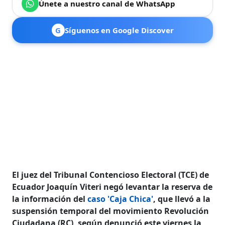
Únete a nuestro canal de WhatsApp
G
Síguenos en Google Discover
El juez del Tribunal Contencioso Electoral (TCE) de
Ecuador Joaquín Viteri negó levantar la reserva de
la información del
caso 'Caja Chica'
, que llevó a la
suspensión temporal del movimiento Revolución
Ciudadana (RC), según denunció este viernes la