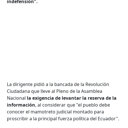
indefensión".
La dirigente pidió a la bancada de la Revolución
Ciudadana que lleve al Pleno de la Asamblea
Nacional
la exigencia de levantar la reserva de la
información
, al considerar que "el pueblo debe
conocer el mamotreto judicial montado para
proscribir a la principal fuerza política del Ecuador".