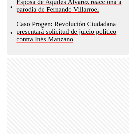
Esposa de Aquiles Alvarez reacciona a
•
parodia de Fernando Villarroel
Caso Progen: Revolución Ciudadana
presentará solicitud de juicio político
•
contra Inés Manzano