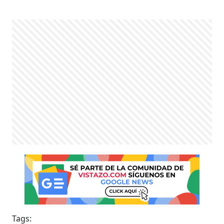
Tags: