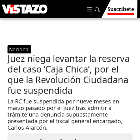
Suscríbete
Nacional
Juez niega levantar la reserva
del caso ‘Caja Chica’, por el
que la Revolución Ciudadana
fue suspendida
La RC fue suspendida por nueve meses en
marzo pasado por el juez tras admitir a
trámite una denuncia supuestamente
presentada por el fiscal general encargado,
Carlos Alarcón.