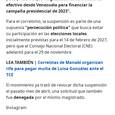
efectivo desde Venezuela para financiar la
campaña presidencial de 2023".
Para el correísmo, la suspensión es parte de una
supuesta
"persecución política"
que busca evitar
su participación en las
elecciones locales
inicialmente previstas para el 14 de febrero de 2027,
pero que el Consejo Nacional Electoral (CNE)
adelantó para el 29 de noviembre.
LEA TAMBIÉN |
Correístas de Manabí organizan
rifa para pagar multa de Luisa González ante el
TCE
El movimiento ya trató de revocar dicha suspensión
el pasado mes de abril, una solicitud que también
fue
denegada
por el mismo magistrado.
Instagram