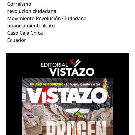
Correísmo
revolución ciudadana
Movimiento Revolución Ciudadana
financiamiento ilícito
Caso Caja Chica
Ecuador