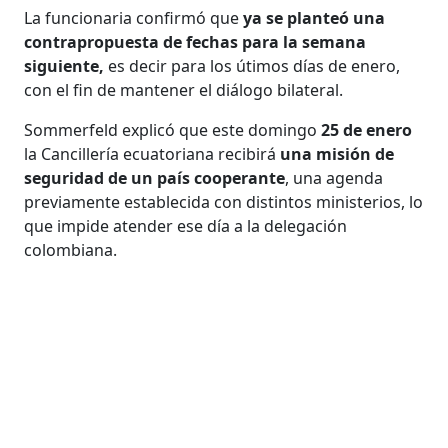
La funcionaria confirmó que
ya se planteó una
contrapropuesta de fechas para la semana
siguiente,
es decir para los útimos días de enero,
con el fin de mantener el diálogo bilateral.
Sommerfeld explicó que este domingo
25 de enero
la Cancillería ecuatoriana recibirá
una misión de
seguridad de un país cooperante
, una agenda
previamente establecida con distintos ministerios, lo
que impide atender ese día a la delegación
colombiana.