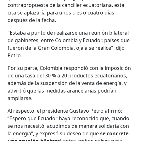
contrapropuesta de la canciller ecuatoriana, esta
cita se aplazaría para unos tres o cuatro días
después de la fecha.
"Estaba a punto de realizarse una reunión bilateral
de gabinetes, entre Colombia y Ecuador, países que
fueron de la Gran Colombia, ojalá se realice", dijo
Petro.
Por su parte, Colombia respondió con la imposición
de una tasa del 30 % a 20 productos ecuatorianos,
además de la suspensión de la venta de energía, y
advirtió que las medidas arancelarias podrían
ampliarse.
Al respecto, el presidente Gustavo Petro afirmó:
“Espero que Ecuador haya reconocido que, cuando
se nos necesitó, acudimos de manera solidaria con
la energía”, y expresó su deseo de que
se concrete
una reunión bilateral
entre ambos países para