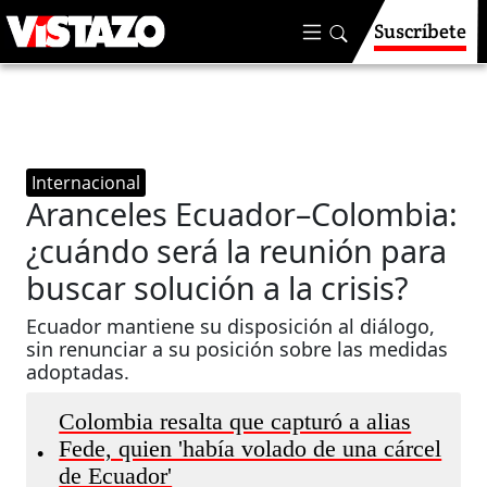
Suscríbete
Internacional
Aranceles Ecuador–Colombia:
¿cuándo será la reunión para
buscar solución a la crisis?
Ecuador mantiene su disposición al diálogo,
sin renunciar a su posición sobre las medidas
adoptadas.
Colombia resalta que capturó a alias
Fede, quien 'había volado de una cárcel
•
de Ecuador'