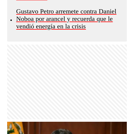
Gustavo Petro arremete contra Daniel
Noboa por arancel y recuerda que le
•
vendió energía en la crisis