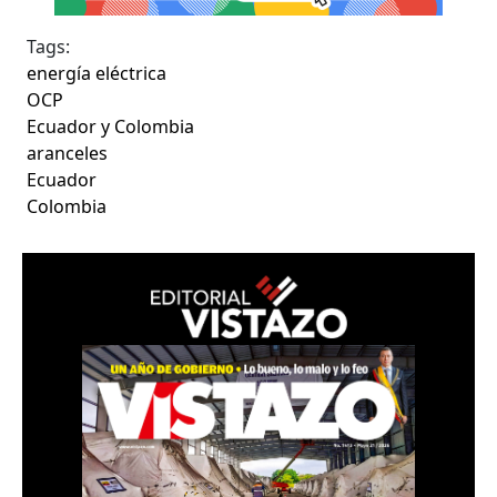
Tags:
energía eléctrica
OCP
Ecuador y Colombia
aranceles
Ecuador
Colombia