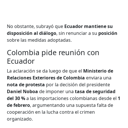
No obstante, subrayó que
Ecuador mantiene su
disposición al diálogo
, sin renunciar a su
posición
sobre las medidas adoptadas.
Colombia pide reunión con
Ecuador
La aclaración se da luego de que el
Ministerio de
Relaciones Exteriores de Colombia
enviara una
nota de protesta
por la decisión del presidente
Daniel Noboa
de imponer una
tasa de seguridad
del 30 %
a las importaciones colombianas desde el
1
de febrero
, argumentando una supuesta falta de
cooperación en la lucha contra el crimen
organizado.