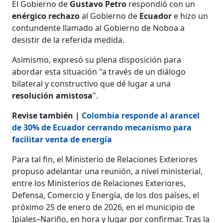
El Gobierno de
Gustavo Petro
respondió con un
enérgico rechazo
al Gobierno de
Ecuador
e
hizo un
contundente llamado al Gobierno de Noboa a
desistir de la referida medida.
Asimismo, expresó su plena disposición para
abordar esta situación "a través de un diálogo
bilateral y constructivo que dé lugar a una
resolución amistosa
".
Revise también |
Colombia responde al arancel
de 30% de Ecuador cerrando mecanismo para
facilitar venta de energía
Para tal fin, el Ministerio de Relaciones Exteriores
propuso adelantar una reunión, a nivel ministerial,
entre los Ministerios de Relaciones Exteriores,
Defensa, Comercio y Energía, de los dos países, el
próximo 25 de enero de 2026, en el municipio de
Ipiales–Nariño, en hora y lugar por confirmar. Tras la