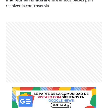
resolver la controversia.