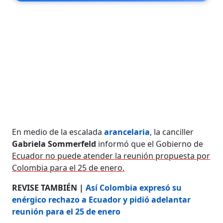
En medio de la escalada
arancelaria
, la canciller
Gabriela Sommerfeld
informó que el Gobierno de
Ecuador no puede atender la reunión propuesta por
Colombia para el 25 de enero.
REVISE TAMBIÉN |
Así Colombia expresó su
enérgico rechazo a Ecuador y pidió adelantar
reunión para el 25 de enero