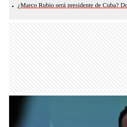
¿Marco Rubio será presidente de Cuba? Do
•