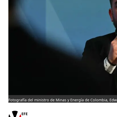
Fotografía del ministro de Minas y Energía de Colombia, Ed
EFE