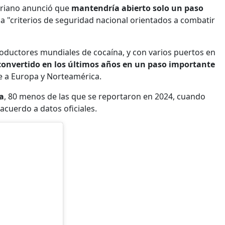
oriano anunció que
mantendría abierto solo un paso
 a "criterios de seguridad nacional orientados a combatir
oductores mundiales de cocaína, y con varios puertos en
convertido en los últimos años en un paso importante
 a Europa y Norteamérica.
a
, 80 menos de las que se reportaron en 2024, cuando
acuerdo a datos oficiales.