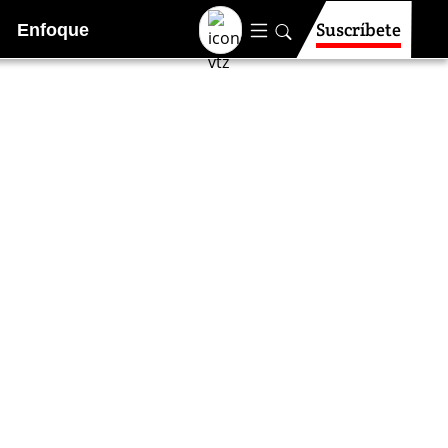
Suscríbete
Enfoque