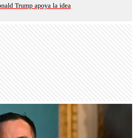
nald Trump apoya la idea