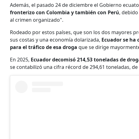
Además, el pasado 24 de diciembre el Gobierno ecuat
fronterizo con Colombia y también con Perú
, debido
al crimen organizado".
Rodeado por estos países, que son los dos mayores pr
sus costas y una economía dolarizada,
Ecuador se ha 
para el tráfico de esa droga
que se dirige mayormente
En 2025,
Ecuador decomisó 214,53 toneladas de drog
se contabilizó una cifra récord de 294,61 toneladas, de 