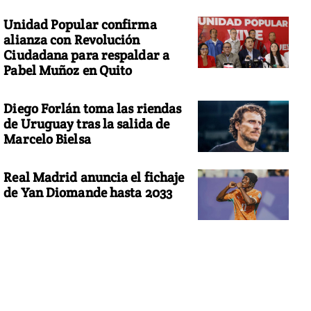
Unidad Popular confirma
alianza con Revolución
Ciudadana para respaldar a
Pabel Muñoz en Quito
Diego Forlán toma las riendas
de Uruguay tras la salida de
Marcelo Bielsa
Real Madrid anuncia el fichaje
de Yan Diomande hasta 2033