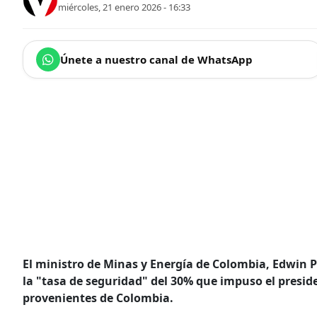
miércoles, 21 enero 2026 - 16:33
Únete a nuestro canal de WhatsApp
El ministro de Minas y Energía de Colombia, Edwin 
la "tasa de seguridad" del 30% que impuso el presid
provenientes de Colombia.