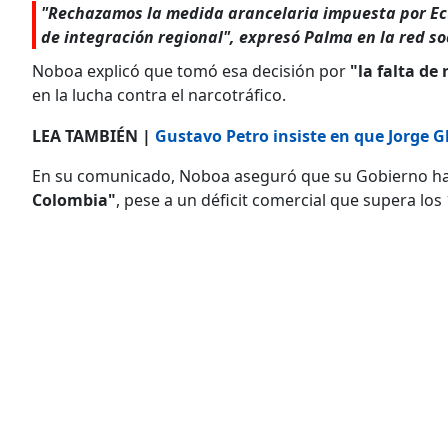
"Rechazamos la medida arancelaria impuesta por Ec
de integración regional", expresó Palma en la red soc
Noboa explicó que tomó esa decisión por
"la falta de
en la lucha contra el narcotráfico.
LEA TAMBIÉN |
Gustavo Petro insiste en que Jorge G
En su comunicado, Noboa aseguró que su Gobierno h
Colombia"
, pese a un déficit comercial que supera los