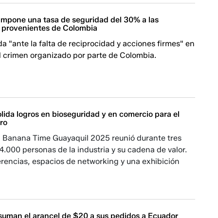
impone una tasa de seguridad del 30% a las
 provenientes de Colombia
a "ante la falta de reciprocidad y acciones firmes" en
l crimen organizado por parte de Colombia.
lida logros en bioseguridad y en comercio para el
ro
 Banana Time Guayaquil 2025 reunió durante tres
4.000 personas de la industria y su cadena de valor.
rencias, espacios de networking y una exhibición
suman el arancel de $20 a sus pedidos a Ecuador