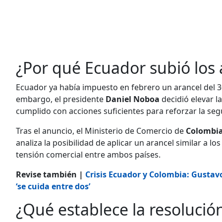
¿Por qué Ecuador subió los
Ecuador ya había impuesto en febrero un arancel del 
embargo, el presidente
Daniel Noboa
decidió elevar l
cumplido con acciones suficientes para reforzar la se
Tras el anuncio, el Ministerio de Comercio de
Colombi
analiza la posibilidad de aplicar un arancel similar a l
tensión comercial entre ambos países.
Revise también |
Crisis Ecuador y Colombia: Gustavo
‘se cuida entre dos’
¿Qué establece la resolució