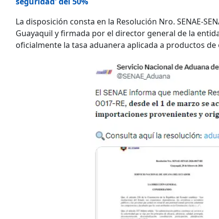
seguridad' del 50%
La disposición consta en la Resolución Nro. SENAE-SEN
Guayaquil y firmada por el director general de la entid
oficialmente la tasa aduanera aplicada a productos de