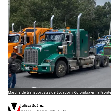
Marcha de transportistas de Ecuador y Colombia en la Fronte
Julissa Suárez