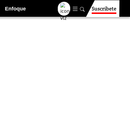
Suscríbete
Enfoque