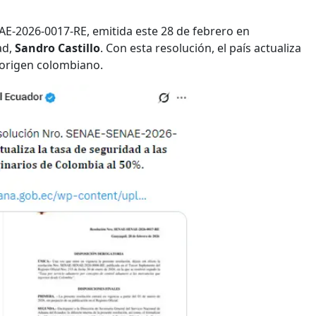
AE-2026-0017-RE, emitida este 28 de febrero en
ad,
Sandro Castillo
. Con esta resolución, el país actualiza
 origen colombiano.