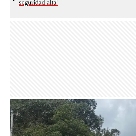
seguridad alta'