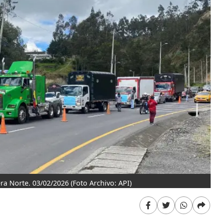
ra Norte. 03/02/2026
(Foto Archivo: API)