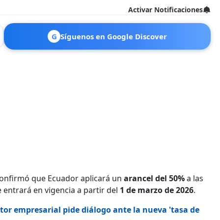
Activar Notificaciones
G
Síguenos en Google Discover
onfirmó que Ecuador aplicará un
arancel del 50%
a las
 entrará en vigencia a partir del
1 de marzo de 2026
.
tor empresarial pide diálogo ante la nueva 'tasa de