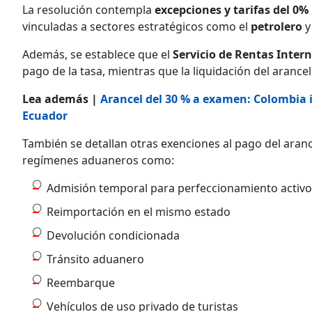
La resolución contempla
excepciones y tarifas del 0%
vinculadas a sectores estratégicos como el
petrolero
y
Además, se establece que el
Servicio de Rentas Inter
pago de la tasa, mientras que la liquidación del arance
Lea además |
Arancel del 30 % a examen: Colombia
Ecuador
También se detallan otras exenciones al pago del aran
regímenes aduaneros como:
Admisión temporal para perfeccionamiento activo
Reimportación en el mismo estado
Devolución condicionada
Tránsito aduanero
Reembarque
Vehículos de uso privado de turistas