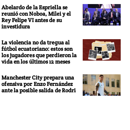
Abelardo de la Espriella se
reunió con Noboa, Milei y el
Rey Felipe VI antes de su
investidura
La violencia no da tregua al
fútbol ecuatoriano: estos son
los jugadores que perdieron la
vida en los últimos 12 meses
Manchester City prepara una
ofensiva por Enzo Fernández
ante la posible salida de Rodri