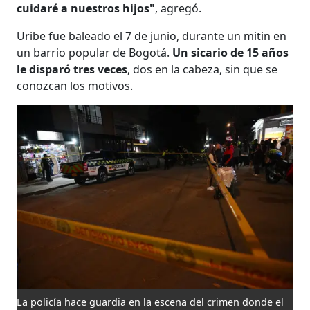
cuidaré a nuestros hijos"
, agregó.
Uribe fue baleado el 7 de junio, durante un mitin en
un barrio popular de Bogotá.
Un sicario de 15 años
le disparó tres veces
, dos en la cabeza, sin que se
conozcan los motivos.
La policía hace guardia en la escena del crimen donde el