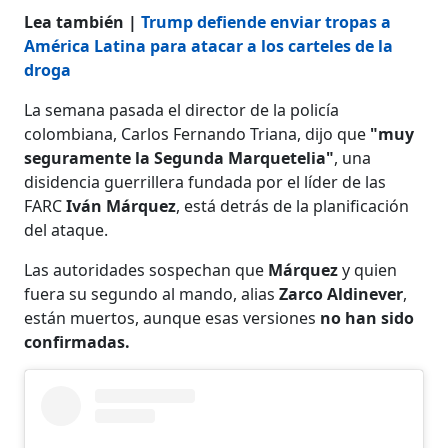
Lea también |
Trump defiende enviar tropas a
América Latina para atacar a los carteles de la
droga
La semana pasada el director de la policía
colombiana, Carlos Fernando Triana, dijo que
"muy
seguramente la Segunda Marquetelia"
, una
disidencia guerrillera fundada por el líder de las
FARC
Iván Márquez
, está detrás de la planificación
del ataque.
Las autoridades sospechan que
Márquez
y quien
fuera su segundo al mando, alias
Zarco Aldinever
,
están muertos, aunque esas versiones
no han sido
confirmadas.