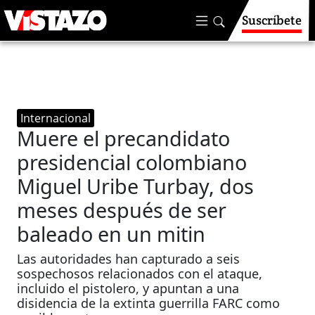
Suscríbete
Internacional
Muere el precandidato
presidencial colombiano
Miguel Uribe Turbay, dos
meses después de ser
baleado en un mitin
Las autoridades han capturado a seis
sospechosos relacionados con el ataque,
incluido el pistolero, y apuntan a una
disidencia de la extinta guerrilla FARC como