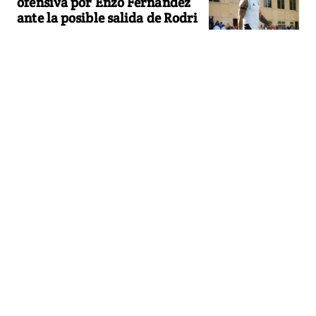
ofensiva por Enzo Fernández
ante la posible salida de Rodri