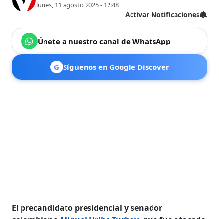
lunes, 11 agosto 2025 - 12:48
Activar Notificaciones
Únete a nuestro canal de WhatsApp
G
Síguenos en Google Discover
El precandidato presidencial y senador