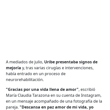
A mediados de julio,
Uribe presentaba signos de
mejoría
y, tras varias cirugías e intervenciones,
había entrado en un proceso de
neurorehabilitación.
"Gracias por una vida llena de amor"
, escribió
María Claudia Tarazona en su cuenta de Instagram,
en un mensaje acompañado de una fotografía de la
pareja.
"Descansa en paz amor de mi vida, yo