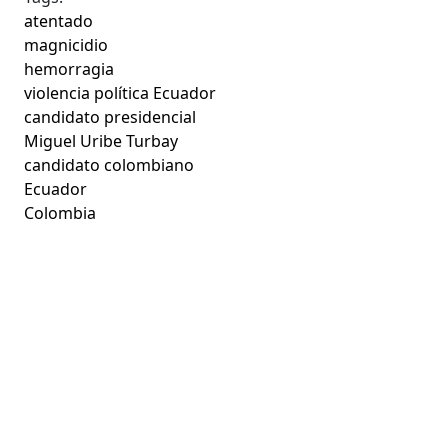
atentado
magnicidio
hemorragia
violencia política Ecuador
candidato presidencial
Miguel Uribe Turbay
candidato colombiano
Ecuador
Colombia