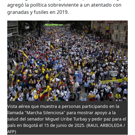
agregó la política sobreviviente a un atentado con
granadas y fusiles en 2019.
Vista aérea que muestra a personas participando en la
llamada "Marcha Silenciosa" para mostrar apoyo a la
salud del senador Miguel Uribe Turbay y pedir paz para el
país en Bogotá el 15 de junio de 2025.
(RAUL ARBOLEDA /
AFP)