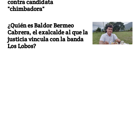
contra candidata
"chimbadora"
¿Quién es Baldor Bermeo
Cabrera, el exalcalde al que la
justicia vincula con la banda
Los Lobos?