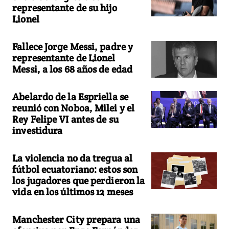
representante de su hijo
Lionel
Fallece Jorge Messi, padre y
representante de Lionel
Messi, a los 68 años de edad
Abelardo de la Espriella se
reunió con Noboa, Milei y el
Rey Felipe VI antes de su
investidura
La violencia no da tregua al
fútbol ecuatoriano: estos son
los jugadores que perdieron la
vida en los últimos 12 meses
Manchester City prepara una