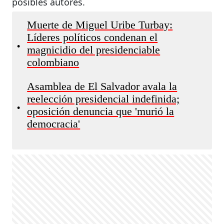
posibles autores.
Muerte de Miguel Uribe Turbay:
Líderes políticos condenan el
•
magnicidio del presidenciable
colombiano
Asamblea de El Salvador avala la
reelección presidencial indefinida;
•
oposición denuncia que 'murió la
democracia'