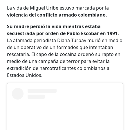
La vida de Miguel Uribe estuvo marcada por la
violencia del conflicto armado colombiano.
Su madre perdió la vida mientras estaba
secuestrada por orden de Pablo Escobar en 1991.
La afamada periodista Diana Turbay murió en medio
de un operativo de uniformados que intentaban
rescatarla. El capo de la cocaína ordenó su rapto en
medio de una campaña de terror para evitar la
extradición de narcotraficantes colombianos a
Estados Unidos.