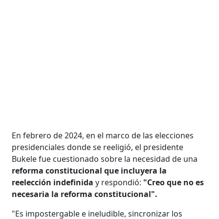
En febrero de 2024, en el marco de las elecciones
presidenciales donde se reeligió, el presidente
Bukele fue cuestionado sobre la necesidad de una
reforma constitucional que incluyera la
reelección indefinida
y respondió:
"Creo que no es
necesaria la reforma constitucional".
"Es impostergable e ineludible, sincronizar los