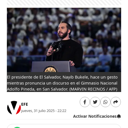
El presidente de El Salvador, Nayib Bukele, hace un gesto
mientras pronuncia un discurso en el Gimnasio Nacional
Adolfo Pineda, en San Salvador.
(MARVIN RECINOS / AFP)
EFE
jueves, 31 julio 2025 - 22:22
Activar Notificaciones