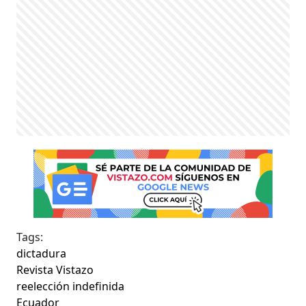
Tags:
dictadura
Revista Vistazo
reelección indefinida
Ecuador