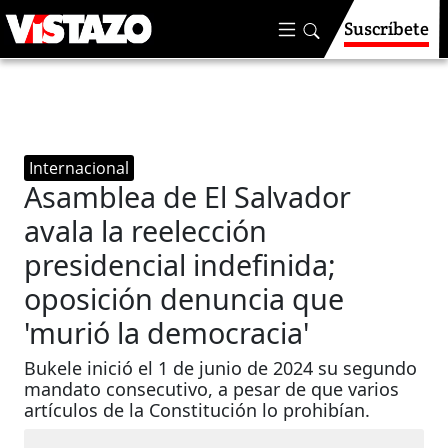
Suscríbete
Internacional
Asamblea de El Salvador
avala la reelección
presidencial indefinida;
oposición denuncia que
'murió la democracia'
Bukele inició el 1 de junio de 2024 su segundo
mandato consecutivo, a pesar de que varios
artículos de la Constitución lo prohibían.