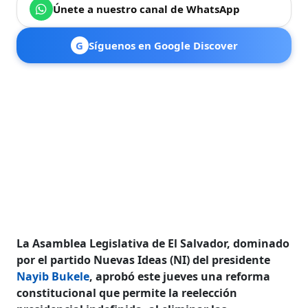
Únete a nuestro canal de WhatsApp
G
Síguenos en Google Discover
La Asamblea Legislativa de El Salvador, dominado
por el partido Nuevas Ideas (NI) del presidente
Nayib Bukele
, aprobó este jueves una reforma
constitucional que permite la reelección