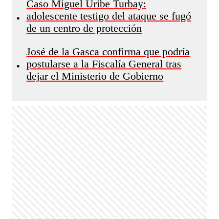
Caso Miguel Uribe Turbay:
adolescente testigo del ataque se fugó
•
de un centro de protección
José de la Gasca confirma que podría
postularse a la Fiscalía General tras
•
dejar el Ministerio de Gobierno