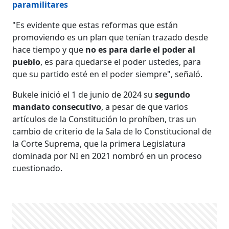
paramilitares
"Es evidente que estas reformas que están
promoviendo es un plan que tenían trazado desde
hace tiempo y que
no es para darle el poder al
pueblo
, es para quedarse el poder ustedes, para
que su partido esté en el poder siempre", señaló.
Bukele inició el 1 de junio de 2024 su
segundo
mandato consecutivo
, a pesar de que varios
artículos de la Constitución lo prohíben, tras un
cambio de criterio de la Sala de lo Constitucional de
la Corte Suprema, que la primera Legislatura
dominada por NI en 2021 nombró en un proceso
cuestionado.