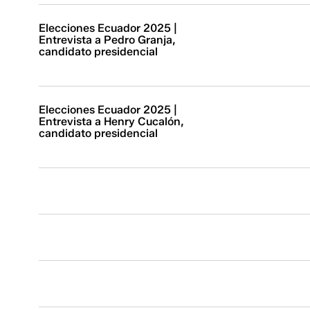
Elecciones Ecuador 2025 |
Entrevista a Pedro Granja,
candidato presidencial
Elecciones Ecuador 2025 |
Entrevista a Henry Cucalón,
candidato presidencial