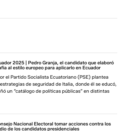
uador 2025 | Pedro Granja, el candidato que elaboró
fia al estilo europeo para aplicarlo en Ecuador
or el Partido Socialista Ecuatoriano (PSE) plantea
 estrategias de seguridad de Italia, donde él se educó,
ñó un “catálogo de políticas públicas” en distintas
nsejo Nacional Electoral tomar acciones contra los
dio de los candidatos presidenciales