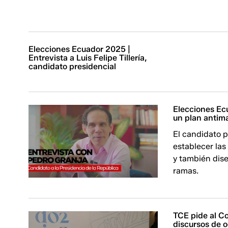
Elecciones Ecuador 2025 |
Entrevista a Luis Felipe Tillería,
candidato presidencial
Elecciones Ec
un plan antima
El candidato p
establecer las
y también dise
ramas.
TCE pide al Co
discursos de o