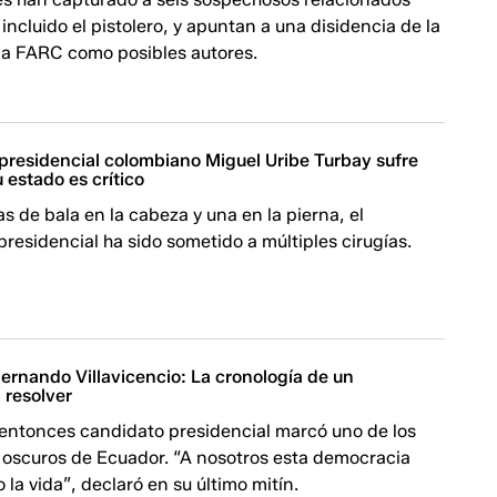
 incluido el pistolero, y apuntan a una disidencia de la
lla FARC como posibles autores.
presidencial colombiano Miguel Uribe Turbay sufre
 estado es crítico
s de bala en la cabeza y una en la pierna, el
residencial ha sido sometido a múltiples cirugías.
ernando Villavicencio: La cronología de un
 resolver
 entonces candidato presidencial marcó uno de los
 oscuros de Ecuador. “A nosotros esta democracia
 la vida”, declaró en su último mitín.