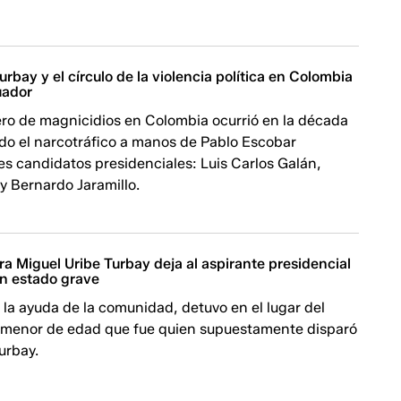
urbay y el círculo de la violencia política en Colombia
uador
ro de magnicidios en Colombia ocurrió en la década
do el narcotráfico a manos de Pablo Escobar
es candidatos presidenciales: Luis Carlos Galán,
 y Bernardo Jaramillo.
a Miguel Uribe Turbay deja al aspirante presidencial
n estado grave
n la ayuda de la comunidad, detuvo en el lugar del
 menor de edad que fue quien supuestamente disparó
urbay.