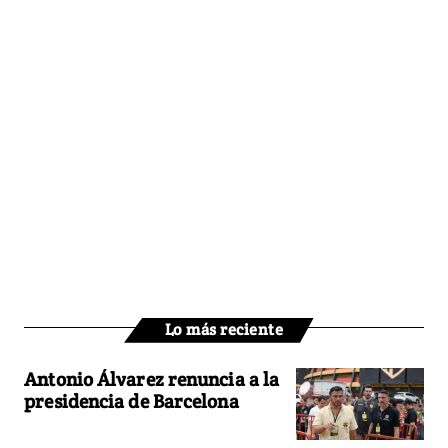
Lo más reciente
Antonio Álvarez renuncia a la
presidencia de Barcelona