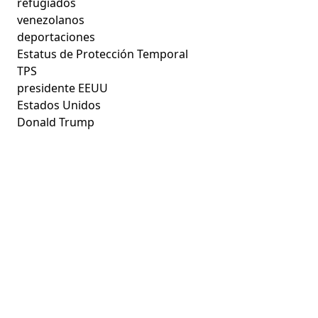
refugiados
venezolanos
deportaciones
Estatus de Protección Temporal
TPS
presidente EEUU
Estados Unidos
Donald Trump