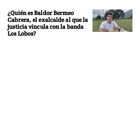
¿Quién es Baldor Bermeo
Cabrera, el exalcalde al que la
justicia vincula con la banda
Los Lobos?