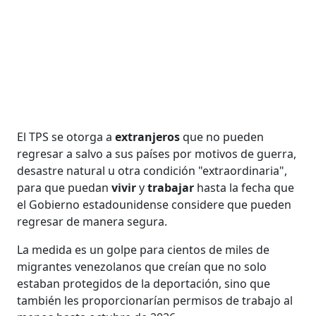
El TPS se otorga a
extranjeros
que no pueden
regresar a salvo a sus países por motivos de guerra,
desastre natural u otra condición "extraordinaria",
para que puedan
vivir
y
trabajar
hasta la fecha que
el Gobierno estadounidense considere que pueden
regresar de manera segura.
La medida es un golpe para cientos de miles de
migrantes venezolanos que creían que no solo
estaban protegidos de la deportación, sino que
también les proporcionarían permisos de trabajo al