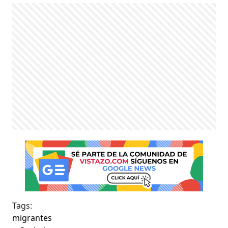
Tags:
migrantes