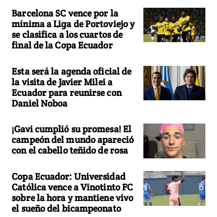
Barcelona SC vence por la
mínima a Liga de Portoviejo y
se clasifica a los cuartos de
final de la Copa Ecuador
Esta será la agenda oficial de
la visita de Javier Milei a
Ecuador para reunirse con
Daniel Noboa
¡Gavi cumplió su promesa! El
campeón del mundo apareció
con el cabello teñido de rosa
Copa Ecuador: Universidad
Católica vence a Vinotinto FC
sobre la hora y mantiene vivo
el sueño del bicampeonato