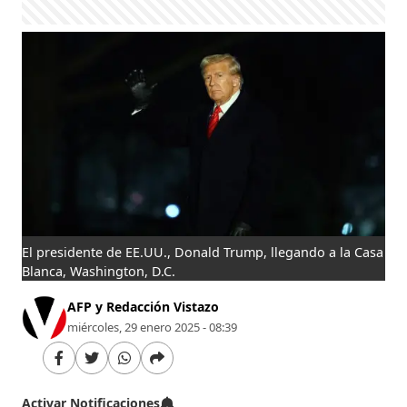
El presidente de EE.UU., Donald Trump, llegando a la Casa
Blanca, Washington, D.C.
AFP y Redacción Vistazo
miércoles, 29 enero 2025 - 08:39
Activar Notificaciones