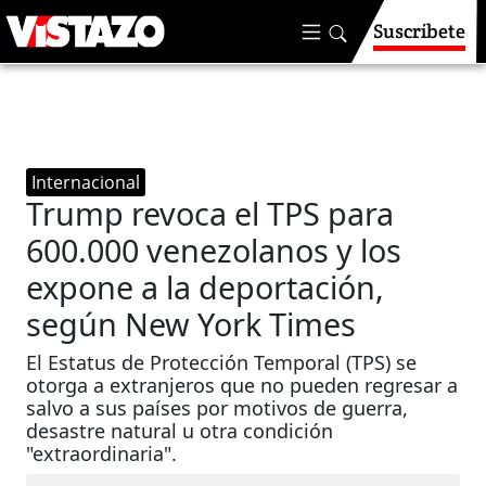
Suscríbete
Internacional
Trump revoca el TPS para
600.000 venezolanos y los
expone a la deportación,
según New York Times
El Estatus de Protección Temporal (TPS) se
otorga a extranjeros que no pueden regresar a
salvo a sus países por motivos de guerra,
desastre natural u otra condición
"extraordinaria".