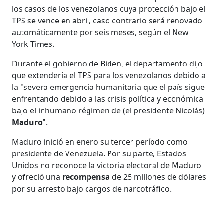
los casos de los venezolanos cuya protección bajo el
TPS se vence en abril, caso contrario será renovado
automáticamente por seis meses, según el New
York Times.
Durante el gobierno de Biden, el departamento dijo
que extendería el TPS para los venezolanos debido a
la "severa emergencia humanitaria que el país sigue
enfrentando debido a las crisis política y económica
bajo el inhumano régimen de (el presidente Nicolás)
Maduro
".
Maduro inició en enero su tercer período como
presidente de Venezuela. Por su parte, Estados
Unidos no reconoce la victoria electoral de Maduro
y ofreció una
recompensa
de 25 millones de dólares
por su arresto bajo cargos de narcotráfico.