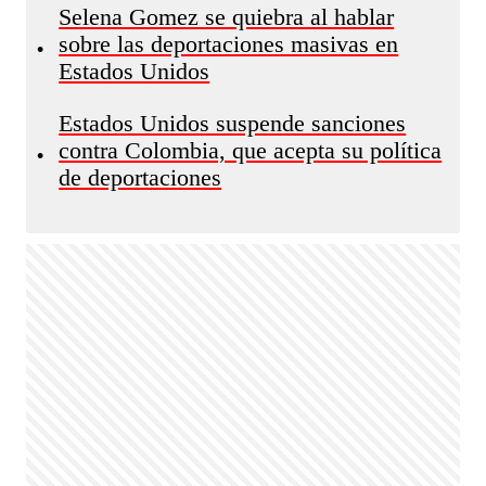
Selena Gomez se quiebra al hablar
sobre las deportaciones masivas en
•
Estados Unidos
Estados Unidos suspende sanciones
contra Colombia, que acepta su política
•
de deportaciones