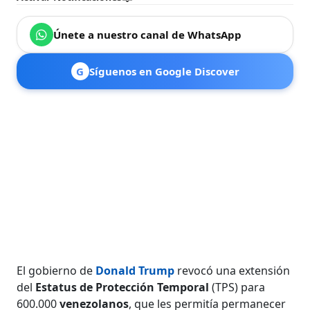
Únete a nuestro canal de WhatsApp
G
Síguenos en Google Discover
El gobierno de
Donald Trump
revocó una extensión
del
Estatus de Protección Temporal
(TPS) para
600.000
venezolanos
, que les permitía permanecer