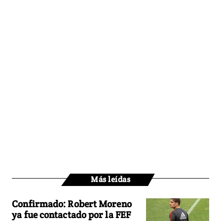
Más leídas
Confirmado: Robert Moreno
ya fue contactado por la FEF