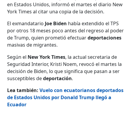
en Estados Unidos, informó el martes el diario New
York Times al citar una copia de la decisión.
El exmandatario
Joe Biden
había extendido el TPS
por otros 18 meses poco antes del regreso al poder
de Trump, quien prometió efectuar
deportaciones
masivas de migrantes.
Según el
New York Times
, la actual secretaria de
Seguridad Interior, Kristi Noem, revocó el martes la
decisión de Biden, lo que significa que pasan a ser
susceptibles de
deportación
.
Lea también:
Vuelo con ecuatorianos deportados
de Estados Unidos por Donald Trump llegó a
Ecuador