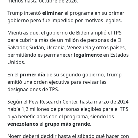
menos hasta octubre de 2026.
Trump intentó
eliminar
el programa en su primer
gobierno pero fue impedido por motivos legales.
Mientras que, el gobierno de Biden amplió el TPS
para cubrir a más de un millón de personas de El
Salvador, Sudán, Ucrania, Venezuela y otros países,
permitiéndoles permanecer
legalmente
en Estados
Unidos.
En el
primer
día
de su segundo gobierno, Trump
emitió una orden ejecutiva para revisar las
designaciones de TPS.
Según el Pew Research Center, hasta marzo de 2024
había 1,2 millones de personas elegibles para el TPS
o ya beneficiadas con el programa, siendo los
venezolanos
el
grupo más grande
.
Noem deberá decidir hasta el sábado qué hacer con