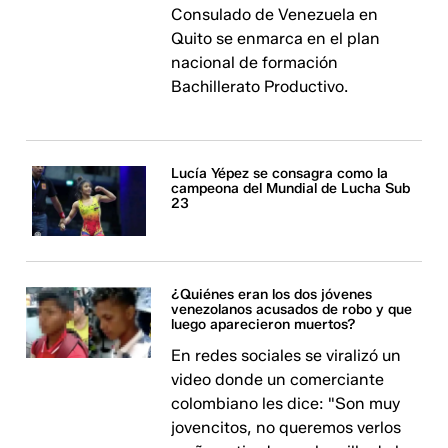
Consulado de Venezuela en
Quito se enmarca en el plan
nacional de formación
Bachillerato Productivo.
Lucía Yépez se consagra como la
campeona del Mundial de Lucha Sub
23
¿Quiénes eran los dos jóvenes
venezolanos acusados de robo y que
luego aparecieron muertos?
En redes sociales se viralizó un
video donde un comerciante
colombiano les dice: ​​"Son muy
jovencitos, no queremos verlos