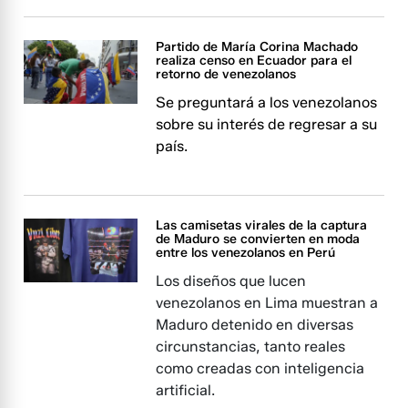
Partido de María Corina Machado
realiza censo en Ecuador para el
retorno de venezolanos
Se preguntará a los venezolanos
sobre su interés de regresar a su
país.
Las camisetas virales de la captura
de Maduro se convierten en moda
entre los venezolanos en Perú
Los diseños que lucen
venezolanos en Lima muestran a
Maduro detenido en diversas
circunstancias, tanto reales
como creadas con inteligencia
artificial.