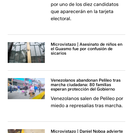
por uno de los diez candidatos
que aparecerán en la tarjeta
electoral.
Microvistazo | Asesinato de niños en
el Guasmo fue por confusión de
sicarios
Venezolanos abandonan Pelileo tras
marcha ciudadana: 80 familias
esperan protección del Gobierno
Venezolanos salen de Pelileo por
miedo a represalias tras marcha.
Microvistazo | Daniel Noboa advierte