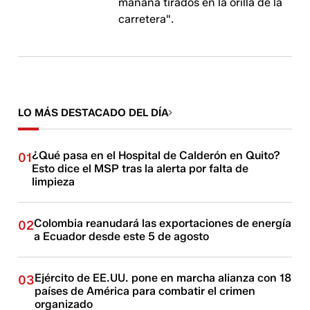
mañana tirados en la orilla de la
carretera".
LO MÁS DESTACADO DEL DÍA
¿Qué pasa en el Hospital de Calderón en Quito?
01
Esto dice el MSP tras la alerta por falta de
limpieza
Colombia reanudará las exportaciones de energía
02
a Ecuador desde este 5 de agosto
Ejército de EE.UU. pone en marcha alianza con 18
03
países de América para combatir el crimen
organizado