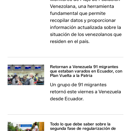
Venezolana, una herramienta
fundamental que permite
recopilar datos y proporcionar
información actualizada sobre la
situación de los venezolanos que
residen en el país.
Retornan a Venezuela 91 migrantes
que estaban varados en Ecuador, con
Plan Vuelta a la Patria
Un grupo de 91 migrantes
retornó este viernes a Venezuela
desde Ecuador.
Todo lo que debe saber sobre la
segunda fase de regularización de