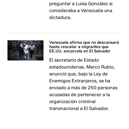
preguntar a Luisa González si
consideraba a Venezuela una
dictadura.
Venezuela afirma que no descansará
hasta rescatar a migrantes que
EE.UU. encarcela en El Salvador
El secretario de Estado
estadounidense, Marco Rubio,
anunció que, bajo la Ley de
Enemigos Extranjeros, se ha
enviado a más de 250 personas
acusadas de pertenecer a la
organización criminal
transnacional a El Salvador.