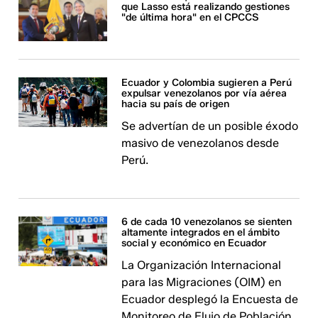
que Lasso está realizando gestiones
"de última hora" en el CPCCS
Ecuador y Colombia sugieren a Perú
expulsar venezolanos por vía aérea
hacia su país de origen
Se advertían de un posible éxodo
masivo de venezolanos desde
Perú.
6 de cada 10 venezolanos se sienten
altamente integrados en el ámbito
social y económico en Ecuador
La Organización Internacional
para las Migraciones (OIM) en
Ecuador desplegó la Encuesta de
Monitoreo de Flujo de Población