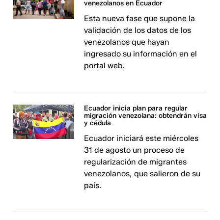
venezolanos en Ecuador
Esta nueva fase que supone la
validación de los datos de los
venezolanos que hayan
ingresado su información en el
portal web.
Ecuador inicia plan para regular
migración venezolana: obtendrán visa
y cédula
Ecuador iniciará este miércoles
31 de agosto un proceso de
regularización de migrantes
venezolanos, que salieron de su
país.