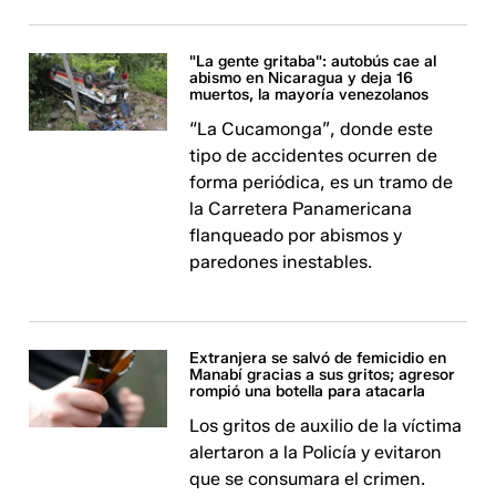
"La gente gritaba": autobús cae al
abismo en Nicaragua y deja 16
muertos, la mayoría venezolanos
“La Cucamonga”, donde este
tipo de accidentes ocurren de
forma periódica, es un tramo de
la Carretera Panamericana
flanqueado por abismos y
paredones inestables.
Extranjera se salvó de femicidio en
Manabí gracias a sus gritos; agresor
rompió una botella para atacarla
Los gritos de auxilio de la víctima
alertaron a la Policía y evitaron
que se consumara el crimen.