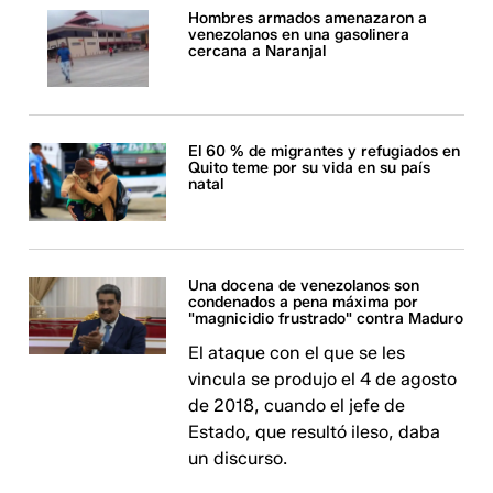
Hombres armados amenazaron a
venezolanos en una gasolinera
cercana a Naranjal
El 60 % de migrantes y refugiados en
Quito teme por su vida en su país
natal
Una docena de venezolanos son
condenados a pena máxima por
"magnicidio frustrado" contra Maduro
El ataque con el que se les
vincula se produjo el 4 de agosto
de 2018, cuando el jefe de
Estado, que resultó ileso, daba
un discurso.