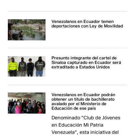
Venezolanos en Ecuador temen
deportaciones con Ley de Movilidad
Presunto integrante del cartel de
Sinaloa capturado en Ecuador será
extraditado a Estados Unidos
Venezolanos en Ecuador podrán
obtener un título de bachillerato
avalado por el Ministerio de
Educación de ese país
Denominado "Club de Jóvenes
en Educación Mi Patria
Venezuela", esta iniciativa del