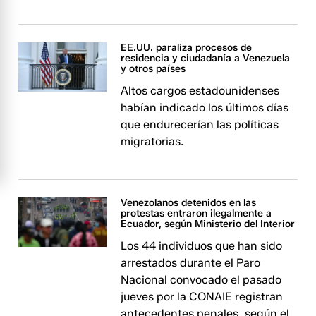
EE.UU. paraliza procesos de
residencia y ciudadanía a Venezuela
y otros países
Altos cargos estadounidenses
habían indicado los últimos días
que endurecerían las políticas
migratorias.
Venezolanos detenidos en las
protestas entraron ilegalmente a
Ecuador, según Ministerio del Interior
Los 44 individuos que han sido
arrestados durante el Paro
Nacional convocado el pasado
jueves por la CONAIE registran
antecedentes penales, según el