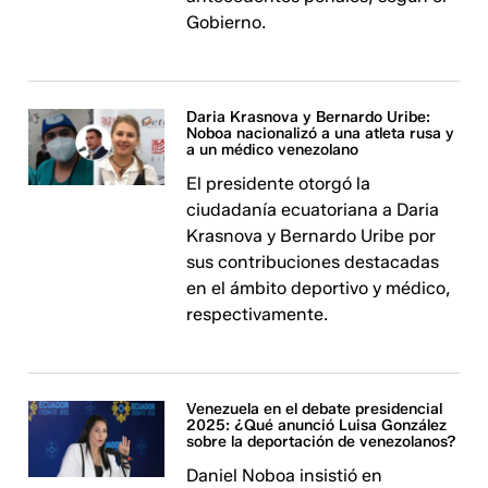
Gobierno.
Daria Krasnova y Bernardo Uribe:
Noboa nacionalizó a una atleta rusa y
a un médico venezolano
El presidente otorgó la
ciudadanía ecuatoriana a Daria
Krasnova y Bernardo Uribe por
sus contribuciones destacadas
en el ámbito deportivo y médico,
respectivamente.
Venezuela en el debate presidencial
2025: ¿Qué anunció Luisa González
sobre la deportación de venezolanos?
Daniel Noboa insistió en