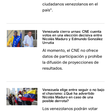
ciudadanos venezolanos en el
país".
Venezuela cierra urnas: CNE cuenta
votos en una elección decisiva entre
Nicolás Maduro y Edmundo González
Urrutia
Al momento, el CNE no ofrece
datos de participación y prohíbe
la difusión de proyecciones de
resultados. ​​​​​​
Venezuela elige entre seguir o no bajo
el chavismo: ¿Qué ha advertido
Nicolás Maduro en caso de una
posible derrota?
Los venezolanos podrán votar