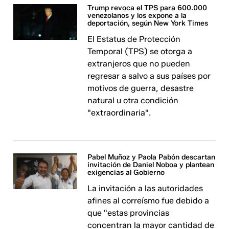
Trump revoca el TPS para 600.000
venezolanos y los expone a la
deportación, según New York Times
El Estatus de Protección
Temporal (TPS) se otorga a
extranjeros que no pueden
regresar a salvo a sus países por
motivos de guerra, desastre
natural u otra condición
"extraordinaria".
Pabel Muñoz y Paola Pabón descartan
invitación de Daniel Noboa y plantean
exigencias al Gobierno
La invitación a las autoridades
afines al correísmo fue debido a
que "estas provincias
concentran la mayor cantidad de