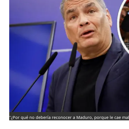
"¿Por qué no debería reconocer a Maduro, porque le cae mal