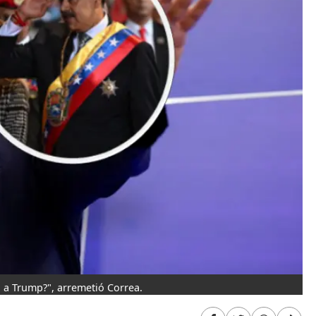
 a Trump?", arremetió Correa.