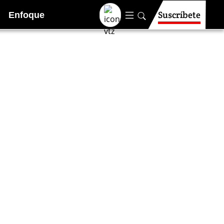
Suscríbete
Enfoque