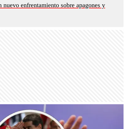
n nuevo enfrentamiento sobre apagones y