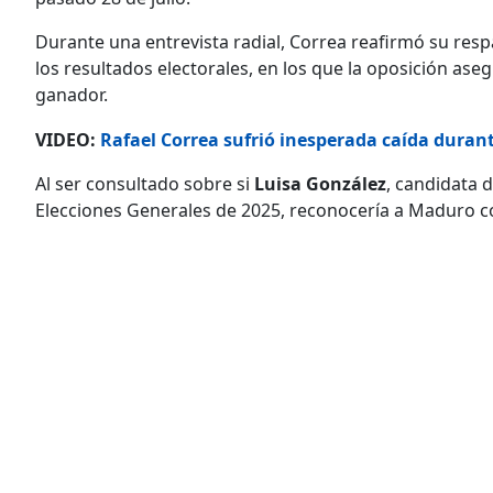
Durante una entrevista radial, Correa reafirmó su resp
los resultados electorales, en los que la oposición as
ganador.
VIDEO:
Rafael Correa sufrió inesperada caída durant
Al ser consultado sobre si
Luisa González
, candidata 
Elecciones Generales de 2025, reconocería a Maduro c