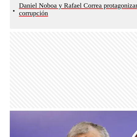
Daniel Noboa y Rafael Correa protagoniza
•
corrupción