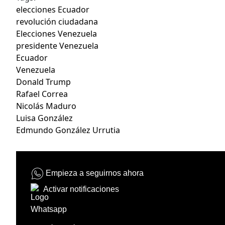
elecciones Ecuador
revolución ciudadana
Elecciones Venezuela
presidente Venezuela
Ecuador
Venezuela
Donald Trump
Rafael Correa
Nicolás Maduro
Luisa González
Edmundo González Urrutia
Empieza a seguirnos ahora
Activar notificaciones