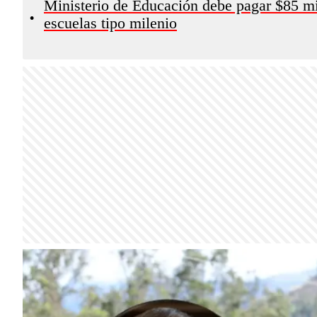
Ministerio de Educación debe pagar $85 mi
•
escuelas tipo milenio