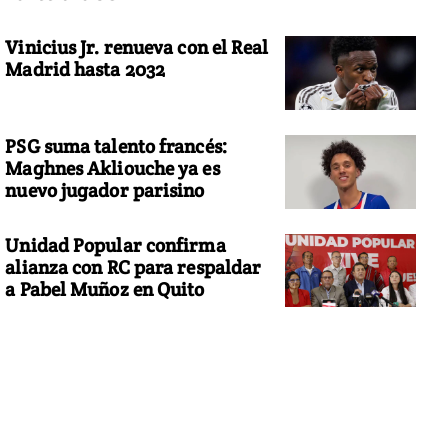
Vinicius Jr. renueva con el Real
Madrid hasta 2032
PSG suma talento francés:
Maghnes Akliouche ya es
nuevo jugador parisino
Unidad Popular confirma
alianza con RC para respaldar
a Pabel Muñoz en Quito