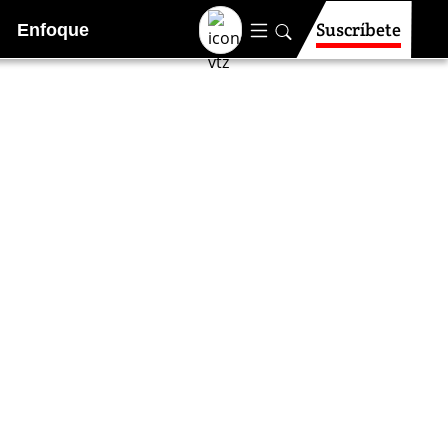
Suscríbete
Enfoque