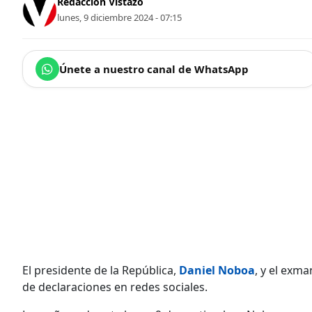
Redacción Vistazo
lunes, 9 diciembre 2024 - 07:15
Únete a nuestro canal de WhatsApp
El presidente de la República,
Daniel Noboa
, y el exm
de declaraciones en redes sociales.