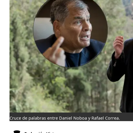
Cruce de palabras entre Daniel Noboa y Rafael Correa.