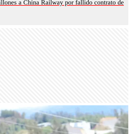
llones a China Railway por fallido contrato de