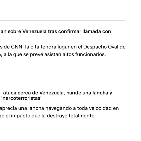
plan sobre Venezuela tras confirmar llamada con
 de CNN, la cita tendrá lugar en el Despacho Oval de
, a la que se prevé asistan altos funcionarios.
. ataca cerca de Venezuela, hunde una lancha y
 'narcoterroristas'
e aprecia una lancha navegando a toda velocidad en
ego el impacto que la destruye totalmente.