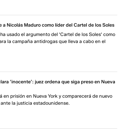
 a Nicolás Maduro como líder del Cartel de los Soles
ha usado el argumento del 'Cartel de los Soles' como
para la campaña antidrogas que lleva a cabo en el
lara ‘inocente’: juez ordena que siga preso en Nueva
á en prisión en Nueva York y comparecerá de nuevo
 ante la justicia estadounidense.