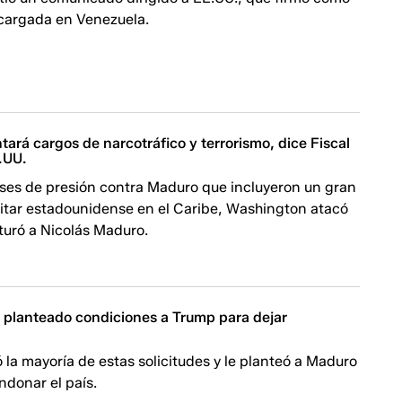
cargada en Venezuela.
ará cargos de narcotráfico y terrorismo, dice Fiscal
.UU.
eses de presión contra Maduro que incluyeron un gran
litar estadounidense en el Caribe, Washington atacó
turó a Nicolás Maduro.
 planteado condiciones a Trump para dejar
la mayoría de estas solicitudes y le planteó a Maduro
ndonar el país.