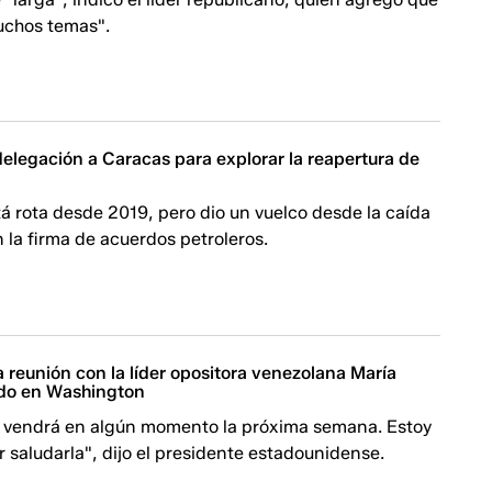
uchos temas".
elegación a Caracas para explorar la reapertura de
tá rota desde 2019, pero dio un vuelco desde la caída
la firma de acuerdos petroleros.
 reunión con la líder opositora venezolana María
do en Washington
 vendrá en algún momento la próxima semana. Estoy
 saludarla", dijo el presidente estadounidense.