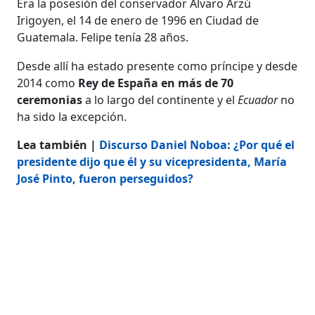
Era la posesión del conservador Álvaro Arzú
Irigoyen, el 14 de enero de 1996 en Ciudad de
Guatemala. Felipe tenía 28 años.
Desde allí ha estado presente como príncipe y desde
2014 como
Rey de España en más de 70
ceremonias
a lo largo del continente y el
Ecuador
no
ha sido la excepción.
Lea también |
Discurso Daniel Noboa: ¿Por qué el
presidente dijo que él y su vicepresidenta, María
José Pinto, fueron perseguidos?