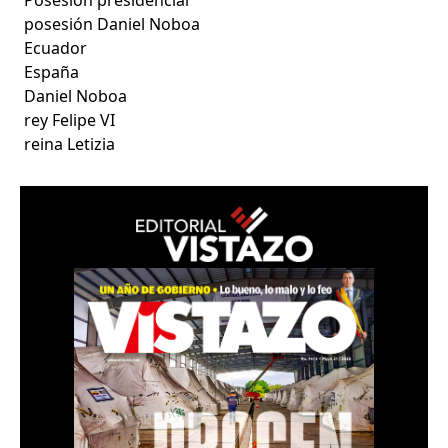
posesión Daniel Noboa
Ecuador
España
Daniel Noboa
rey Felipe VI
reina Letizia