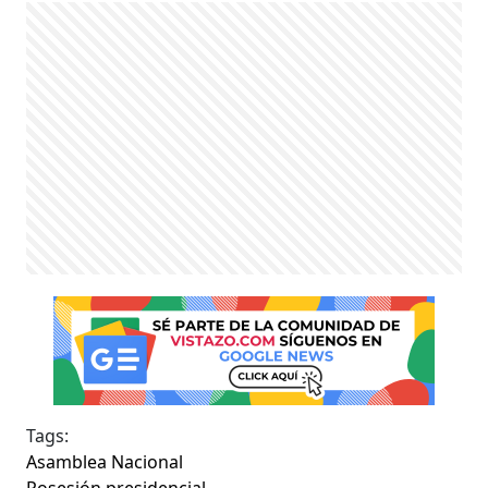
Tags:
Asamblea Nacional
Posesión presidencial