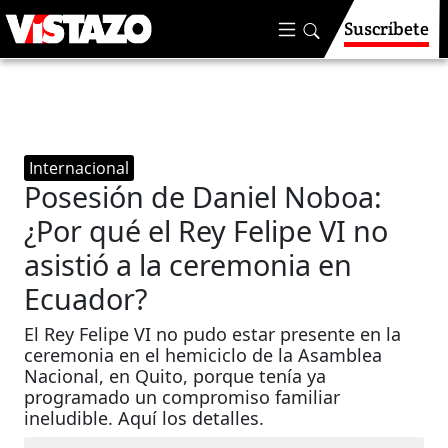
Suscríbete
Internacional
Posesión de Daniel Noboa:
¿Por qué el Rey Felipe VI no
asistió a la ceremonia en
Ecuador?
El Rey Felipe VI no pudo estar presente en la
ceremonia en el hemiciclo de la Asamblea
Nacional, en Quito, porque tenía ya
programado un compromiso familiar
ineludible. Aquí los detalles.