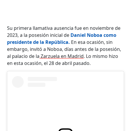
Su primera llamativa ausencia fue en noviembre de
2023, a la posesión inicial de
Daniel Noboa como
presidente de la República.
En esa ocasión, sin
embargo, invitó a Noboa, días antes de la posesión,
al palacio de la
Zarzuela en Madrid
. Lo mismo hizo
en esta ocasión, el 28 de abril pasado.