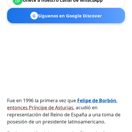
G
Síguenos en Google Discover
Fue en 1996 la primera vez que
Felipe de Borbón
,
entonces Príncipe de Asturias
, acudió en
representación del Reino de España a una toma de
posesión de un presidente latinoamericano.