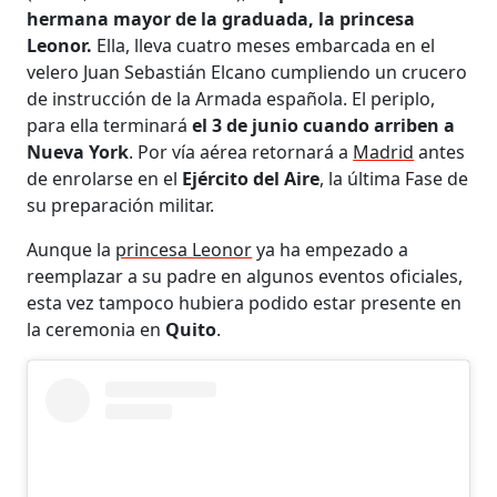
hermana mayor de la graduada, la princesa
Leonor.
Ella, lleva cuatro meses embarcada en el
velero Juan Sebastián Elcano cumpliendo un crucero
de instrucción de la Armada española. El periplo,
para ella terminará
el 3 de junio cuando arriben a
Nueva York
. Por vía aérea retornará a
Madrid
antes
de enrolarse en el
Ejército del Aire
, la última Fase de
su preparación militar.
Aunque la
princesa Leonor
ya ha empezado a
reemplazar a su padre en algunos eventos oficiales,
esta vez tampoco hubiera podido estar presente en
la ceremonia en
Quito
.