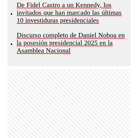
De Fidel Castro a un Kennedy, los
invitados que han marcado las últimas
•
10 investiduras presidenciales
Discurso completo de Daniel Noboa en
la posesión presidencial 2025 en la
•
Asamblea Nacional