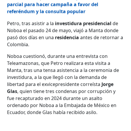
parcial para hacer campaña a favor del
referéndum y la consulta popular
Petro, tras asistir a la
investidura presidencial
de
Noboa el pasado 24 de mayo, viajó a Manta donde
pasó dos días en una
residencia
antes de retornar a
Colombia.
Noboa cuestionó, durante una entrevista con
Teleamazonas, que Petro realizara esta visita a
Manta, tras una tensa asistencia a la ceremonia de
investidura, a la que llegó con la demanda de
libertad para el exvicepresidente correísta
Jorge
Glas
, quien tiene tres condenas por corrupción y
fue recapturado en 2024 durante un asalto
ordenado por Noboa a la Embajada de México en
Ecuador, donde Glas había recibido asilo.