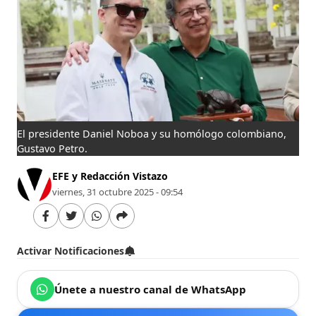
El presidente Daniel Noboa y su homólogo colombiano,
Gustavo Petro.
EFE y Redacción Vistazo
viernes, 31 octubre 2025 - 09:54
Activar Notificaciones
Únete a nuestro canal de WhatsApp