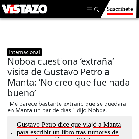
Suscríbete
Internacional
Noboa cuestiona ‘extraña’
visita de Gustavo Petro a
Manta: ‘No creo que fue nada
bueno’
"Me parece bastante extraño que se quedara
en Manta un par de días", dijo Noboa.
Gustavo Petro dice que viajó a Manta
para escribir un libro tras rumores de
•