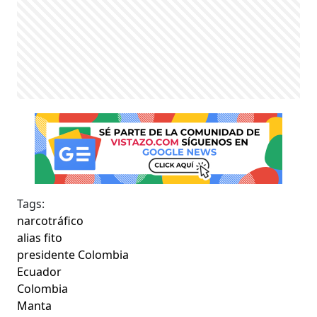
Tags:
narcotráfico
alias fito
presidente Colombia
Ecuador
Colombia
Manta