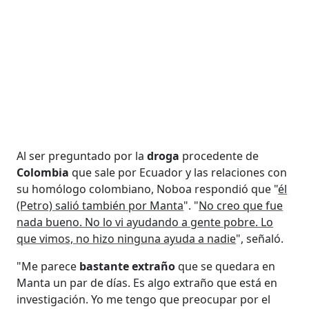
Al ser preguntado por la
droga
procedente de
Colombia
que sale por Ecuador y las relaciones con
su homólogo colombiano, Noboa respondió que "
él
(Petro) salió también por Manta
". "
No creo que fue
nada bueno. No lo vi ayudando a gente pobre. Lo
que vimos, no hizo ninguna ayuda a nadie
", señaló.
"Me parece
bastante extraño
que se quedara en
Manta un par de días. Es algo extraño que está en
investigación. Yo me tengo que preocupar por el