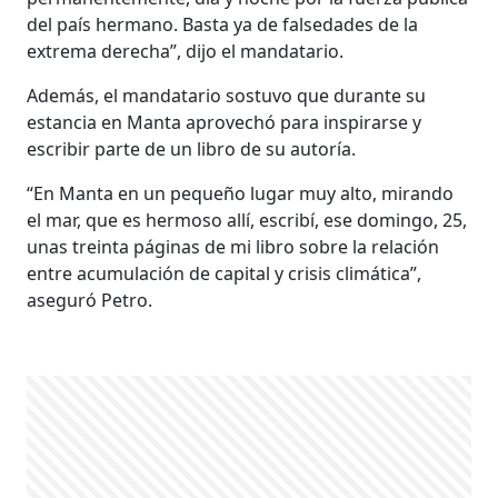
del país hermano. Basta ya de falsedades de la
extrema derecha”, dijo el mandatario.
Además, el mandatario sostuvo que durante su
estancia en Manta aprovechó para inspirarse y
escribir parte de un libro de su autoría.
“En Manta en un pequeño lugar muy alto, mirando
el mar, que es hermoso allí, escribí, ese domingo, 25,
unas treinta páginas de mi libro sobre la relación
entre acumulación de capital y crisis climática”,
aseguró Petro.