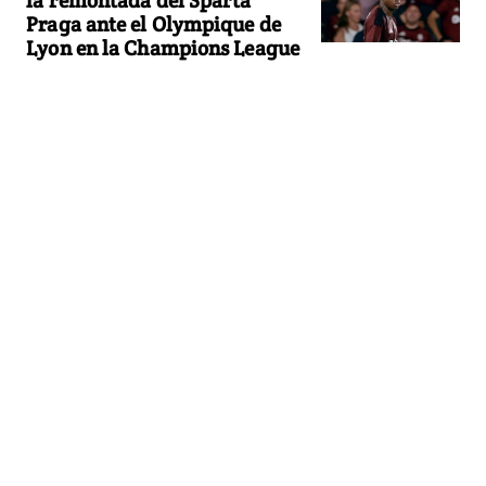
la remontada del Sparta
Praga ante el Olympique de
Lyon en la Champions League