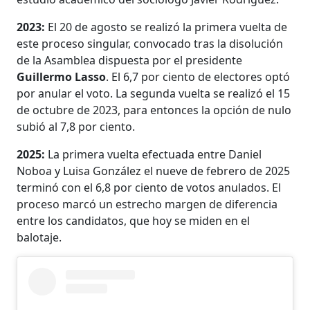
2023:
El 20 de agosto se realizó la primera vuelta de
este proceso singular, convocado tras la disolución
de la Asamblea dispuesta por el presidente
Guillermo Lasso
. El 6,7 por ciento de electores optó
por anular el voto. La segunda vuelta se realizó el 15
de octubre de 2023, para entonces la opción de nulo
subió al 7,8 por ciento.
2025:
La primera vuelta efectuada entre Daniel
Noboa y Luisa González el nueve de febrero de 2025
terminó con el 6,8 por ciento de votos anulados. El
proceso marcó un estrecho margen de diferencia
entre los candidatos, que hoy se miden en el
balotaje.