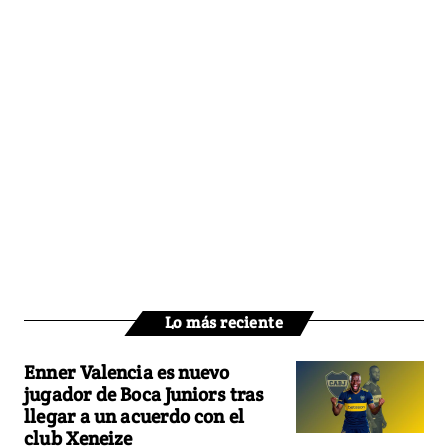
Lo más reciente
Enner Valencia es nuevo
jugador de Boca Juniors tras
llegar a un acuerdo con el
club Xeneize