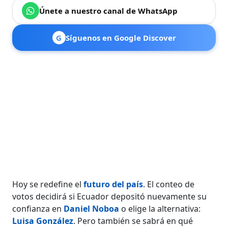
Únete a nuestro canal de WhatsApp
G
Síguenos en Google Discover
Hoy se redefine el
futuro del país
. El conteo de
votos decidirá si Ecuador depositó nuevamente su
confianza en
Daniel Noboa
o elige la alternativa:
Luisa González
. Pero también se sabrá en qué