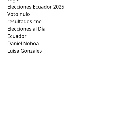
Elecciones Ecuador 2025
Voto nulo
resultados cne
Elecciones al Día
Ecuador
Daniel Noboa
Luisa Gonzáles