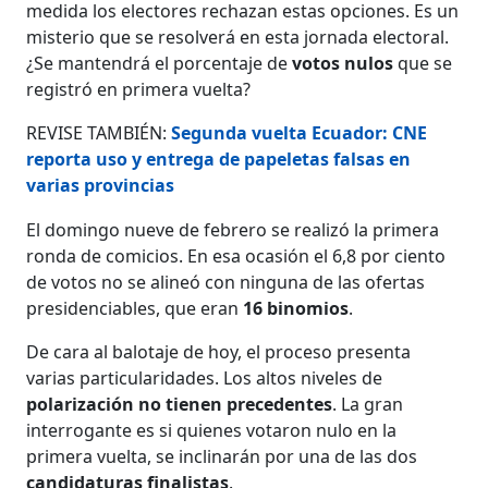
medida los electores rechazan estas opciones. Es un
misterio que se resolverá en esta jornada electoral.
¿Se mantendrá el porcentaje de
votos nulos
que se
registró en primera vuelta?
REVISE TAMBIÉN:
Segunda vuelta Ecuador: CNE
reporta uso y entrega de papeletas falsas en
varias provincias
El domingo nueve de febrero se realizó la primera
ronda de comicios. En esa ocasión el 6,8 por ciento
de votos no se alineó con ninguna de las ofertas
presidenciables, que eran
16 binomios
.
De cara al balotaje de hoy, el proceso presenta
varias particularidades. Los altos niveles de
polarización no tienen precedentes
. La gran
interrogante es si quienes votaron nulo en la
primera vuelta, se inclinarán por una de las dos
candidaturas finalistas
.