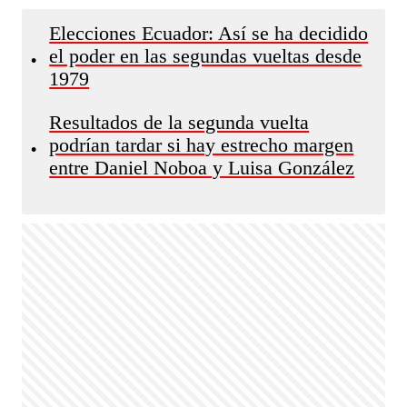
Elecciones Ecuador: Así se ha decidido
el poder en las segundas vueltas desde
•
1979
Resultados de la segunda vuelta
podrían tardar si hay estrecho margen
•
entre Daniel Noboa y Luisa González