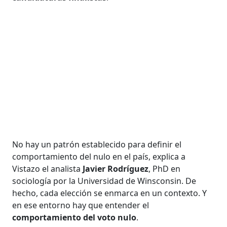
No hay un patrón establecido para definir el
comportamiento del nulo en el país, explica a
Vistazo el analista
Javier Rodríguez
, PhD en
sociología por la Universidad de Winsconsin. De
hecho, cada elección se enmarca en un contexto. Y
en ese entorno hay que entender el
comportamiento del voto nulo
.