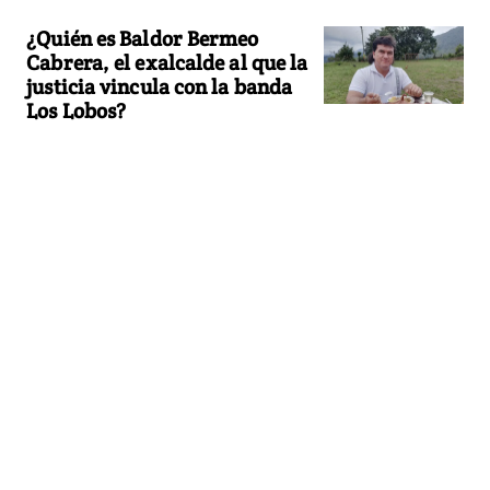
¿Quién es Baldor Bermeo
Cabrera, el exalcalde al que la
justicia vincula con la banda
Los Lobos?