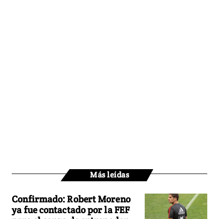
Más leídas
Confirmado: Robert Moreno
ya fue contactado por la FEF