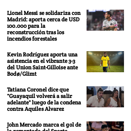
Lionel Messi se solidariza con
Madrid: aporta cerca de USD
100.000 para la
reconstrucción tras los
incendios forestales
Kevin Rodríguez aporta una
asistencia en el vibrante 3-3
del Union Saint-Gilloise ante
Bodø/Glimt
Tatiana Coronel dice que
"Guayaquil volverá a salir
adelante" luego de la condena
contra Aquiles Alvarez
John Mercado marca el gol de