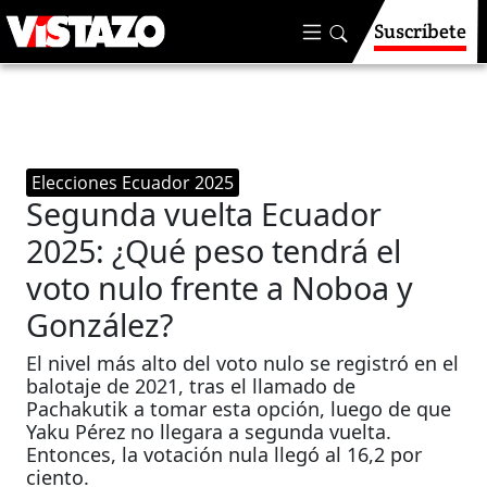
Suscríbete
Elecciones Ecuador 2025
Segunda vuelta Ecuador
2025: ¿Qué peso tendrá el
voto nulo frente a Noboa y
González?
El nivel más alto del voto nulo se registró en el
balotaje de 2021, tras el llamado de
Pachakutik a tomar esta opción, luego de que
Yaku Pérez no llegara a segunda vuelta.
Entonces, la votación nula llegó al 16,2 por
ciento.